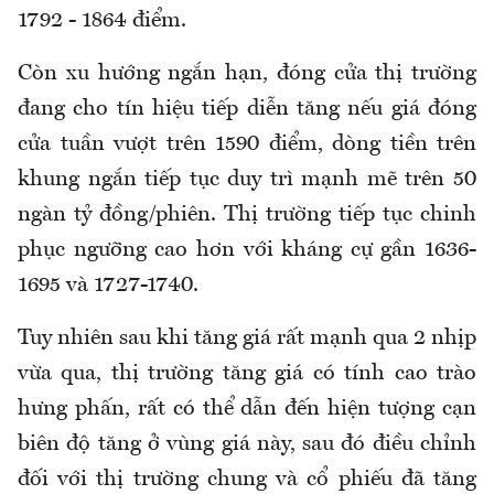
1792 - 1864 điểm.
Còn xu hướng ngắn hạn, đóng cửa thị trường
đang cho tín hiệu tiếp diễn tăng nếu giá đóng
cửa tuần vượt trên 1590 điểm, dòng tiền trên
khung ngắn tiếp tục duy trì mạnh mẽ trên 50
ngàn tỷ đồng/phiên. Thị trường tiếp tục chinh
phục ngưỡng cao hơn với kháng cự gần 1636-
1695 và 1727-1740.
Tuy nhiên sau khi tăng giá rất mạnh qua 2 nhịp
vừa qua, thị trường tăng giá có tính cao trào
hưng phấn, rất có thể dẫn đến hiện tượng cạn
biên độ tăng ở vùng giá này, sau đó điều chỉnh
đối với thị trường chung và cổ phiếu đã tăng