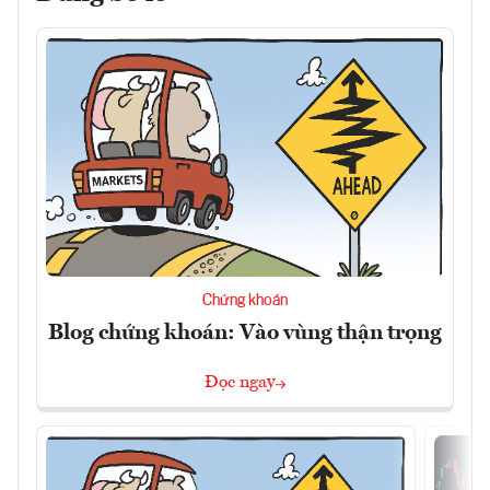
Chứng khoán
Blog chứng khoán: Vào vùng thận trọng
Đọc ngay