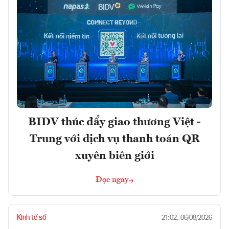
BIDV thúc đẩy giao thương Việt -
Trung với dịch vụ thanh toán QR
xuyên biên giới
Đọc ngay
Kinh tế số
21:02, 06/08/2026