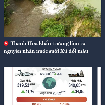
Thanh Hóa khẩn trương làm rõ
nguyên nhân nước suối Xú đổi màu