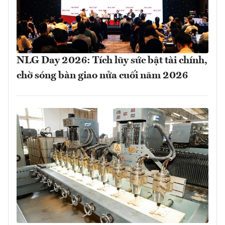
NLG Day 2026: Tích lũy sức bật tài chính,
chờ sóng bàn giao nửa cuối năm 2026