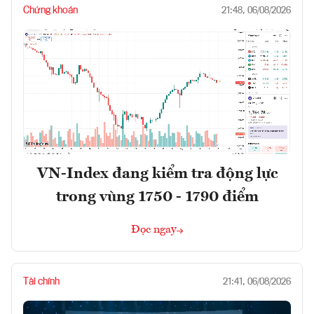
Chứng khoán
21:48, 06/08/2026
VN-Index đang kiểm tra động lực
trong vùng 1750 - 1790 điểm
Đọc ngay
Tài chính
21:41, 06/08/2026