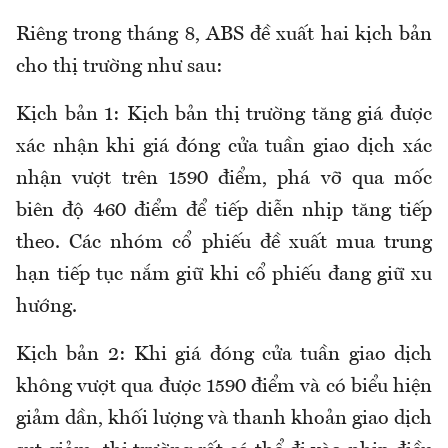
Riêng trong tháng 8, ABS đề xuất hai kịch bản
cho thị trường như sau:
Kịch bản 1: Kịch bản thị trường tăng giá được
xác nhận khi giá đóng cửa tuần giao dịch xác
nhận vượt trên 1590 điểm, phá vỡ qua mốc
biên độ 460 điểm để tiếp diễn nhịp tăng tiếp
theo. Các nhóm cổ phiếu đề xuất mua trung
hạn tiếp tục nắm giữ khi cổ phiếu đang giữ xu
hướng.
Kịch bản 2: Khi giá đóng cửa tuần giao dịch
không vượt qua được 1590 điểm và có biểu hiện
giảm dần, khối lượng và thanh khoản giao dịch