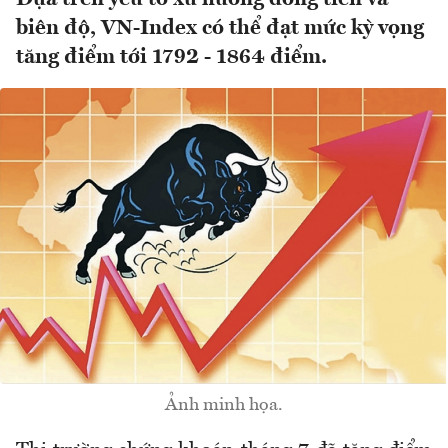
biên độ, VN-Index có thể đạt mức kỳ vọng
tăng điểm tới 1792 - 1864 điểm.
Ảnh minh họa.