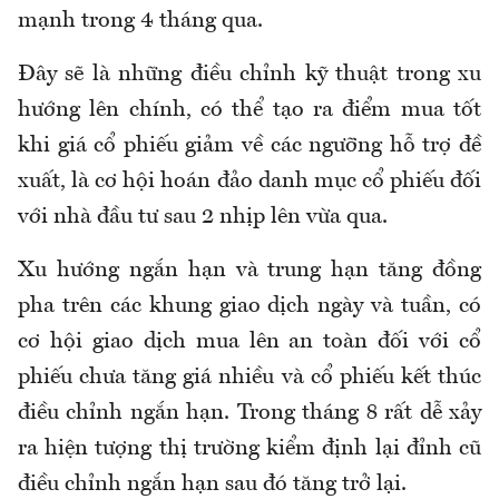
mạnh trong 4 tháng qua.
Đây sẽ là những điều chỉnh kỹ thuật trong xu
hướng lên chính, có thể tạo ra điểm mua tốt
khi giá cổ phiếu giảm về các ngưỡng hỗ trợ đề
xuất, là cơ hội hoán đảo danh mục cổ phiếu đối
với nhà đầu tư sau 2 nhịp lên vừa qua.
Xu hướng ngắn hạn và trung hạn tăng đồng
pha trên các khung giao dịch ngày và tuần, có
cơ hội giao dịch mua lên an toàn đối với cổ
phiếu chưa tăng giá nhiều và cổ phiếu kết thúc
điều chỉnh ngắn hạn. Trong tháng 8 rất dễ xảy
ra hiện tượng thị trường kiểm định lại đỉnh cũ
điều chỉnh ngắn hạn sau đó tăng trở lại.