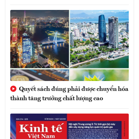
Quyết sách đúng phải được chuyển hóa
thành tăng trưởng chất lượng cao