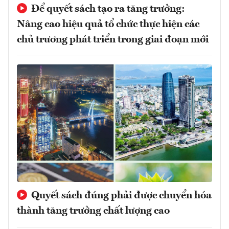
Để quyết sách tạo ra tăng trưởng:
Nâng cao hiệu quả tổ chức thực hiện các
chủ trương phát triển trong giai đoạn mới
Quyết sách đúng phải được chuyển hóa
thành tăng trưởng chất lượng cao