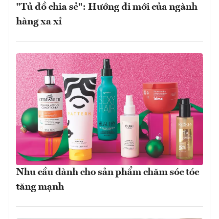
"Tủ đồ chia sẻ": Hướng đi mới của ngành
hàng xa xỉ
Nhu cầu dành cho sản phẩm chăm sóc tóc
tăng mạnh