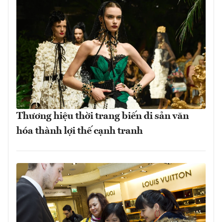
Thương hiệu thời trang biến di sản văn
hóa thành lợi thế cạnh tranh