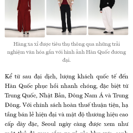
Hàng xa xỉ được tiêu thụ thông qua những trải
nghiệm văn hóa gắn với hình ảnh Hàn Quốc đương
đại.
Kể từ sau đại dịch, lượng khách quốc tế đến
Hàn Quốc phục hồi nhanh chóng, đặc biệt từ
Trung Quốc, Nhật Bản, Đông Nam Á và Trung
Đông. Với chính sách hoàn thuế thuận tiện, hạ
tầng bán lẻ hiện đại và mật độ thương hiệu cao
cấp dày đặc, Seoul ngày càng được xem như