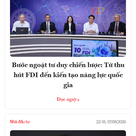
Bước ngoặt tư duy chiến lược: Từ thu
hút FDI đến kiến tạo năng lực quốc
gia
Đọc ngay
Nhà đầu tư
22:18, 07/08/2026