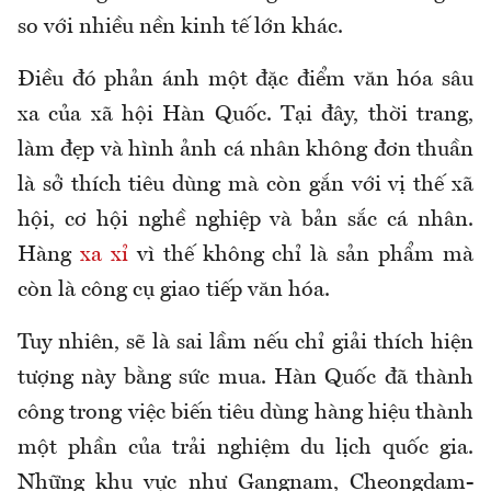
so với nhiều nền kinh tế lớn khác.
Điều đó phản ánh một đặc điểm văn hóa sâu
xa của xã hội Hàn Quốc. Tại đây, thời trang,
làm đẹp và hình ảnh cá nhân không đơn thuần
là sở thích tiêu dùng mà còn gắn với vị thế xã
hội, cơ hội nghề nghiệp và bản sắc cá nhân.
Hàng
xa xỉ
vì thế không chỉ là sản phẩm mà
còn là công cụ giao tiếp văn hóa.
Tuy nhiên, sẽ là sai lầm nếu chỉ giải thích hiện
tượng này bằng sức mua. Hàn Quốc đã thành
công trong việc biến tiêu dùng hàng hiệu thành
một phần của trải nghiệm du lịch quốc gia.
Những khu vực như Gangnam, Cheongdam-