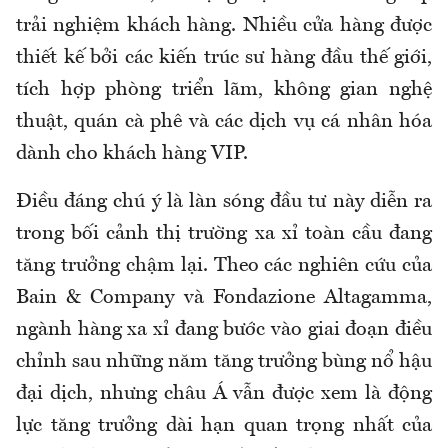
trải nghiệm khách hàng. Nhiều cửa hàng được
thiết kế bởi các kiến trúc sư hàng đầu thế giới,
tích hợp phòng triển lãm, không gian nghệ
thuật, quán cà phê và các dịch vụ cá nhân hóa
dành cho khách hàng VIP.
Điều đáng chú ý là làn sóng đầu tư này diễn ra
trong bối cảnh thị trường xa xỉ toàn cầu đang
tăng trưởng chậm lại. Theo các nghiên cứu của
Bain & Company và Fondazione Altagamma,
ngành hàng xa xỉ đang bước vào giai đoạn điều
chỉnh sau những năm tăng trưởng bùng nổ hậu
đại dịch, nhưng châu Á vẫn được xem là động
lực tăng trưởng dài hạn quan trọng nhất của