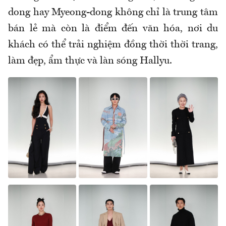
dong hay Myeong-dong không chỉ là trung tâm
bán lẻ mà còn là điểm đến văn hóa, nơi du
khách có thể trải nghiệm đồng thời thời trang,
làm đẹp, ẩm thực và làn sóng Hallyu.