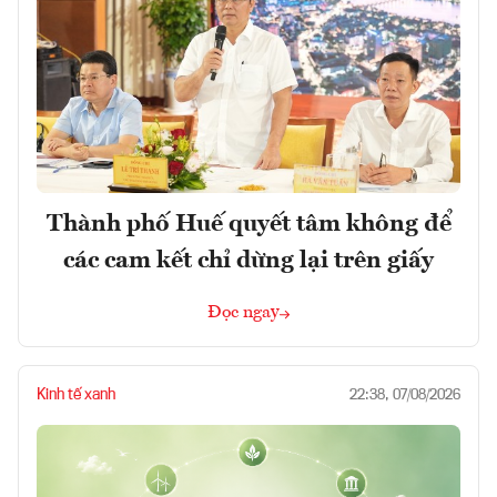
Thành phố Huế quyết tâm không để
các cam kết chỉ dừng lại trên giấy
Đọc ngay
Kinh tế xanh
22:38, 07/08/2026