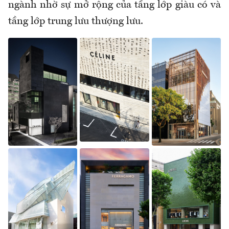
ngành nhờ sự mở rộng của tầng lớp giàu có và
tầng lớp trung lưu thượng lưu.