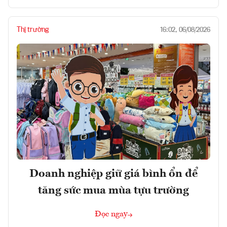
Thị trường
16:02, 06/08/2026
Doanh nghiệp giữ giá bình ổn để
tăng sức mua mùa tựu trường
Đọc ngay