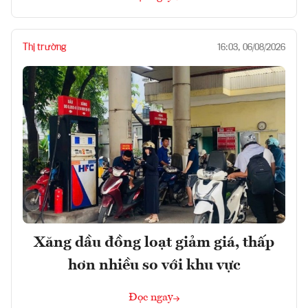
Thị trường
16:03, 06/08/2026
Xăng dầu đồng loạt giảm giá, thấp
hơn nhiều so với khu vực
Đọc ngay