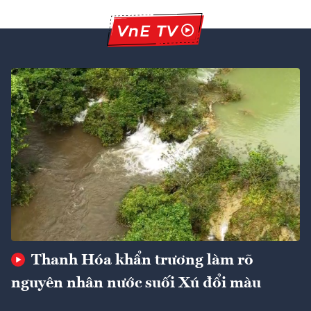
Thanh Hóa khẩn trương làm rõ
nguyên nhân nước suối Xú đổi màu