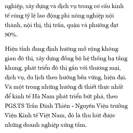
nghiệp, xây dựng và dịch vụ trong cơ cấu kinh
tế cùng tỷ lệ lao động phi nông nghiệp nội
thành, nội thị, thị trấn, quận và phường đạt
90%.
Hiện tỉnh đang định hướng mở rộng không
gian đô thị, xây dựng đồng bộ hệ thống hạ tầng
khung, phát triển đô thị gắn với thương mại,
dịch vụ, du lịch theo hướng bền vững, hiện đại.
Và một trong những hướng đi thiết thực nhất
để kinh tế Hà Nam phát triển bứt phá, theo
PGS.TS Trần Đình Thiên - Nguyên Viện trưởng
Viện Kinh tế Việt Nam, đó là thu hút được
những doanh nghiệp xứng tầm.