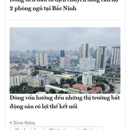
2 phòng ngủ tại Bắc Ninh
Dòng vốn hướng đến những thị trường bất
động sản có lợi thế kết nối
Xem thêm