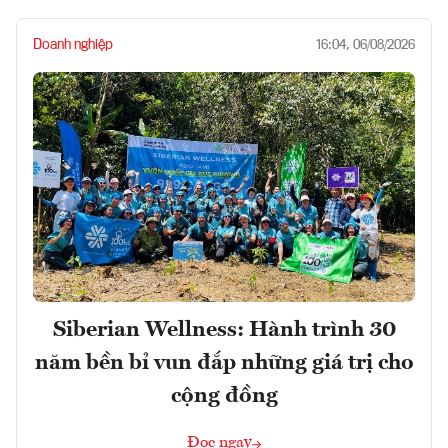
Doanh nghiệp
16:04, 06/08/2026
Siberian Wellness: Hành trình 30
năm bền bỉ vun đắp những giá trị cho
cộng đồng
Đọc ngay