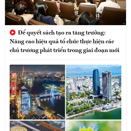
Để quyết sách tạo ra tăng trưởng:
Nâng cao hiệu quả tổ chức thực hiện các
chủ trương phát triển trong giai đoạn mới