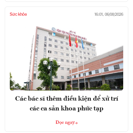
Sức khỏe
16:01, 06/08/2026
Các bác sĩ thêm điều kiện để xử trí
các ca sản khoa phức tạp
Đọc ngay