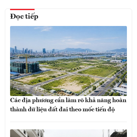
Đọc tiếp
Các địa phương cần làm rõ khả năng hoàn
thành dữ liệu đất đai theo mốc tiến độ