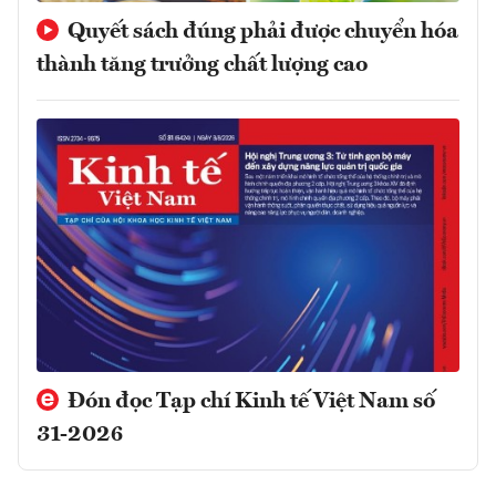
Quyết sách đúng phải được chuyển hóa
thành tăng trưởng chất lượng cao
Đón đọc Tạp chí Kinh tế Việt Nam số
31-2026