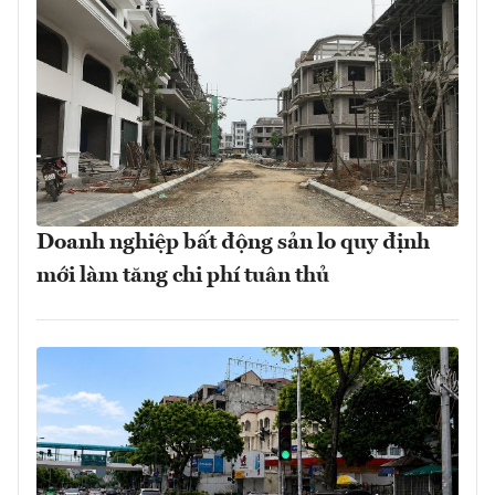
Doanh nghiệp bất động sản lo quy định
mới làm tăng chi phí tuân thủ