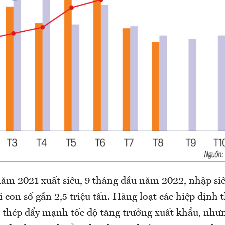
năm 2021 xuất siêu, 9 tháng đầu năm 2022, nhập siê
ới con số gần 2,5 triệu tấn. Hàng loạt các hiệp định
 thép đẩy mạnh tốc độ tăng trưởng xuất khẩu, như