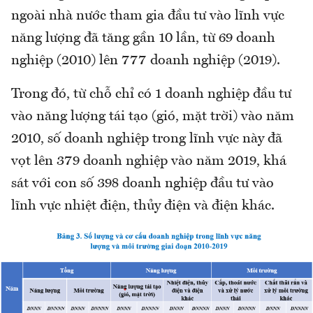
ngoài nhà nước tham gia đầu tư vào lĩnh vực
năng lượng đã tăng gần 10 lần, từ 69 doanh
nghiệp (2010) lên 777 doanh nghiệp (2019).
Trong đó, từ chỗ chỉ có 1 doanh nghiệp đầu tư
vào năng lượng tái tạo (gió, mặt trời) vào năm
2010, số doanh nghiệp trong lĩnh vực này đã
vọt lên 379 doanh nghiệp vào năm 2019, khá
sát với con số 398 doanh nghiệp đầu tư vào
lĩnh vực nhiệt điện, thủy điện và điện khác.