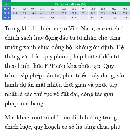
Trong khi đó, hiện nay ở Việt Nam, các cơ chế,
chính sách huy động đầu tư tư nhân cho tăng
trưởng xanh chưa đồng bộ, không ổn định. Hệ
thống văn bản quy phạm pháp luật về đầu tư
theo hình thức PPP còn khá phức tạp. Quy
trình cấp phép đầu tư, phát triển, xây dựng, vận
hành dự án mất nhiều thời gian và phức tạp,
nhất là các thủ tục về đất đai, công tác giải
pháp mặt bằng.
Mặt khác, một số chỉ tiêu định hướng trong
chiến lược, quy hoạch cơ sở hạ tầng chưa phù