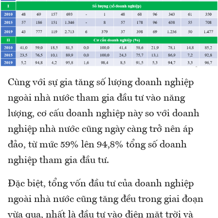
Cùng với sự gia tăng số lượng doanh nghiệp
ngoài nhà nước tham gia đầu tư vào năng
lượng, cơ cấu doanh nghiệp này so với doanh
nghiệp nhà nước cũng ngày càng trở nên áp
đảo, từ mức 59% lên 94,8% tổng số doanh
nghiệp tham gia đầu tư.
Đặc biệt, tổng vốn đầu tư của doanh nghiệp
ngoài nhà nước cũng tăng đều trong giai đoạn
vừa qua, nhất là đầu tư vào điện mặt trời và