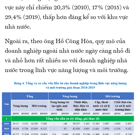
vực này chỉ chiếm 20,3% (2010), 17% (2015) và
29,4% (2019), thấp hơn đáng kể so với khu vực
nhà nước.
Ngoài ra, theo ông Hồ Công Hòa, quy mô của
doanh nghiệp ngoài nhà nước ngày càng nhỏ đi
và nhỏ hơn rất nhiều so với doanh nghiệp nhà
nước trong lĩnh vực năng lượng và môi trường.