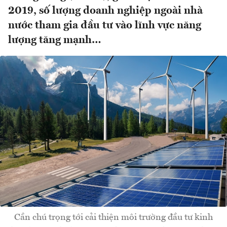
2019, số lượng doanh nghiệp ngoài nhà
nước tham gia đầu tư vào lĩnh vực năng
lượng tăng mạnh…
Cần chú trọng tới cải thiện môi trường đầu tư kinh