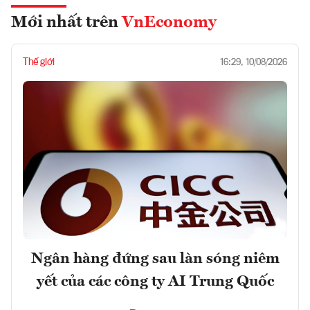
Mới nhất trên
VnEconomy
Thế giới
16:29, 10/08/2026
Ngân hàng đứng sau làn sóng niêm
yết của các công ty AI Trung Quốc