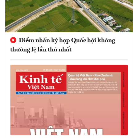
Điểm nhấn kỳ họp Quốc hội không
thường lệ lần thứ nhất