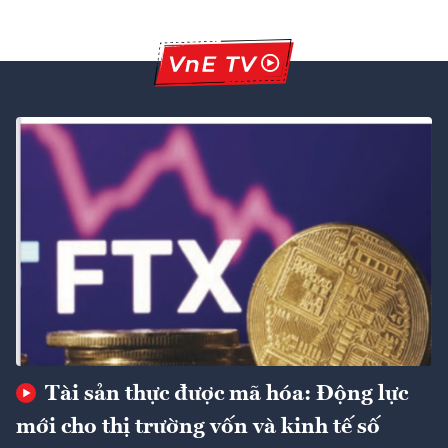
Tài sản thực được mã hóa: Động lực
mới cho thị trường vốn và kinh tế số