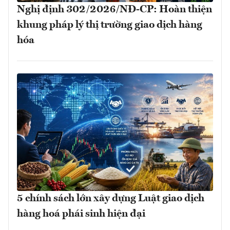
Nghị định 302/2026/NĐ-CP: Hoàn thiện
khung pháp lý thị trường giao dịch hàng
hóa
5 chính sách lớn xây dựng Luật giao dịch
hàng hoá phái sinh hiện đại