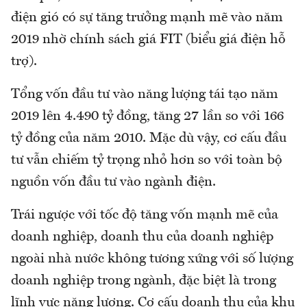
điện gió có sự tăng trưởng mạnh mẽ vào năm
2019 nhờ chính sách giá FIT (biểu giá điện hỗ
trợ).
Tổng vốn đầu tư vào năng lượng tái tạo năm
2019 lên 4.490 tỷ đồng, tăng 27 lần so với 166
tỷ đồng của năm 2010. Mặc dù vậy, cơ cấu đầu
tư vẫn chiếm tỷ trọng nhỏ hơn so với toàn bộ
nguồn vốn đầu tư vào ngành điện.
Trái ngược với tốc độ tăng vốn mạnh mẽ của
doanh nghiệp, doanh thu của doanh nghiệp
ngoài nhà nước không tương xứng với số lượng
doanh nghiệp trong ngành, đặc biệt là trong
lĩnh vực năng lượng. Cơ cấu doanh thu của khu