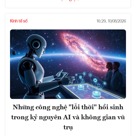
Kinh tế số
16:29, 10/08/2026
Những công nghệ "lỗi thời" hồi sinh
trong kỷ nguyên AI và không gian vũ
trụ