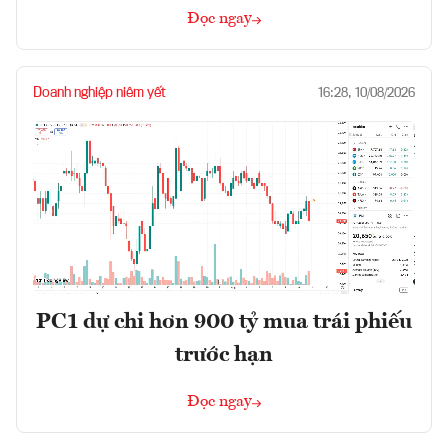
Đọc ngay
Doanh nghiệp niêm yết
16:28, 10/08/2026
PC1 dự chi hơn 900 tỷ mua trái phiếu
trước hạn
Đọc ngay