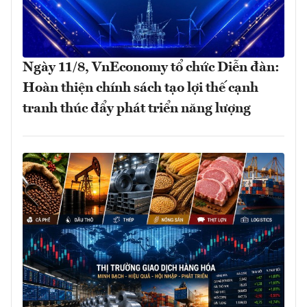
Ngày 11/8, VnEconomy tổ chức Diễn đàn:
Hoàn thiện chính sách tạo lợi thế cạnh
tranh thúc đẩy phát triển năng lượng