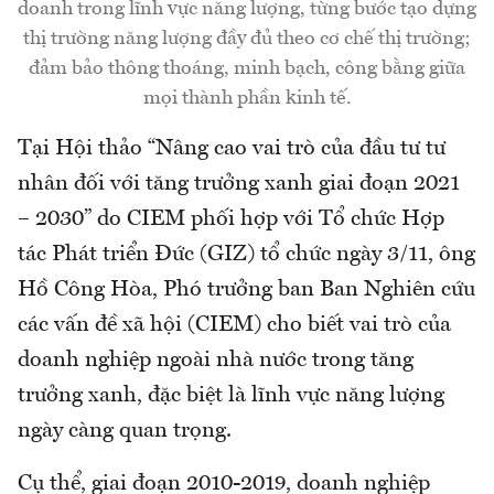
doanh trong lĩnh vực năng lượng, từng bước tạo dựng
thị trường năng lượng đầy đủ theo cơ chế thị trường;
đảm bảo thông thoáng, minh bạch, công bằng giữa
mọi thành phần kinh tế.
Tại Hội thảo “Nâng cao vai trò của đầu tư tư
nhân đối với tăng trưởng xanh giai đoạn 2021
– 2030” do CIEM phối hợp với Tổ chức Hợp
tác Phát triển Đức (GIZ) tổ chức ngày 3/11, ông
Hồ Công Hòa, Phó trưởng ban Ban Nghiên cứu
các vấn đề xã hội (CIEM) cho biết vai trò của
doanh nghiệp ngoài nhà nước trong tăng
trưởng xanh, đặc biệt là lĩnh vực năng lượng
ngày càng quan trọng.
Cụ thể, giai đoạn 2010-2019, doanh nghiệp