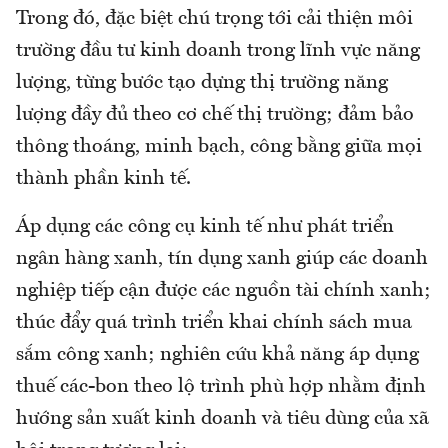
Trong đó, đặc biệt chú trọng tới cải thiện môi
trường đầu tư kinh doanh trong lĩnh vực năng
lượng, từng bước tạo dựng thị trường năng
lượng đầy đủ theo cơ chế thị trường; đảm bảo
thông thoáng, minh bạch, công bằng giữa mọi
thành phần kinh tế.
Áp dụng các công cụ kinh tế như phát triển
ngân hàng xanh, tín dụng xanh giúp các doanh
nghiệp tiếp cận được các nguồn tài chính xanh;
thúc đẩy quá trình triển khai chính sách mua
sắm công xanh; nghiên cứu khả năng áp dụng
thuế các-bon theo lộ trình phù hợp nhằm định
hướng sản xuất kinh doanh và tiêu dùng của xã