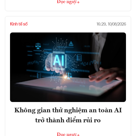
Đọc ngay
Kinh tế số
16:29, 10/08/2026
Không gian thử nghiệm an toàn AI
trở thành điểm rủi ro
Đọc ngay