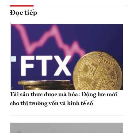
Đọc tiếp
Tài sản thực được mã hóa: Động lực mới
cho thị trường vốn và kinh tế số