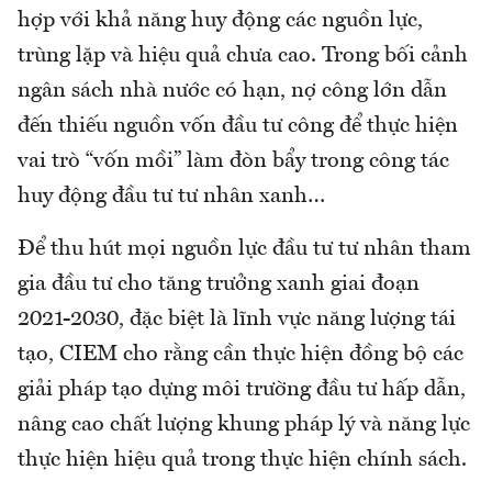
hợp với khả năng huy động các nguồn lực,
trùng lặp và hiệu quả chưa cao. Trong bối cảnh
ngân sách nhà nước có hạn, nợ công lớn dẫn
đến thiếu nguồn vốn đầu tư công để thực hiện
vai trò “vốn mồi” làm đòn bẩy trong công tác
huy động đầu tư tư nhân xanh…
Để thu hút mọi nguồn lực đầu tư tư nhân tham
gia đầu tư cho tăng trưởng xanh giai đoạn
2021-2030, đặc biệt là lĩnh vực năng lượng tái
tạo, CIEM cho rằng cần thực hiện đồng bộ các
giải pháp tạo dựng môi trường đầu tư hấp dẫn,
nâng cao chất lượng khung pháp lý và năng lực
thực hiện hiệu quả trong thực hiện chính sách.