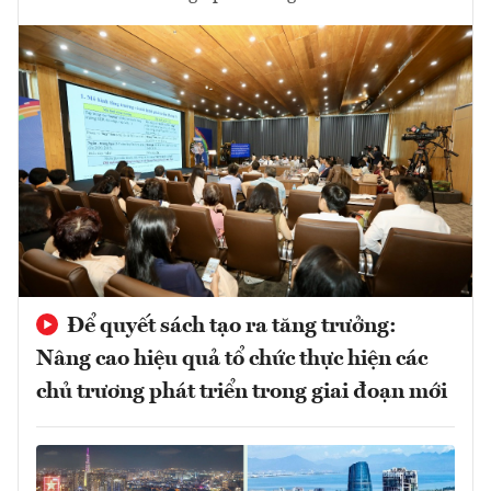
Để quyết sách tạo ra tăng trưởng:
Nâng cao hiệu quả tổ chức thực hiện các
chủ trương phát triển trong giai đoạn mới