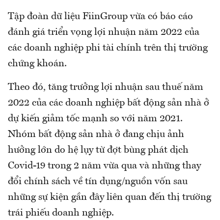
Tập đoàn dữ liệu FiinGroup vừa có báo cáo
đánh giá triển vọng lợi nhuận năm 2022 của
các doanh nghiệp phi tài chính trên thị trường
chứng khoán.
Theo đó, tăng trưởng lợi nhuận sau thuế năm
2022 của các doanh nghiệp bất động sản nhà ở
dự kiến giảm tốc mạnh so với năm 2021.
Nhóm bất động sản nhà ở đang chịu ảnh
hưởng lớn do hệ lụy từ đợt bùng phát dịch
Covid-19 trong 2 năm vừa qua và những thay
đổi chính sách về tín dụng/nguồn vốn sau
những sự kiện gần đây liên quan đến thị trường
trái phiếu doanh nghiệp.