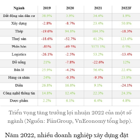
Triển vọng tăng trưởng lợi nhuận 2022 của một số
ngành (Nguồn: FiinGroup, VnEconomy tổng hợp).
Năm 2022, nhiều doanh nghiệp xây dựng đặt