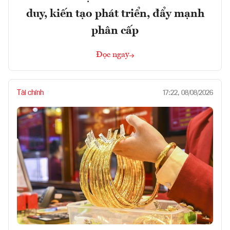
duy, kiến tạo phát triển, đẩy mạnh
phân cấp
Đọc ngay
Tài chính
17:22, 08/08/2026