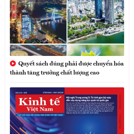
Quyết sách đúng phải được chuyển hóa
thành tăng trưởng chất lượng cao