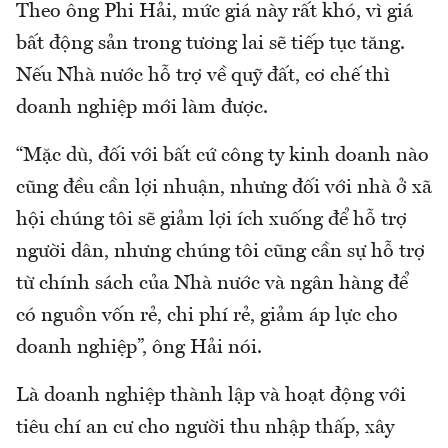
Theo ông Phi Hải, mức giá này rất khó, vì giá
bất động sản trong tương lai sẽ tiếp tục tăng.
Nếu Nhà nước hỗ trợ về quỹ đất, cơ chế thì
doanh nghiệp mới làm được.
“Mặc dù, đối với bất cứ công ty kinh doanh nào
cũng đều cần lợi nhuận, nhưng đối với nhà ở xã
hội chúng tôi sẽ giảm lợi ích xuống để hỗ trợ
người dân, nhưng chúng tôi cũng cần sự hỗ trợ
từ chính sách của Nhà nước và ngân hàng để
có nguồn vốn rẻ, chi phí rẻ, giảm áp lực cho
doanh nghiệp”, ông Hải nói.
Là doanh nghiệp thành lập và hoạt động với
tiêu chí an cư cho người thu nhập thấp, xây