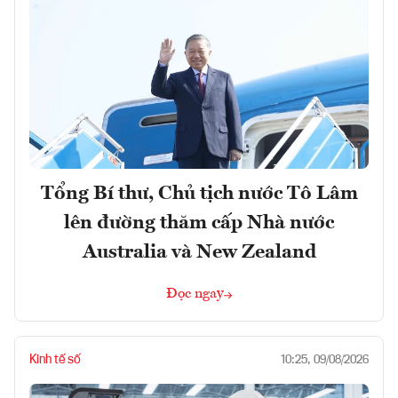
Tổng Bí thư, Chủ tịch nước Tô Lâm
lên đường thăm cấp Nhà nước
Australia và New Zealand
Đọc ngay
Kinh tế số
10:25, 09/08/2026