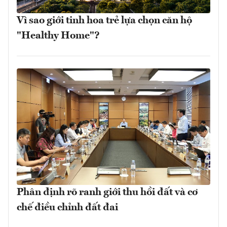
Vì sao giới tinh hoa trẻ lựa chọn căn hộ
"Healthy Home"?
Phân định rõ ranh giới thu hồi đất và cơ
chế điều chỉnh đất đai