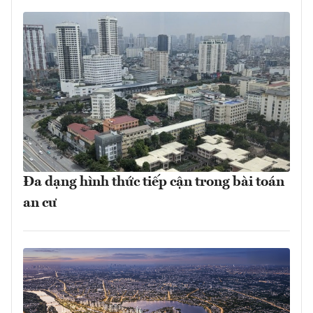
Đa dạng hình thức tiếp cận trong bài toán
an cư