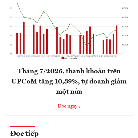
Tháng 7/2026, thanh khoản trên
UPCoM tăng 10,39%, tự doanh giảm
một nửa
Đọc ngay
Đọc tiếp