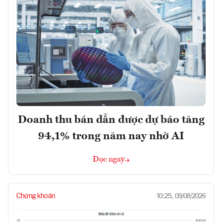
Doanh thu bán dẫn được dự báo tăng
94,1% trong năm nay nhờ AI
Đọc ngay
Chứng khoán
10:25, 09/08/2026