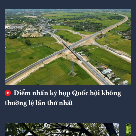
Điểm nhấn kỳ họp Quốc hội không
thường lệ lần thứ nhất