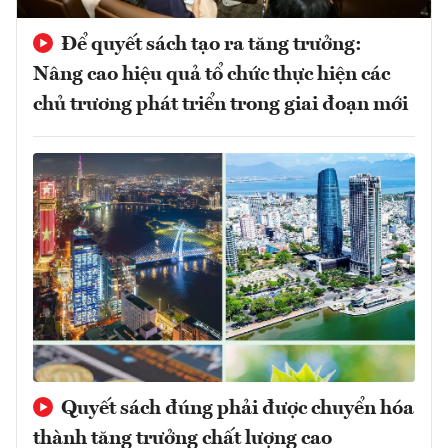
Để quyết sách tạo ra tăng trưởng:
Nâng cao hiệu quả tổ chức thực hiện các
chủ trương phát triển trong giai đoạn mới
Quyết sách đúng phải được chuyển hóa
thành tăng trưởng chất lượng cao