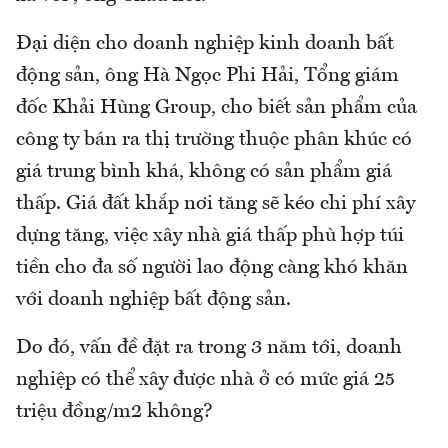
Đại diện cho doanh nghiệp kinh doanh bất
động sản, ông Hà Ngọc Phi Hải, Tổng giám
đốc Khải Hùng Group, cho biết sản phẩm của
công ty bán ra thị trường thuộc phân khúc có
giá trung bình khá, không có sản phẩm giá
thấp. Giá đất khắp nơi tăng sẽ kéo chi phí xây
dựng tăng, việc xây nhà giá thấp phù hợp túi
tiền cho đa số người lao động càng khó khăn
với doanh nghiệp bất động sản.
Do đó, vấn đề đặt ra trong 3 năm tới, doanh
nghiệp có thể xây được nhà ở có mức giá 25
triệu đồng/m2 không?