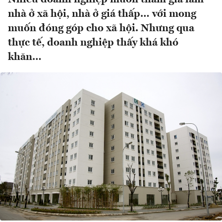
nhà ở xã hội, nhà ở giá thấp… với mong
muốn đóng góp cho xã hội. Nhưng qua
thực tế, doanh nghiệp thấy khá khó
khăn…