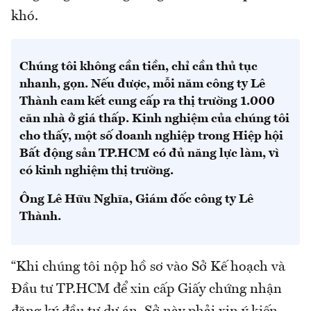
khó.
Chúng tôi không cần tiền, chỉ cần thủ tục
nhanh, gọn. Nếu được, mỗi năm công ty Lê
Thành cam kết cung cấp ra thị trường 1.000
căn nhà ở giá thấp. Kinh nghiệm của chúng tôi
cho thấy, một số doanh nghiệp trong Hiệp hội
Bất động sản TP.HCM có đủ năng lực làm, vì
có kinh nghiệm thị trường.
Ông Lê Hữu Nghĩa, Giám đốc công ty Lê
Thành.
“Khi chúng tôi nộp hồ sơ vào Sở Kế hoạch và
Đầu tư TP.HCM để xin cấp Giấy chứng nhận