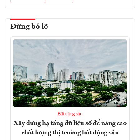
Đừng bỏ lỡ
Bất động sản
Xây dựng hạ tầng dữ liệu số để nâng cao
chất lượng thị trường bất động sản