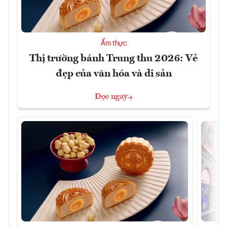
Ẩm thực
Thị trường bánh Trung thu 2026: Vẻ
đẹp của văn hóa và di sản
Đọc ngay