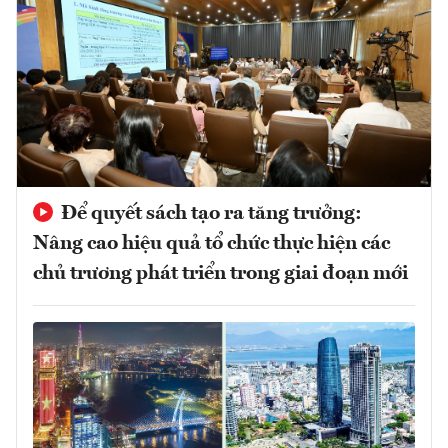
Để quyết sách tạo ra tăng trưởng:
Nâng cao hiệu quả tổ chức thực hiện các
chủ trương phát triển trong giai đoạn mới