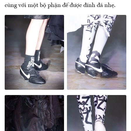
cùng với một bộ phận đế được đính đá nhẹ.