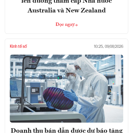
lên đường thăm cấp Nhà nước
Australia và New Zealand
Đọc ngay
Kinh tế số
10:25, 09/08/2026
Doanh thu bán dẫn được dự báo tăng