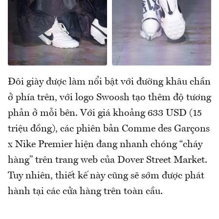
Đôi giày được làm nổi bật với đường khâu chần
ở phía trên, với logo Swoosh tạo thêm độ tương
phản ở mỗi bên. Với giá khoảng 633 USD (15
triệu đồng), các phiên bản Comme des Garçons
x Nike Premier hiện đang nhanh chóng “cháy
hàng” trên trang web của Dover Street Market.
Tuy nhiên, thiết kế này cũng sẽ sớm được phát
hành tại các cửa hàng trên toàn cầu.