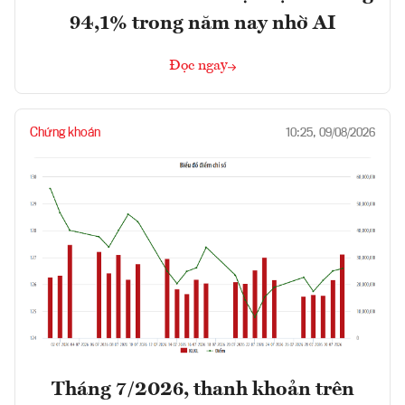
94,1% trong năm nay nhờ AI
Đọc ngay
Chứng khoán
10:25, 09/08/2026
Tháng 7/2026, thanh khoản trên