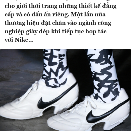
cho giới thời trang những thiết kế đẳng
cấp và có dấu ấn riêng. Một lần nữa
thương hiệu đặt chân vào ngành công
nghiệp giày dép khi tiếp tục hợp tác
với Nike...