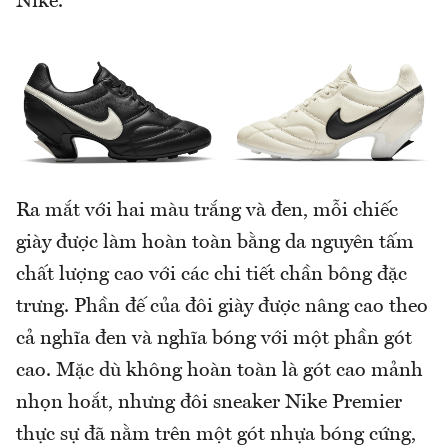
Nike.
Ra mắt với hai màu trắng và đen, mỗi chiếc
giày được làm hoàn toàn bằng da nguyên tấm
chất lượng cao với các chi tiết chần bông đặc
trưng. Phần đế của đôi giày được nâng cao theo
cả nghĩa đen và nghĩa bóng với một phần gót
cao. Mặc dù không hoàn toàn là gót cao mảnh
nhọn hoắt, nhưng đôi sneaker Nike Premier
thực sự đã nằm trên một gót nhựa bóng cứng,