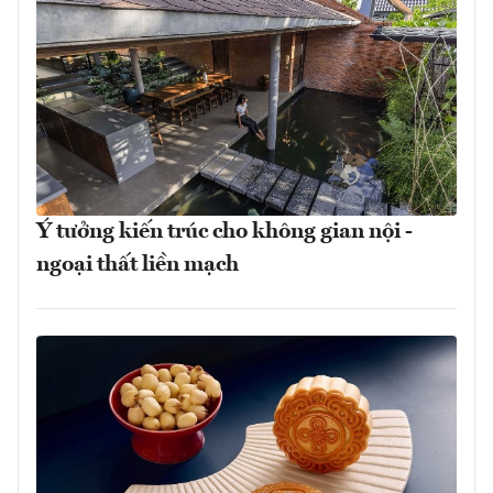
Ý tưởng kiến trúc cho không gian nội -
ngoại thất liền mạch