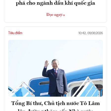
phá cho ngành dầu khí quốc gia
Đọc ngay
Tiêu điểm
10:42, 09/08/2026
Tổng Bí thư, Chủ tịch nước Tô Lâm