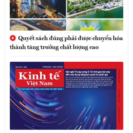
Quyết sách đúng phải được chuyển hóa
thành tăng trưởng chất lượng cao