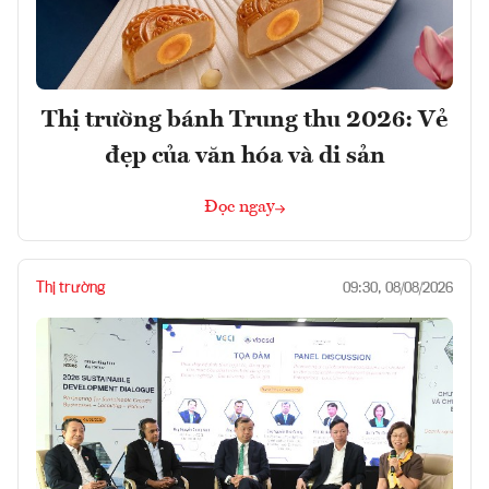
Thị trường bánh Trung thu 2026: Vẻ
đẹp của văn hóa và di sản
Đọc ngay
Thị trường
09:30, 08/08/2026