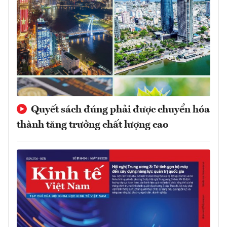
Quyết sách đúng phải được chuyển hóa
thành tăng trưởng chất lượng cao