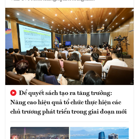
Để quyết sách tạo ra tăng trưởng:
Nâng cao hiệu quả tổ chức thực hiện các
chủ trương phát triển trong giai đoạn mới