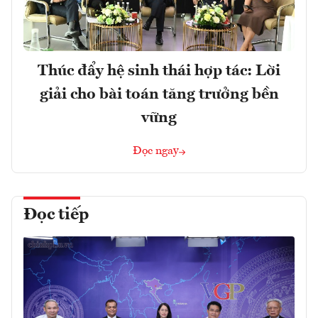
Thúc đẩy hệ sinh thái hợp tác: Lời
giải cho bài toán tăng trưởng bền
vững
Đọc ngay
Đọc tiếp