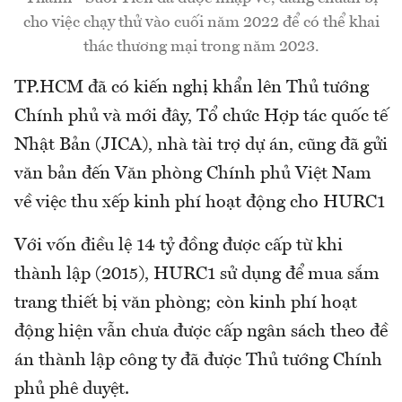
cho việc chạy thử vào cuối năm 2022 để có thể khai
thác thương mại trong năm 2023.
TP.HCM đã có kiến nghị khẩn lên Thủ tướng
Chính phủ và mới đây, Tổ chức Hợp tác quốc tế
Nhật Bản (JICA), nhà tài trợ dự án, cũng đã gửi
văn bản đến Văn phòng Chính phủ Việt Nam
về việc thu xếp kinh phí hoạt động cho HURC1
Với vốn điều lệ 14 tỷ đồng được cấp từ khi
thành lập (2015), HURC1 sử dụng để mua sắm
trang thiết bị văn phòng; còn kinh phí hoạt
động hiện vẫn chưa được cấp ngân sách theo đề
án thành lập công ty đã được Thủ tướng Chính
phủ phê duyệt.