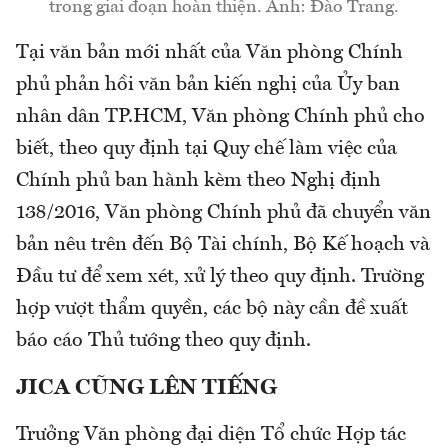
trong giai đoạn hoàn thiện. Ảnh: Đào Trang.
Tại văn bản mới nhất của Văn phòng Chính
phủ phản hồi văn bản kiến nghị của Ủy ban
nhân dân TP.HCM, Văn phòng Chính phủ cho
biết, theo quy định tại Quy chế làm việc của
Chính phủ ban hành kèm theo Nghị định
138/2016, Văn phòng Chính phủ đã chuyển văn
bản nêu trên đến Bộ Tài chính, Bộ Kế hoạch và
Đầu tư để xem xét, xử lý theo quy định. Trường
hợp vượt thẩm quyền, các bộ này cần đề xuất
báo cáo Thủ tướng theo quy định.
JICA CŨNG LÊN TIẾNG
Trưởng Văn phòng đại diện Tổ chức Hợp tác