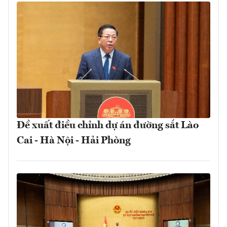
Đề xuất điều chỉnh dự án đường sắt Lào
Cai - Hà Nội - Hải Phòng