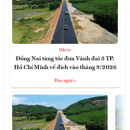
Đầu tư
Đồng Nai tăng tốc đưa Vành đai 3 TP.
Hồ Chí Minh về đích vào tháng 9/2026
Đọc ngay