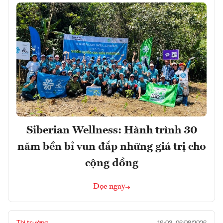
Siberian Wellness: Hành trình 30
năm bền bỉ vun đắp những giá trị cho
cộng đồng
Đọc ngay