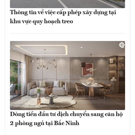
Thông tin về việc cấp phép xây dựng tại
khu vực quy hoạch treo
Dòng tiền đầu tư dịch chuyển sang căn hộ
2 phòng ngủ tại Bắc Ninh