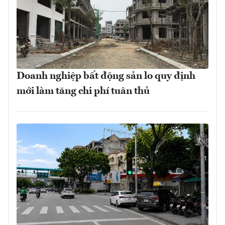
Doanh nghiệp bất động sản lo quy định
mới làm tăng chi phí tuân thủ