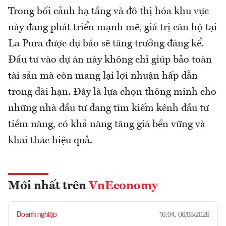
Trong bối cảnh hạ tầng và đô thị hóa khu vực
này đang phát triển mạnh mẽ, giá trị căn hộ tại
La Pura được dự báo sẽ tăng trưởng đáng kể.
Đầu tư vào dự án này không chỉ giúp bảo toàn
tài sản mà còn mang lại lợi nhuận hấp dẫn
trong dài hạn. Đây là lựa chọn thông minh cho
những nhà đầu tư đang tìm kiếm kênh đầu tư
tiềm năng, có khả năng tăng giá bền vững và
khai thác hiệu quả.
Mới nhất trên
VnEconomy
Doanh nghiệp
16:04, 06/08/2026