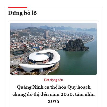
Đừng bỏ lỡ
Bất động sản
Quảng Ninh cụ thể hóa Quy hoạch
chung đô thị đến năm 2050, tầm nhìn
2075