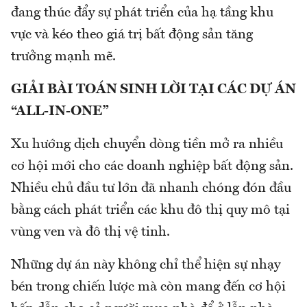
đang thúc đẩy sự phát triển của hạ tầng khu
vực và kéo theo giá trị bất động sản tăng
trưởng mạnh mẽ.
GIẢI BÀI TOÁN SINH LỜI TẠI CÁC DỰ ÁN
“ALL-IN-ONE”
Xu hướng dịch chuyển dòng tiền mở ra nhiều
cơ hội mới cho các doanh nghiệp bất động sản.
Nhiều chủ đầu tư lớn đã nhanh chóng đón đầu
bằng cách phát triển các khu đô thị quy mô tại
vùng ven và đô thị vệ tinh.
Những dự án này không chỉ thể hiện sự nhạy
bén trong chiến lược mà còn mang đến cơ hội