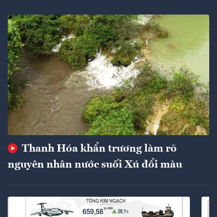
Thanh Hóa khẩn trương làm rõ
nguyên nhân nước suối Xú đổi màu