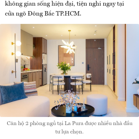
không gian sống hiện đại, tiện nghi ngay tại
cửa ngõ Đông Bắc TP.HCM.
Căn hộ 2 phòng ngủ tại La Pura được nhiều nhà đầu
tư lựa chọn.