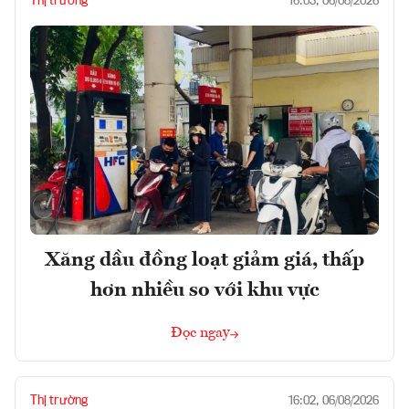
Thị trường
16:03, 06/08/2026
Xăng dầu đồng loạt giảm giá, thấp
hơn nhiều so với khu vực
Đọc ngay
Thị trường
16:02, 06/08/2026