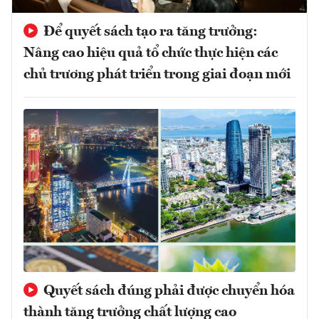
Để quyết sách tạo ra tăng trưởng:
Nâng cao hiệu quả tổ chức thực hiện các
chủ trương phát triển trong giai đoạn mới
Quyết sách đúng phải được chuyển hóa
thành tăng trưởng chất lượng cao