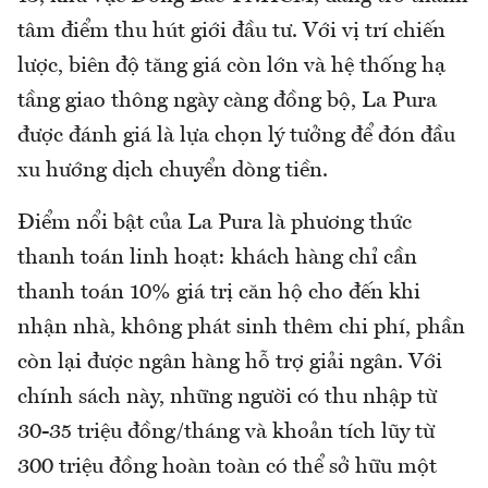
tâm điểm thu hút giới đầu tư. Với vị trí chiến
lược, biên độ tăng giá còn lớn và hệ thống hạ
tầng giao thông ngày càng đồng bộ, La Pura
được đánh giá là lựa chọn lý tưởng để đón đầu
xu hướng dịch chuyển dòng tiền.
Điểm nổi bật của La Pura là phương thức
thanh toán linh hoạt: khách hàng chỉ cần
thanh toán 10% giá trị căn hộ cho đến khi
nhận nhà, không phát sinh thêm chi phí, phần
còn lại được ngân hàng hỗ trợ giải ngân. Với
chính sách này, những người có thu nhập từ
30-35 triệu đồng/tháng và khoản tích lũy từ
300 triệu đồng hoàn toàn có thể sở hữu một