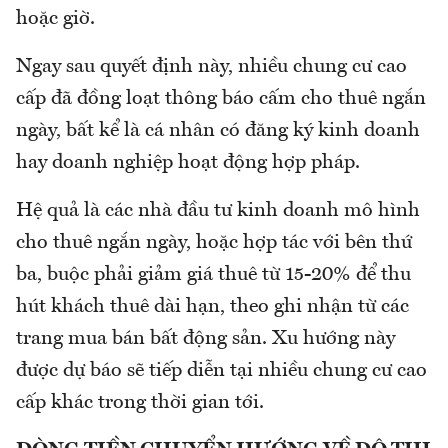
hoặc giờ.
Ngay sau quyết định này, nhiều chung cư cao
cấp đã đồng loạt thông báo cấm cho thuê ngắn
ngày, bất kể là cá nhân có đăng ký kinh doanh
hay doanh nghiệp hoạt động hợp pháp.
Hệ quả là các nhà đầu tư kinh doanh mô hình
cho thuê ngắn ngày, hoặc hợp tác với bên thứ
ba, buộc phải giảm giá thuê từ 15-20% để thu
hút khách thuê dài hạn, theo ghi nhận từ các
trang mua bán bất động sản. Xu hướng này
được dự báo sẽ tiếp diễn tại nhiều chung cư cao
cấp khác trong thời gian tới.