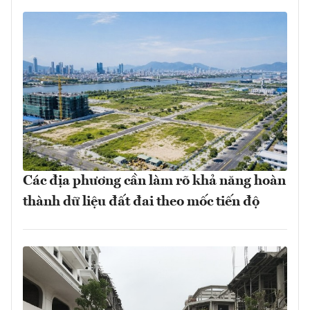
Các địa phương cần làm rõ khả năng hoàn
thành dữ liệu đất đai theo mốc tiến độ