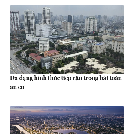
Đa dạng hình thức tiếp cận trong bài toán
an cư