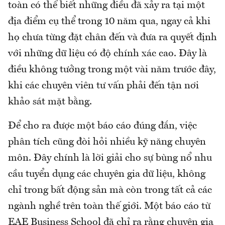
toàn có thể biết những điều đã xảy ra tại một
địa điểm cụ thể trong 10 năm qua, ngay cả khi
họ chưa từng đặt chân đến và đưa ra quyết định
với những dữ liệu có độ chính xác cao. Đây là
điều không tưởng trong một vài năm trước đây,
khi các chuyên viên tư vấn phải đến tận nơi
khảo sát mặt bằng.
Để cho ra được một báo cáo đúng đắn, việc
phân tích cũng đòi hỏi nhiều kỹ năng chuyên
môn. Đây chính là lời giải cho sự bùng nổ nhu
cầu tuyển dụng các chuyên gia dữ liệu, không
chỉ trong bất động sản mà còn trong tất cả các
ngành nghề trên toàn thế giới. Một báo cáo từ
EAE Business School đã chỉ ra rằng chuyên gia