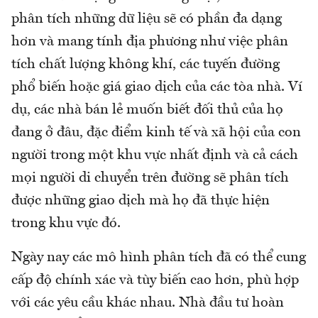
phân tích những dữ liệu sẽ có phần đa dạng
hơn và mang tính địa phương như việc phân
tích chất lượng không khí, các tuyến đường
phổ biến hoặc giá giao dịch của các tòa nhà. Ví
dụ, các nhà bán lẻ muốn biết đối thủ của họ
đang ở đâu, đặc điểm kinh tế và xã hội của con
người trong một khu vực nhất định và cả cách
mọi người di chuyển trên đường sẽ phân tích
được những giao dịch mà họ đã thực hiện
trong khu vực đó.
Ngày nay các mô hình phân tích đã có thể cung
cấp độ chính xác và tùy biến cao hơn, phù hợp
với các yêu cầu khác nhau. Nhà đầu tư hoàn