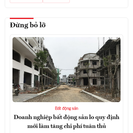
Đừng bỏ lỡ
Bất động sản
Doanh nghiệp bất động sản lo quy định
mới làm tăng chi phí tuân thủ