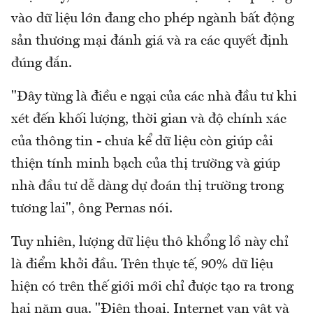
vào dữ liệu lớn đang cho phép ngành bất động
sản thương mại đánh giá và ra các quyết định
đúng đắn.
"Đây từng là điều e ngại của các nhà đầu tư khi
xét đến khối lượng, thời gian và độ chính xác
của thông tin - chưa kể dữ liệu còn giúp cải
thiện tính minh bạch của thị trường và giúp
nhà đầu tư dễ dàng dự đoán thị trường trong
tương lai", ông Pernas nói.
Tuy nhiên, lượng dữ liệu thô khổng lồ này chỉ
là điểm khởi đầu. Trên thực tế, 90% dữ liệu
hiện có trên thế giới mới chỉ được tạo ra trong
hai năm qua. "Điện thoại, Internet vạn vật và