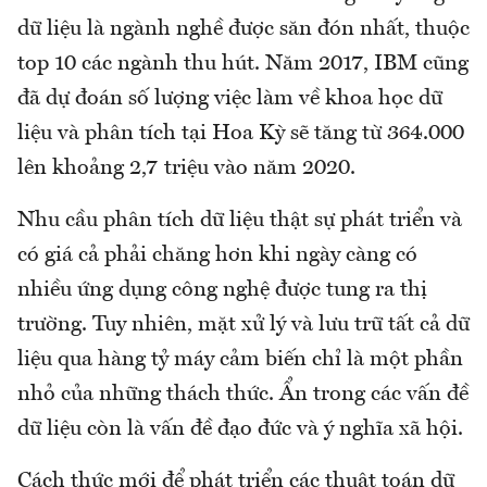
dữ liệu là ngành nghề được săn đón nhất, thuộc
top 10 các ngành thu hút. Năm 2017, IBM cũng
đã dự đoán số lượng việc làm về khoa học dữ
liệu và phân tích tại Hoa Kỳ sẽ tăng từ 364.000
lên khoảng 2,7 triệu vào năm 2020.
Nhu cầu phân tích dữ liệu thật sự phát triển và
có giá cả phải chăng hơn khi ngày càng có
nhiều ứng dụng công nghệ được tung ra thị
trường. Tuy nhiên, mặt xử lý và lưu trữ tất cả dữ
liệu qua hàng tỷ máy cảm biến chỉ là một phần
nhỏ của những thách thức. Ẩn trong các vấn đề
dữ liệu còn là vấn đề đạo đức và ý nghĩa xã hội.
Cách thức mới để phát triển các thuật toán dữ