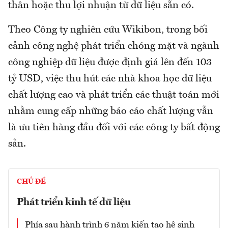
thân hoặc thu lợi nhuận từ dữ liệu sẵn có.
Theo Công ty nghiên cứu Wikibon, trong bối
cảnh công nghệ phát triển chóng mặt và ngành
công nghiệp dữ liệu được định giá lên đến 103
tỷ USD, việc thu hút các nhà khoa học dữ liệu
chất lượng cao và phát triển các thuật toán mới
nhằm cung cấp những báo cáo chất lượng vẫn
là ưu tiên hàng đầu đối với các công ty bất động
sản.
CHỦ ĐỀ
Phát triển kinh tế dữ liệu
Phía sau hành trình 6 năm kiến tạo hệ sinh