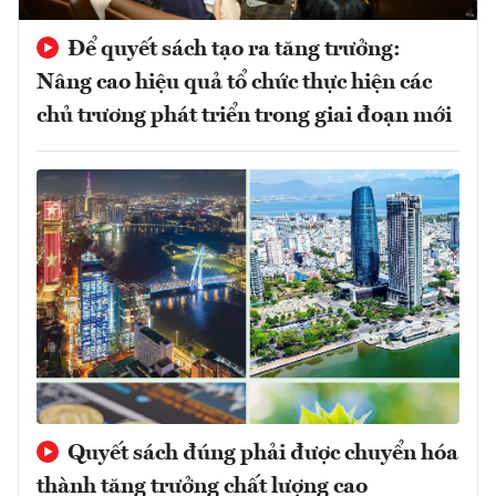
Để quyết sách tạo ra tăng trưởng:
Nâng cao hiệu quả tổ chức thực hiện các
chủ trương phát triển trong giai đoạn mới
Quyết sách đúng phải được chuyển hóa
thành tăng trưởng chất lượng cao