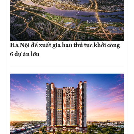
Hà Nội đề xuất gia hạn thủ tục khởi công
6 dự án lớn