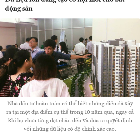
động sản
Nhà đầu tư hoàn toàn có thể biết những điều đã xảy
ra tại một địa điểm cụ thể trong 10 năm qua, ngay cả
khi họ chưa từng đặt chân đến và đưa ra quyết định
với những dữ liệu có độ chính xác cao.