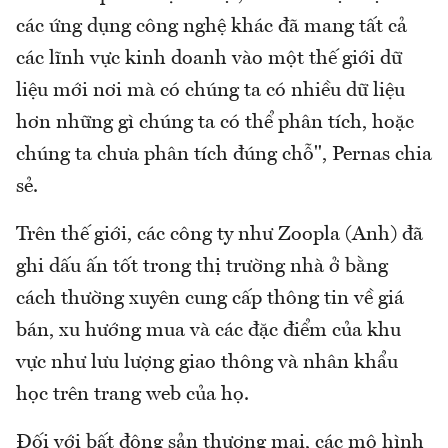
các ứng dụng công nghệ khác đã mang tất cả
các lĩnh vực kinh doanh vào một thế giới dữ
liệu mới nơi mà có chúng ta có nhiều dữ liệu
hơn những gì chúng ta có thể phân tích, hoặc
chúng ta chưa phân tích đúng chỗ", Pernas chia
sẻ.
Trên thế giới, các công ty như Zoopla (Anh) đã
ghi dấu ấn tốt trong thị trường nhà ở bằng
cách thường xuyên cung cấp thông tin về giá
bán, xu hướng mua và các đặc điểm của khu
vực như lưu lượng giao thông và nhân khẩu
học trên trang web của họ.
Đối với bất động sản thương mại, các mô hình