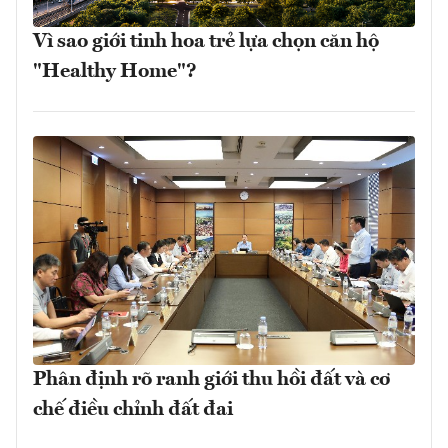
Vì sao giới tinh hoa trẻ lựa chọn căn hộ
"Healthy Home"?
Phân định rõ ranh giới thu hồi đất và cơ
chế điều chỉnh đất đai