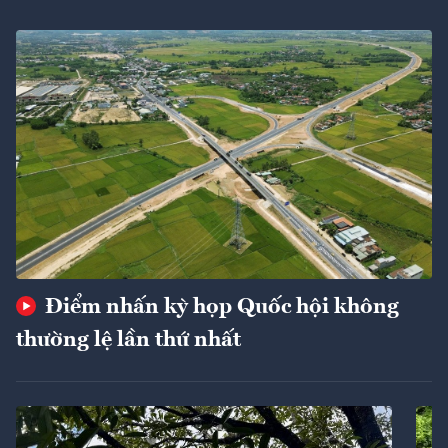
Điểm nhấn kỳ họp Quốc hội không
thường lệ lần thứ nhất