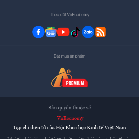
Theo dõi VnEconomy
Đặt mua ấn phẩm
Bản quyền thuộc về
VnEconomy
Tạp chí điện tử của Hội Khoa học Kinh tế Việt Nam