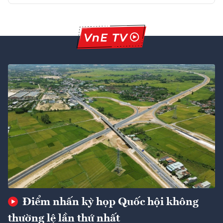
Điểm nhấn kỳ họp Quốc hội không
thường lệ lần thứ nhất