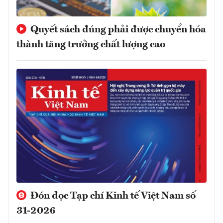
Quyết sách đúng phải được chuyển hóa
thành tăng trưởng chất lượng cao
Đón đọc Tạp chí Kinh tế Việt Nam số
31-2026