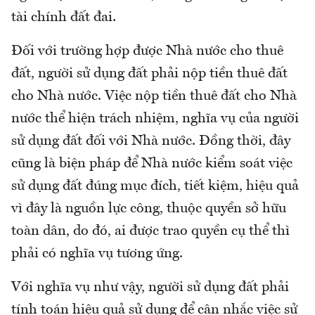
tài chính đất đai.
Đối với trường hợp được Nhà nước cho thuê
đất, người sử dụng đất phải nộp tiền thuê đất
cho Nhà nước. Việc nộp tiền thuê đất cho Nhà
nước thể hiện trách nhiệm, nghĩa vụ của người
sử dụng đất đối với Nhà nước. Đồng thời, đây
cũng là biện pháp để Nhà nước kiểm soát việc
sử dụng đất đúng mục đích, tiết kiệm, hiệu quả
vì đây là nguồn lực công, thuộc quyền sở hữu
toàn dân, do đó, ai được trao quyền cụ thể thì
phải có nghĩa vụ tương ứng.
Với nghĩa vụ như vậy, người sử dụng đất phải
tính toán hiệu quả sử dụng để cân nhắc việc sử