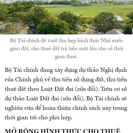
Bộ Tài chính đề xuất thu hẹp hình thức Nhà nước
giao đất, cho thuê đất trả tiền một lần cho cả thời
gian thuê.
Bộ Tài chính đang xây dựng dự thảo Nghị định
của Chính phủ về thu tiền sử dụng đất, thu tiền
thuê đất theo Luật Đất đai (sửa đổi). Trên cơ sở
dự thảo Luật Đất đai (sửa đổi), Bộ Tài chính sẽ
nghiên cứu để hoàn thiện chính sách này trong
thời gian tới cho phù hợp.
MỞ RỘNG HÌNH THỨC CHO THUÊ