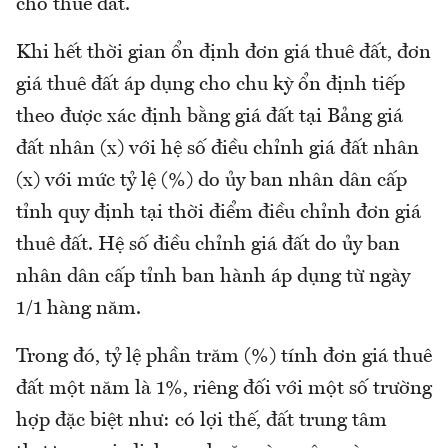
cho thuê đất.
Khi hết thời gian ổn định đơn giá thuê đất, đơn
giá thuê đất áp dụng cho chu kỳ ổn định tiếp
theo được xác định bằng giá đất tại Bảng giá
đất nhân (x) với hệ số điều chỉnh giá đất nhân
(x) với mức tỷ lệ (%) do ủy ban nhân dân cấp
tỉnh quy định tại thời điểm điều chỉnh đơn giá
thuê đất. Hệ số điều chỉnh giá đất do ủy ban
nhân dân cấp tỉnh ban hành áp dụng từ ngày
1/1 hàng năm.
Trong đó, tỷ lệ phần trăm (%) tính đơn giá thuê
đất một năm là 1%, riêng đối với một số trường
hợp đặc biệt như: có lợi thế, đất trung tâm