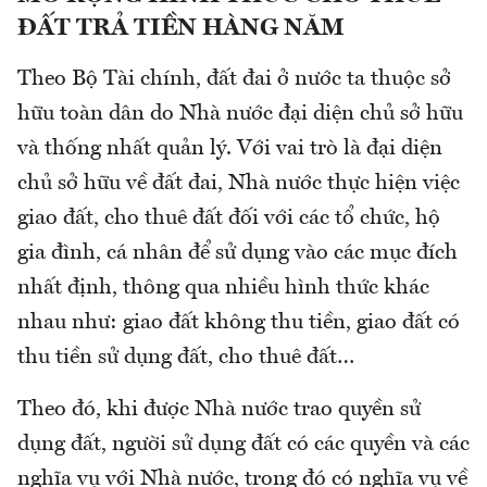
ĐẤT TRẢ TIỀN HÀNG NĂM
Theo Bộ Tài chính, đất đai ở nước ta thuộc sở
hữu toàn dân do Nhà nước đại diện chủ sở hữu
và thống nhất quản lý. Với vai trò là đại diện
chủ sở hữu về đất đai, Nhà nước thực hiện việc
giao đất, cho thuê đất đối với các tổ chức, hộ
gia đình, cá nhân để sử dụng vào các mục đích
nhất định, thông qua nhiều hình thức khác
nhau như: giao đất không thu tiền, giao đất có
thu tiền sử dụng đất, cho thuê đất…
Theo đó, khi được Nhà nước trao quyền sử
dụng đất, người sử dụng đất có các quyền và các
nghĩa vụ với Nhà nước, trong đó có nghĩa vụ về