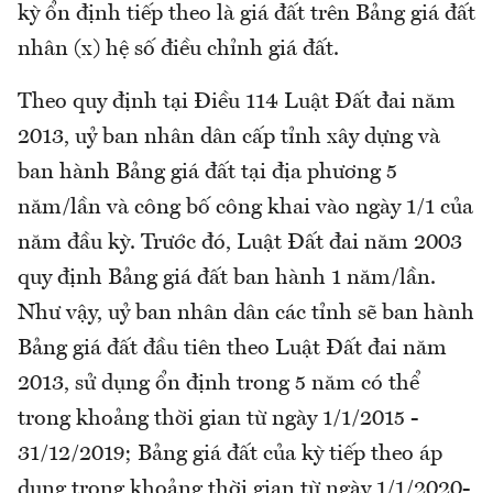
kỳ ổn định tiếp theo là giá đất trên Bảng giá đất
nhân (x) hệ số điều chỉnh giá đất.
Theo quy định tại Điều 114 Luật Đất đai năm
2013, uỷ ban nhân dân cấp tỉnh xây dựng và
ban hành Bảng giá đất tại địa phương 5
năm/lần và công bố công khai vào ngày 1/1 của
năm đầu kỳ. Trước đó, Luật Đất đai năm 2003
quy định Bảng giá đất ban hành 1 năm/lần.
Như vậy, uỷ ban nhân dân các tỉnh sẽ ban hành
Bảng giá đất đầu tiên theo Luật Đất đai năm
2013, sử dụng ổn định trong 5 năm có thể
trong khoảng thời gian từ ngày 1/1/2015 -
31/12/2019; Bảng giá đất của kỳ tiếp theo áp
dụng trong khoảng thời gian từ ngày 1/1/2020-