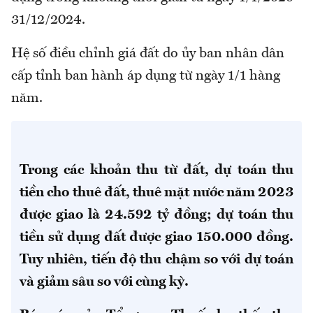
31/12/2024.
Hệ số điều chỉnh giá đất do ủy ban nhân dân
cấp tỉnh ban hành áp dụng từ ngày 1/1 hàng
năm.
Trong các khoản thu từ đất, dự toán thu
tiền cho thuê đất, thuê mặt nước năm 2023
được giao là 24.592 tỷ đồng; dự toán thu
tiền sử dụng đất được giao 150.000 đồng.
Tuy nhiên, tiến độ thu chậm so với dự toán
và giảm sâu so với cùng kỳ.