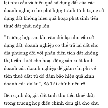
lại nhu cầu và hiệu quả sử dụng đất của các
doanh nghiệp cho phù hợp; tránh tình trạng sử
dụng đất không hiệu quả hoặc phát sinh tiền
thuê đất phải nộp lớn.
"Trường hợp sau khi cân đối lại nhu cầu sử
dụng đất, doanh nghiệp có thể trả lại đất cho
địa phương đối với phần diện tích đất không
thật cần thiết cho hoạt động sản xuất kinh
doanh của doanh nghiệp để giảm chi phí về
tiền thuê đất; từ đó đảm bảo hiệu quả kinh
doanh của dự án", Bộ Tài chính nêu rõ.
Bên cạnh đó, giá đất tính thu tiền thuê đất;
trong trường hợp điều chỉnh đơn giá cho chu