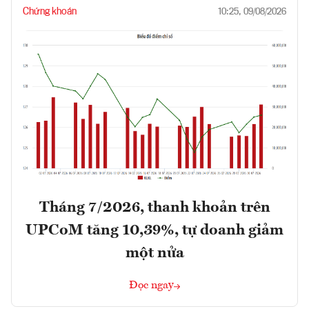
Chứng khoán
10:25, 09/08/2026
Tháng 7/2026, thanh khoản trên
UPCoM tăng 10,39%, tự doanh giảm
một nửa
Đọc ngay