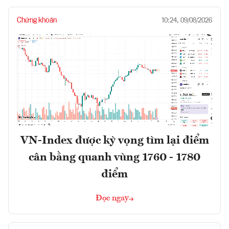
Chứng khoán
10:24, 09/08/2026
VN-Index được kỳ vọng tìm lại điểm
cân bằng quanh vùng 1760 - 1780
điểm
Đọc ngay