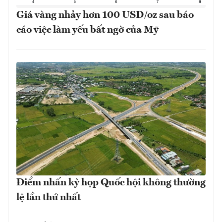
Giá vàng nhảy hơn 100 USD/oz sau báo
cáo việc làm yếu bất ngờ của Mỹ
Điểm nhấn kỳ họp Quốc hội không thường
lệ lần thứ nhất