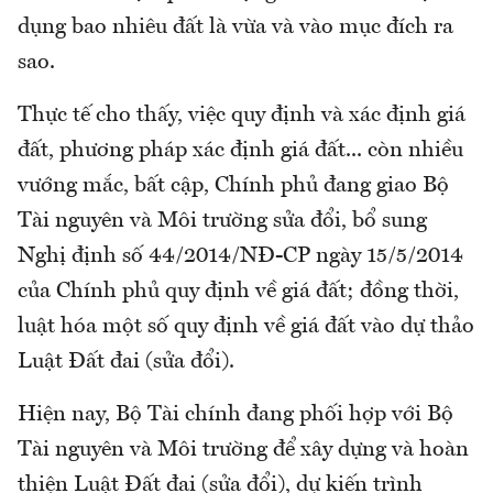
dụng bao nhiêu đất là vừa và vào mục đích ra
sao.
Thực tế cho thấy, việc quy định và xác định giá
đất, phương pháp xác định giá đất... còn nhiều
vướng mắc, bất cập, Chính phủ đang giao Bộ
Tài nguyên và Môi trường sửa đổi, bổ sung
Nghị định số 44/2014/NĐ-CP ngày 15/5/2014
của Chính phủ quy định về giá đất; đồng thời,
luật hóa một số quy định về giá đất vào dự thảo
Luật Đất đai (sửa đổi).
Hiện nay, Bộ Tài chính đang phối hợp với Bộ
Tài nguyên và Môi trường để xây dựng và hoàn
thiện Luật Đất đai (sửa đổi), dự kiến trình