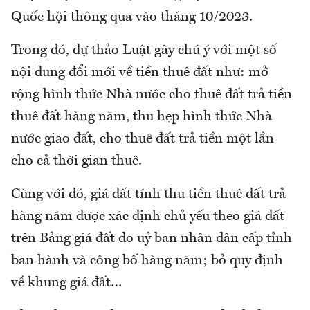
Quốc hội thông qua vào tháng 10/2023.
Trong đó, dự thảo Luật gây chú ý với một số
nội dung đổi mới về tiền thuê đất như: mở
rộng hình thức Nhà nước cho thuê đất trả tiền
thuê đất hàng năm, thu hẹp hình thức Nhà
nước giao đất, cho thuê đất trả tiền một lần
cho cả thời gian thuê.
Cùng với đó, giá đất tính thu tiền thuê đất trả
hàng năm được xác định chủ yếu theo giá đất
trên Bảng giá đất do uỷ ban nhân dân cấp tỉnh
ban hành và công bố hàng năm; bỏ quy định
về khung giá đất…