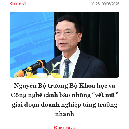
Kinh tế số
10:23, 09/08/2026
Nguyên Bộ trưởng Bộ Khoa học và
Công nghệ cảnh báo những “vết nứt”
giai đoạn doanh nghiệp tăng trưởng
nhanh
Đọc ngay