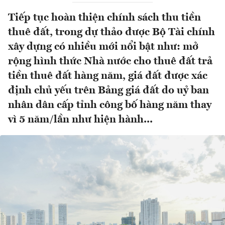
Tiếp tục hoàn thiện chính sách thu tiền
thuê đất, trong dự thảo được Bộ Tài chính
xây dựng có nhiều mới nổi bật như: mở
rộng hình thức Nhà nước cho thuê đất trả
tiền thuê đất hàng năm, giá đất được xác
định chủ yếu trên Bảng giá đất do uỷ ban
nhân dân cấp tỉnh công bố hàng năm thay
vì 5 năm/lần như hiện hành...