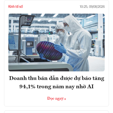
Kinh tế số
10:25, 09/08/2026
Doanh thu bán dẫn được dự báo tăng
94,1% trong năm nay nhờ AI
Đọc ngay