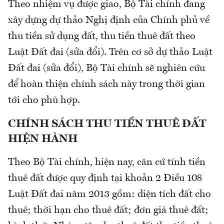
Theo nhiệm vụ được giao, Bộ Tài chính đang
xây dựng dự thảo Nghị định của Chính phủ về
thu tiền sử dụng đất, thu tiền thuê đất theo
Luật Đất đai (sửa đổi). Trên cơ sở dự thảo Luật
Đất đai (sửa đổi), Bộ Tài chính sẽ nghiên cứu
để hoàn thiện chính sách này trong thời gian
tới cho phù hợp.
CHÍNH SÁCH THU TIỀN THUÊ ĐẤT
HIỆN HÀNH
Theo Bộ Tài chính, hiện nay, căn cứ tính tiền
thuê đất được quy định tại khoản 2 Điều 108
Luật Đất đai năm 2013 gồm: diện tích đất cho
thuê; thời hạn cho thuê đất; đơn giá thuê đất;