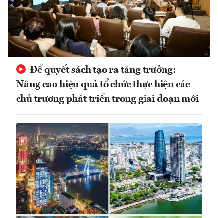
Để quyết sách tạo ra tăng trưởng:
Nâng cao hiệu quả tổ chức thực hiện các
chủ trương phát triển trong giai đoạn mới