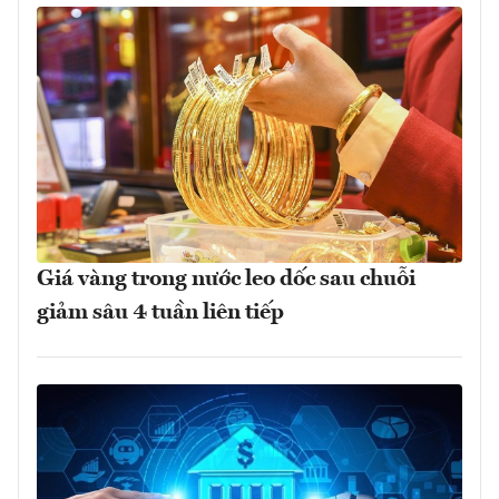
Giá vàng trong nước leo dốc sau chuỗi
giảm sâu 4 tuần liên tiếp