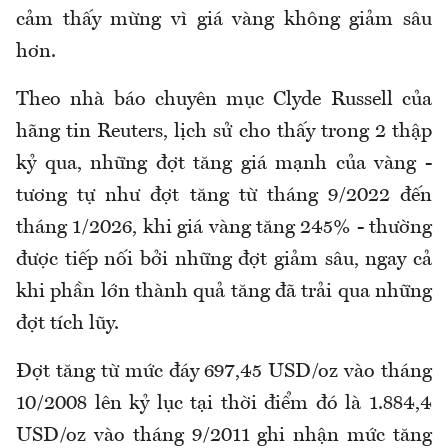
cảm thấy mừng vì giá vàng không giảm sâu
hơn.
Theo nhà báo chuyên mục Clyde Russell của
hãng tin Reuters, lịch sử cho thấy trong 2 thập
kỷ qua, những đợt tăng giá mạnh của vàng -
tương tự như đợt tăng từ tháng 9/2022 đến
tháng 1/2026, khi giá vàng tăng 245% - thường
được tiếp nối bởi những đợt giảm sâu, ngay cả
khi phần lớn thành quả tăng đã trải qua những
đợt tích lũy.
Đợt tăng từ mức đáy 697,45 USD/oz vào tháng
10/2008 lên kỷ lục tại thời điểm đó là 1.884,4
USD/oz vào tháng 9/2011 ghi nhận mức tăng