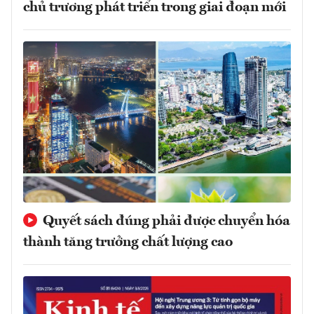
chủ trương phát triển trong giai đoạn mới
Quyết sách đúng phải được chuyển hóa
thành tăng trưởng chất lượng cao