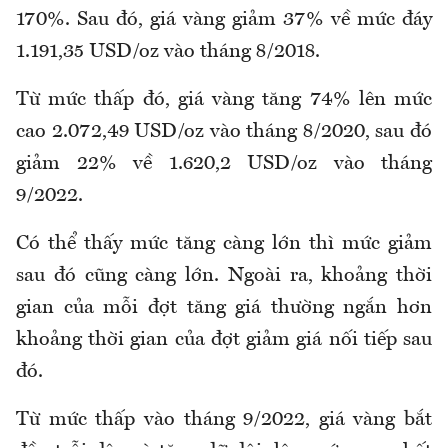
170%. Sau đó, giá vàng giảm 37% về mức đáy
1.191,35 USD/oz vào tháng 8/2018.
Từ mức thấp đó, giá vàng tăng 74% lên mức
cao 2.072,49 USD/oz vào tháng 8/2020, sau đó
giảm 22% về 1.620,2 USD/oz vào tháng
9/2022.
Có thể thấy mức tăng càng lớn thì mức giảm
sau đó cũng càng lớn. Ngoài ra, khoảng thời
gian của mỗi đợt tăng giá thường ngắn hơn
khoảng thời gian của đợt giảm giá nối tiếp sau
đó.
Từ mức thấp vào tháng 9/2022, giá vàng bắt