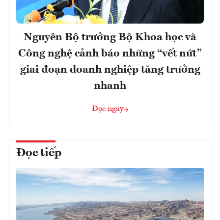
Nguyên Bộ trưởng Bộ Khoa học và
Công nghệ cảnh báo những “vết nứt”
giai đoạn doanh nghiệp tăng trưởng
nhanh
Đọc ngay
Đọc tiếp