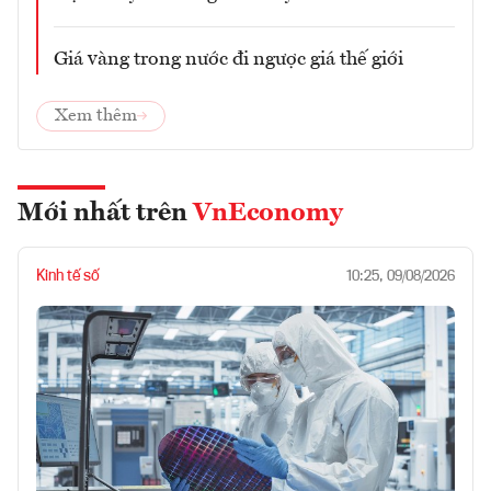
Giá vàng trong nước đi ngược giá thế giới
Xem thêm
Mới nhất trên
VnEconomy
Kinh tế số
10:25, 09/08/2026