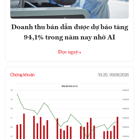
Doanh thu bán dẫn được dự báo tăng
94,1% trong năm nay nhờ AI
Đọc ngay
Chứng khoán
10:25, 09/08/2026