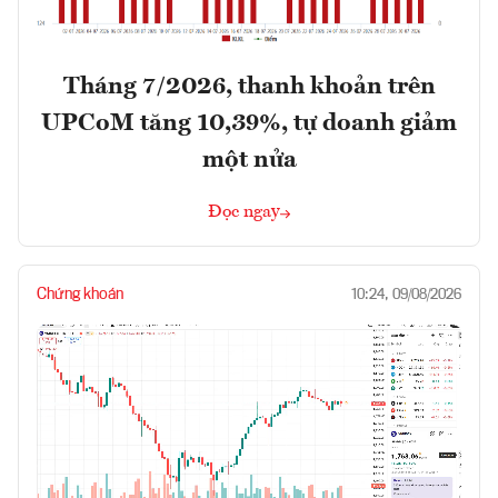
Tháng 7/2026, thanh khoản trên
UPCoM tăng 10,39%, tự doanh giảm
một nửa
Đọc ngay
Chứng khoán
10:24, 09/08/2026