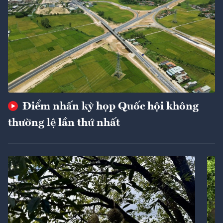
Điểm nhấn kỳ họp Quốc hội không
thường lệ lần thứ nhất