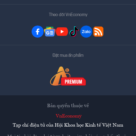
Theo dõi VnEconomy
Đặt mua ấn phẩm
Bản quyền thuộc về
VnEconomy
Tạp chí điện tử của Hội Khoa học Kinh tế Việt Nam