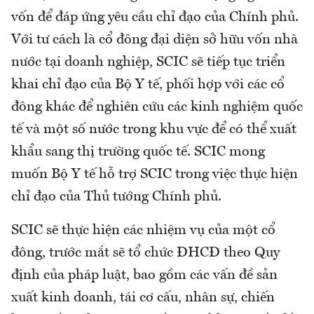
vốn để đáp ứng yêu cầu chỉ đạo của Chính phủ.
Với tư cách là cổ đông đại diện sở hữu vốn nhà
nước tại doanh nghiệp, SCIC sẽ tiếp tục triển
khai chỉ đạo của Bộ Y tế, phối hợp với các cổ
đông khác để nghiên cứu các kinh nghiệm quốc
tế và một số nước trong khu vực để có thể xuất
khẩu sang thị trường quốc tế. SCIC mong
muốn Bộ Y tế hỗ trợ SCIC trong việc thực hiện
chỉ đạo của Thủ tướng Chính phủ.
SCIC sẽ thực hiện các nhiệm vụ của một cổ
đông, trước mắt sẽ tổ chức ĐHCĐ theo Quy
định của pháp luật, bao gồm các vấn đề sản
xuất kinh doanh, tái cơ cấu, nhân sự, chiến