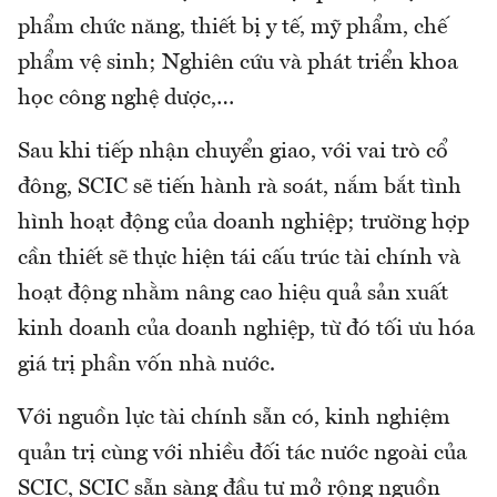
phẩm chức năng, thiết bị y tế, mỹ phẩm, chế
phẩm vệ sinh; Nghiên cứu và phát triển khoa
học công nghệ dược,…
Sau khi tiếp nhận chuyển giao, với vai trò cổ
đông, SCIC sẽ tiến hành rà soát, nắm bắt tình
hình hoạt động của doanh nghiệp; trường hợp
cần thiết sẽ thực hiện tái cấu trúc tài chính và
hoạt động nhằm nâng cao hiệu quả sản xuất
kinh doanh của doanh nghiệp, từ đó tối ưu hóa
giá trị phần vốn nhà nước.
Với nguồn lực tài chính sẵn có, kinh nghiệm
quản trị cùng với nhiều đối tác nước ngoài của
SCIC, SCIC sẵn sàng đầu tư mở rộng nguồn