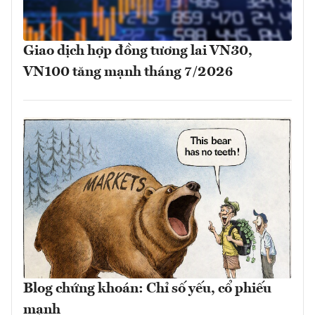
Giao dịch hợp đồng tương lai VN30,
VN100 tăng mạnh tháng 7/2026
Blog chứng khoán: Chỉ số yếu, cổ phiếu
mạnh