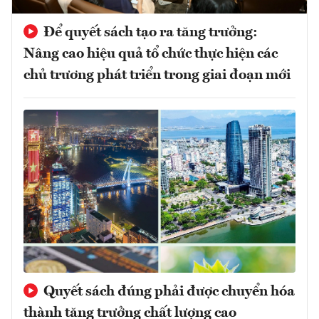
Để quyết sách tạo ra tăng trưởng:
Nâng cao hiệu quả tổ chức thực hiện các
chủ trương phát triển trong giai đoạn mới
Quyết sách đúng phải được chuyển hóa
thành tăng trưởng chất lượng cao