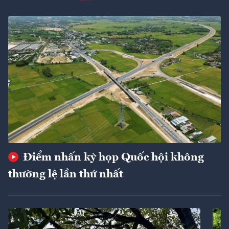
Điểm nhấn kỳ họp Quốc hội không
thường lệ lần thứ nhất