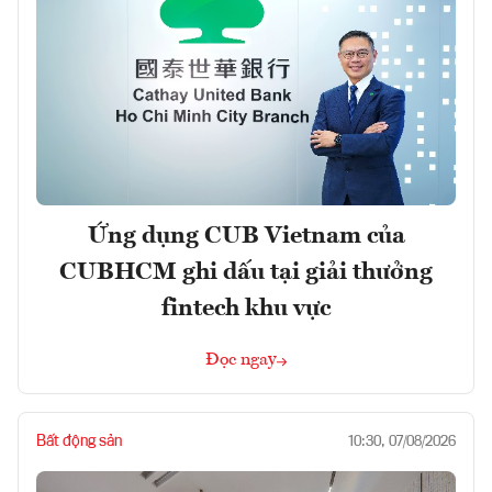
Ứng dụng CUB Vietnam của
CUBHCM ghi dấu tại giải thưởng
fintech khu vực
Đọc ngay
Bất động sản
10:30, 07/08/2026