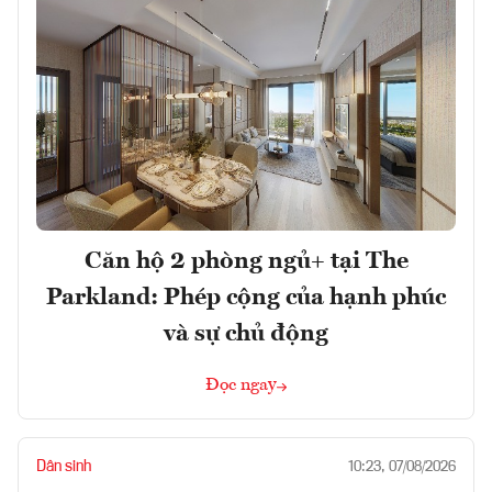
Căn hộ 2 phòng ngủ+ tại The
Parkland: Phép cộng của hạnh phúc
và sự chủ động
Đọc ngay
Dân sinh
10:23, 07/08/2026