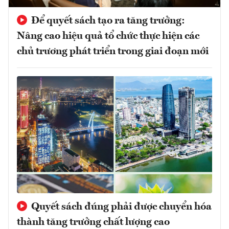
Để quyết sách tạo ra tăng trưởng:
Nâng cao hiệu quả tổ chức thực hiện các
chủ trương phát triển trong giai đoạn mới
Quyết sách đúng phải được chuyển hóa
thành tăng trưởng chất lượng cao