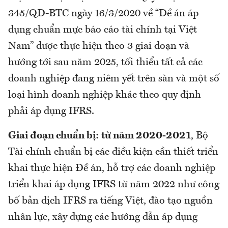
345/QĐ-BTC ngày 16/3/2020 về “Đề án áp
dụng chuẩn mực báo cáo tài chính tại Việt
Nam” được thực hiện theo 3 giai đoạn và
hướng tới sau năm 2025, tối thiểu tất cả các
doanh nghiệp đang niêm yết trên sàn và một số
loại hình doanh nghiệp khác theo quy định
phải áp dụng IFRS.
Giai đoạn chuẩn bị: từ năm 2020-2021
, Bộ
Tài chính chuẩn bị các điều kiện cần thiết triển
khai thực hiện Đề án, hỗ trợ các doanh nghiệp
triển khai áp dụng IFRS từ năm 2022 như công
bố bản dịch IFRS ra tiếng Việt, đào tạo nguồn
nhân lực, xây dựng các hướng dẫn áp dụng