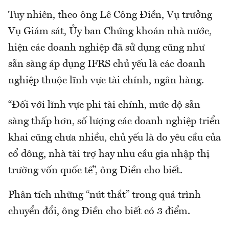
Tuy nhiên, theo ông Lê Công Điền, Vụ trưởng
Vụ Giám sát, Ủy ban Chứng khoán nhà nước,
hiện các doanh nghiệp đã sử dụng cũng như
sẵn sàng áp dụng IFRS chủ yếu là các doanh
nghiệp thuộc lĩnh vực tài chính, ngân hàng.
“Đối với lĩnh vực phi tài chính, mức độ sẵn
sàng thấp hơn, số lượng các doanh nghiệp triển
khai cũng chưa nhiều, chủ yếu là do yêu cầu của
cổ đông, nhà tài trợ hay nhu cầu gia nhập thị
trường vốn quốc tế”, ông Điền cho biết.
Phân tích những “nút thắt” trong quá trình
chuyển đổi, ông Điền cho biết có 3 điểm.