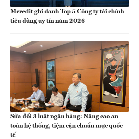
Mcredit ghi danh Top 5 Công ty tài chính
tiêu dùng uy tín năm 2026
Sửa đổi 3 luật ngân hàng: Nâng cao an
toàn hệ thống, tiệm cận chuẩn mực quốc
tế