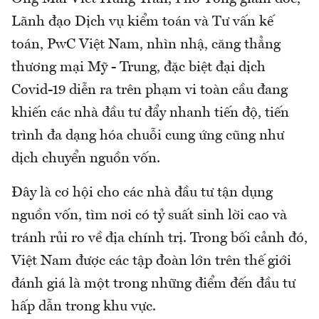
Lãnh đạo Dịch vụ kiểm toán và Tư vấn kế
toán, PwC Việt Nam, nhìn nhậ, căng thẳng
thương mại Mỹ - Trung, đặc biệt đại dịch
Covid-19 diễn ra trên phạm vi toàn cầu đang
khiến các nhà đầu tư đẩy nhanh tiến độ, tiến
trình đa dạng hóa chuỗi cung ứng cũng như
dịch chuyển nguồn vốn.
Đây là cơ hội cho các nhà đầu tư tận dụng
nguồn vốn, tìm nơi có tỷ suất sinh lời cao và
tránh rủi ro về địa chính trị. Trong bối cảnh đó,
Việt Nam được các tập đoàn lớn trên thế giới
đánh giá là một trong những điểm đến đầu tư
hấp dẫn trong khu vực.