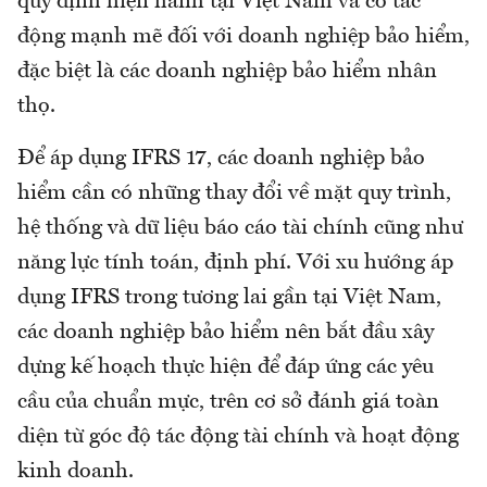
quy định hiện hành tại Việt Nam và có tác
động mạnh mẽ đối với doanh nghiệp bảo hiểm,
đặc biệt là các doanh nghiệp bảo hiểm nhân
thọ.
Để áp dụng IFRS 17, các doanh nghiệp bảo
hiểm cần có những thay đổi về mặt quy trình,
hệ thống và dữ liệu báo cáo tài chính cũng như
năng lực tính toán, định phí. Với xu hướng áp
dụng IFRS trong tương lai gần tại Việt Nam,
các doanh nghiệp bảo hiểm nên bắt đầu xây
dựng kế hoạch thực hiện để đáp ứng các yêu
cầu của chuẩn mực, trên cơ sở đánh giá toàn
diện từ góc độ tác động tài chính và hoạt động
kinh doanh.