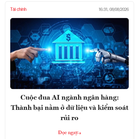
Tài chính
16:31, 08/08/2026
Cuộc đua AI ngành ngân hàng:
Thành bại nằm ở dữ liệu và kiểm soát
rủi ro
Đọc ngay