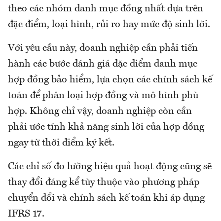
theo các nhóm danh mục đồng nhất dựa trên
đặc điểm, loại hình, rủi ro hay mức độ sinh lời.
Với yêu cầu này, doanh nghiệp cần phải tiến
hành các bước đánh giá đặc điểm danh mục
hợp đồng bảo hiểm, lựa chọn các chính sách kế
toán để phân loại hợp đồng và mô hình phù
hợp. Không chỉ vậy, doanh nghiệp còn cần
phải ước tính khả năng sinh lời của hợp đồng
ngay từ thời điểm ký kết.
Các chỉ số đo lường hiệu quả hoạt động cũng sẽ
thay đổi đáng kể tùy thuộc vào phương pháp
chuyển đổi và chính sách kế toán khi áp dụng
IFRS 17.