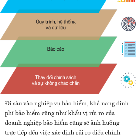
Đi sâu vào nghiệp vụ bảo hiểm, khả năng định
phí bảo hiểm cũng như khẩu vị rủi ro của
doanh nghiệp bảo hiểm cũng sẽ ảnh hưởng
trực tiếp đến việc xác định rủi ro điều chỉnh