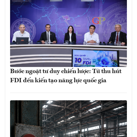
Bước ngoặt tư duy chiến lược: Từ thu hút
FDI đến kiến tạo năng lực quốc gia