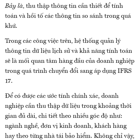
Bảy là
, thu thập thông tin cần thiết để tính
toán và hồi tố các thông tin so sánh trong quá
khứ.
Trong các công việc trên, hệ thống quản lý
thông tin dữ liệu lịch sử và khả năng tính toán
sẽ là mối quan tâm hàng đầu của doanh nghiệp
trong quá trình chuyển đổi sang áp dụng IFRS
17.
Để có được các ước tính chính xác, doanh
nghiệp cần thu thập dữ liệu trong khoảng thời
gian đủ dài, chi tiết theo nhiều góc độ như:
ngành nghề, đơn vị kinh doanh, khách hàng
hay theo từng nhà tái bảo hiểm. Không chỉ vậy,