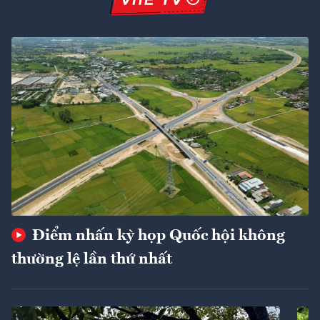
Điểm nhấn kỳ họp Quốc hội không
thường lệ lần thứ nhất