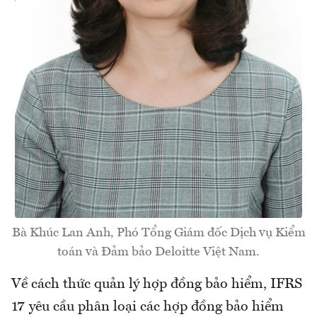
Bà Khúc Lan Anh, Phó Tổng Giám đốc Dịch vụ Kiểm
toán và Đảm bảo Deloitte Việt Nam.
Về cách thức quản lý hợp đồng bảo hiểm, IFRS
17 yêu cầu phân loại các hợp đồng bảo hiểm