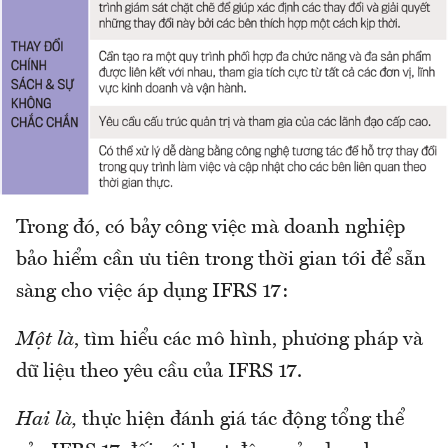
Trong đó, có bảy công việc mà doanh nghiệp
bảo hiểm cần ưu tiên trong thời gian tới để sẵn
sàng cho việc áp dụng IFRS 17:
Một là
, tìm hiểu các mô hình, phương pháp và
dữ liệu theo yêu cầu của IFRS 17.
Hai là,
thực hiện đánh giá tác động tổng thể