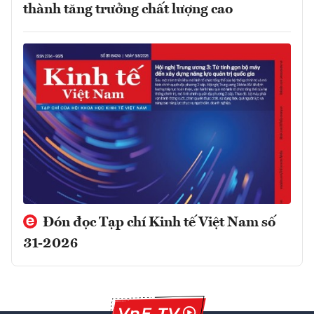
thành tăng trưởng chất lượng cao
Đón đọc Tạp chí Kinh tế Việt Nam số
31-2026