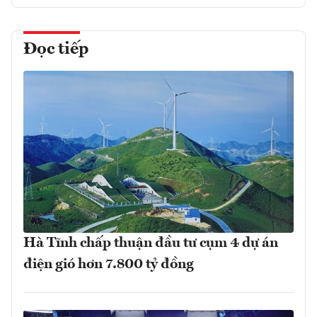
Đọc tiếp
Hà Tĩnh chấp thuận đầu tư cụm 4 dự án
điện gió hơn 7.800 tỷ đồng