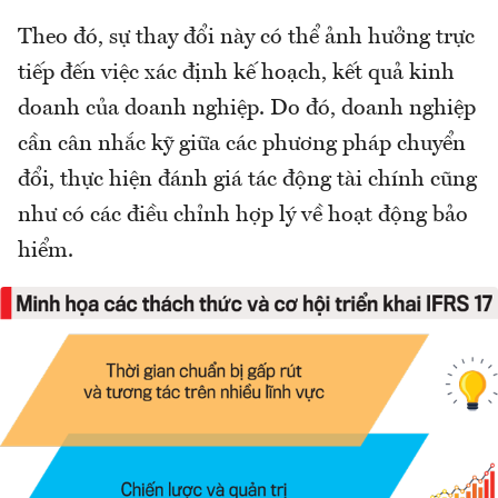
Theo đó, sự thay đổi này có thể ảnh hưởng trực
tiếp đến việc xác định kế hoạch, kết quả kinh
doanh của doanh nghiệp. Do đó, doanh nghiệp
cần cân nhắc kỹ giữa các phương pháp chuyển
đổi, thực hiện đánh giá tác động tài chính cũng
như có các điều chỉnh hợp lý về hoạt động bảo
hiểm.