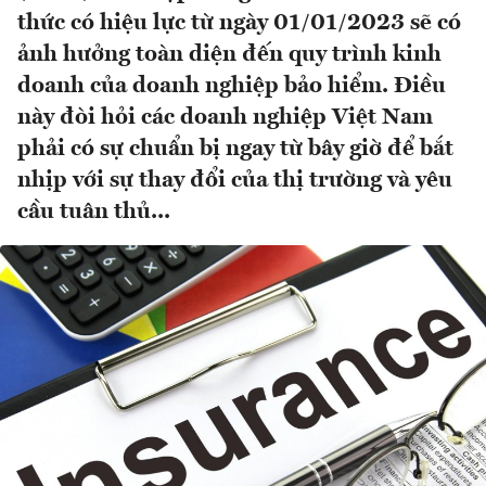
thức có hiệu lực từ ngày 01/01/2023 sẽ có
ảnh hưởng toàn diện đến quy trình kinh
doanh của doanh nghiệp bảo hiểm. Điều
này đòi hỏi các doanh nghiệp Việt Nam
phải có sự chuẩn bị ngay từ bây giờ để bắt
nhịp với sự thay đổi của thị trường và yêu
cầu tuân thủ...