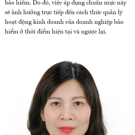
bảo hiểm. Do đó, việc áp dụng chuẩn mực này
sẽ ảnh hưởng trực tiếp đến cách thức quản lý
hoạt động kinh doanh của doanh nghiệp bảo
hiểm ở thời điểm hiện tại và ngược lại.