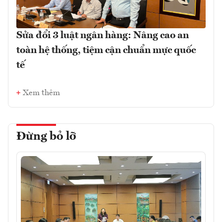
Sửa đổi 3 luật ngân hàng: Nâng cao an
toàn hệ thống, tiệm cận chuẩn mực quốc
tế
Xem thêm
Đừng bỏ lỡ