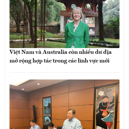
Việt Nam và Australia còn nhiều dư địa
mở rộng hợp tác trong các lĩnh vực mới