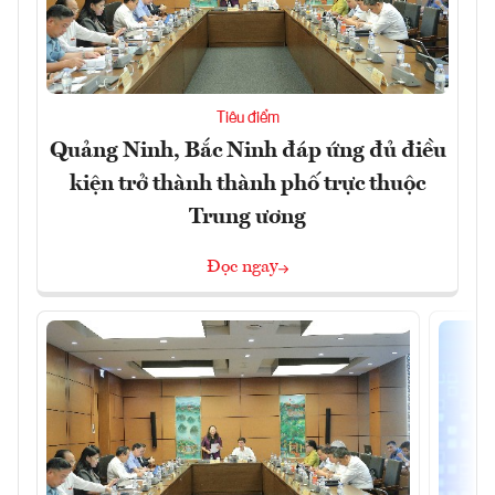
Tiêu điểm
Quảng Ninh, Bắc Ninh đáp ứng đủ điều
kiện trở thành thành phố trực thuộc
Trung ương
Đọc ngay