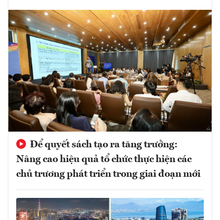
Để quyết sách tạo ra tăng trưởng:
Nâng cao hiệu quả tổ chức thực hiện các
chủ trương phát triển trong giai đoạn mới