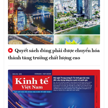
Quyết sách đúng phải được chuyển hóa
thành tăng trưởng chất lượng cao