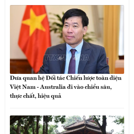
Đưa quan hệ Đối tác Chiến lược toàn diện
Việt Nam - Australia đi vào chiều sâu,
thực chất, hiệu quả