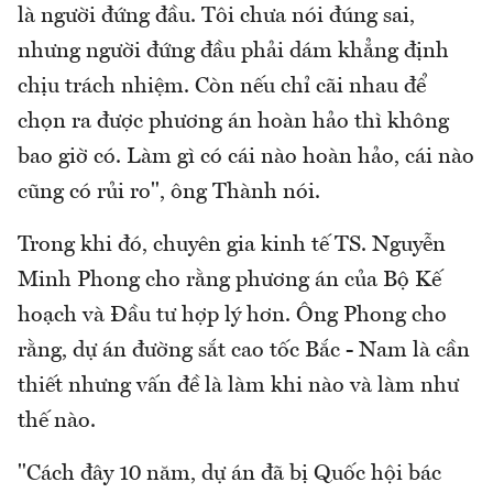
là người đứng đầu. Tôi chưa nói đúng sai,
nhưng người đứng đầu phải dám khẳng định
chịu trách nhiệm. Còn nếu chỉ cãi nhau để
chọn ra được phương án hoàn hảo thì không
bao giờ có. Làm gì có cái nào hoàn hảo, cái nào
cũng có rủi ro", ông Thành nói.
Trong khi đó, chuyên gia kinh tế TS. Nguyễn
Minh Phong cho rằng phương án của Bộ Kế
hoạch và Đầu tư hợp lý hơn. Ông Phong cho
rằng, dự án đường sắt cao tốc Bắc - Nam là cần
thiết nhưng vấn đề là làm khi nào và làm như
thế nào.
"Cách đây 10 năm, dự án đã bị Quốc hội bác