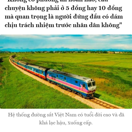
chuyện không phải ở 5 đồng hay 10 đồng
mà quan trọng là người đứng đầu có dám
chịu trách nhiệm trước nhân dân không"
Hệ thống đường sắt Việt Nam có tuổi đời cao và đã
khá lạc hậu, xuống cấp.