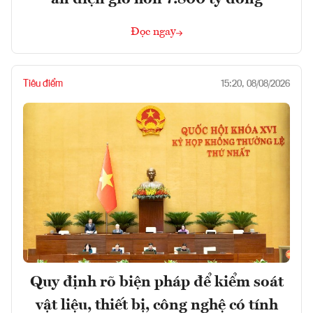
Đọc ngay
Tiêu điểm
15:20, 08/08/2026
Quy định rõ biện pháp để kiểm soát
vật liệu, thiết bị, công nghệ có tính