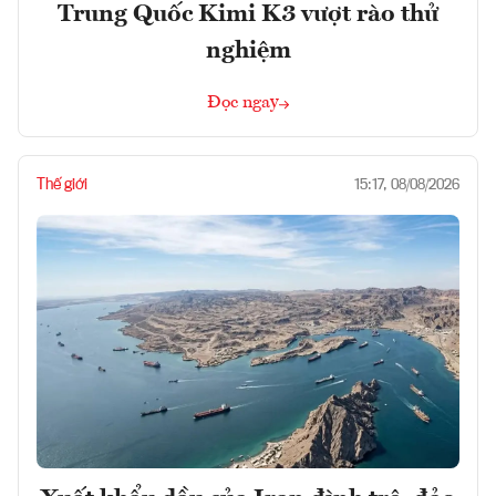
Trung Quốc Kimi K3 vượt rào thử
nghiệm
Đọc ngay
Thế giới
15:17, 08/08/2026