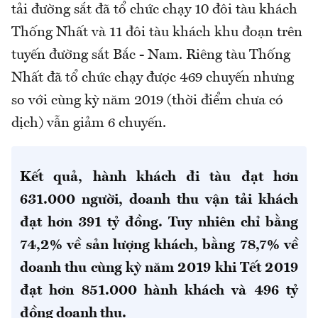
tải đường sắt đã tổ chức chạy 10 đôi tàu khách
Thống Nhất và 11 đôi tàu khách khu đoạn trên
tuyến đường sắt Bắc - Nam. Riêng tàu Thống
Nhất đã tổ chức chạy được 469 chuyến nhưng
so với cùng kỳ năm 2019 (thời điểm chưa có
dịch) vẫn giảm 6 chuyến.
Kết quả, hành khách đi tàu đạt hơn
631.000 người, doanh thu vận tải khách
đạt hơn 391 tỷ đồng. Tuy nhiên chỉ bằng
74,2% về sản lượng khách, bằng 78,7% về
doanh thu cùng kỳ năm 2019 khi Tết 2019
đạt hơn 851.000 hành khách và 496 tỷ
đồng doanh thu.