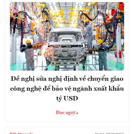
Đề nghị sửa nghị định về chuyển giao
công nghệ để bảo vệ ngành xuất khẩu
tỷ USD
Đọc ngay