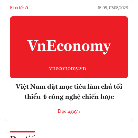
Kinh tế số
16:03, 07/08/2026
Việt Nam đặt mục tiêu làm chủ tối
thiểu 4 công nghệ chiến lược
Đọc ngay