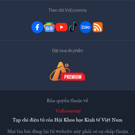
Theo dõi VnEconomy
Đặt mua ấn phẩm
Bản quyền thuộc về
VnEconomy
Tạp chí điện tử của Hội Khoa học Kinh tế Việt Nam
Mọi tin bài đăng lại từ website này phải có sự chấp thuận