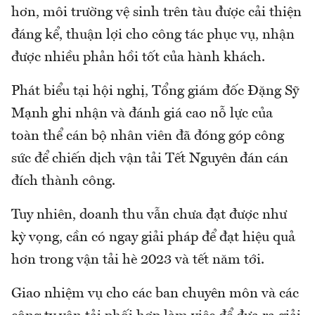
hơn, môi trường vệ sinh trên tàu được cải thiện
đáng kể, thuận lợi cho công tác phục vụ, nhận
được nhiều phản hồi tốt của hành khách.
Phát biểu tại hội nghị, Tổng giám đốc Đặng Sỹ
Mạnh ghi nhận và đánh giá cao nỗ lực của
toàn thể cán bộ nhân viên đã đóng góp công
sức để chiến dịch vận tải Tết Nguyên đán cán
đích thành công.
Tuy nhiên, doanh thu vẫn chưa đạt được như
kỳ vọng, cần có ngay giải pháp để đạt hiệu quả
hơn trong vận tải hè 2023 và tết năm tới.
Giao nhiệm vụ cho các ban chuyên môn và các