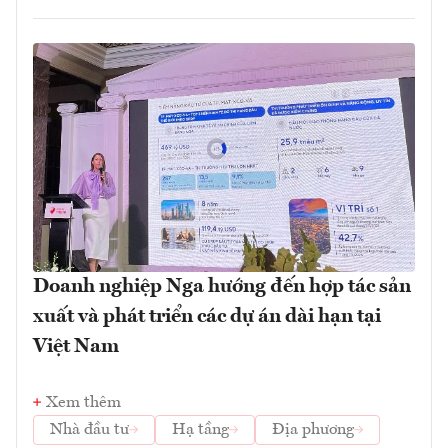
Doanh nghiệp Nga hướng đến hợp tác sản
xuất và phát triển các dự án dài hạn tại
Việt Nam
Xem thêm
Nhà đầu tư
Hạ tầng
Địa phương