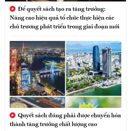
Để quyết sách tạo ra tăng trưởng:
Nâng cao hiệu quả tổ chức thực hiện các
chủ trương phát triển trong giai đoạn mới
Quyết sách đúng phải được chuyển hóa
thành tăng trưởng chất lượng cao