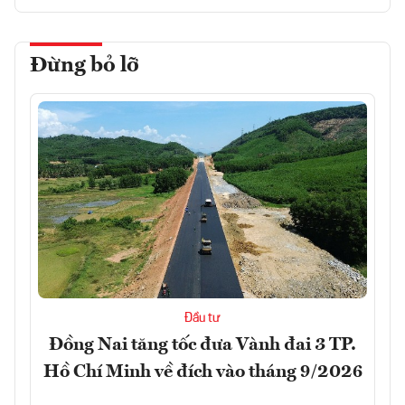
Đừng bỏ lỡ
Đầu tư
Đồng Nai tăng tốc đưa Vành đai 3 TP.
Hồ Chí Minh về đích vào tháng 9/2026