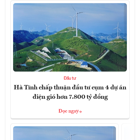
Đầu tư
Hà Tĩnh chấp thuận đầu tư cụm 4 dự án
điện gió hơn 7.800 tỷ đồng
Đọc ngay