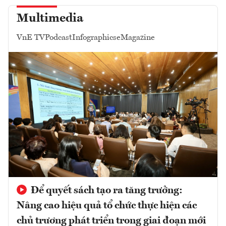
Multimedia
VnE TV
Podcast
Infographics
eMagazine
Để quyết sách tạo ra tăng trưởng:
Nâng cao hiệu quả tổ chức thực hiện các
chủ trương phát triển trong giai đoạn mới