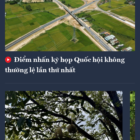
Điểm nhấn kỳ họp Quốc hội không
thường lệ lần thứ nhất