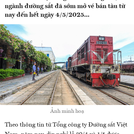
ngành đường sắt đã sớm mở vé bán tàu từ
nay đến hết ngày 4/5/2025...
Ảnh minh hoạ
Theo thông tin từ Tổng công ty Đường sắt Việt