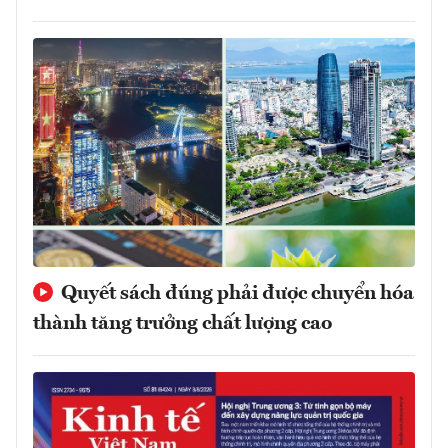
Quyết sách đúng phải được chuyển hóa
thành tăng trưởng chất lượng cao