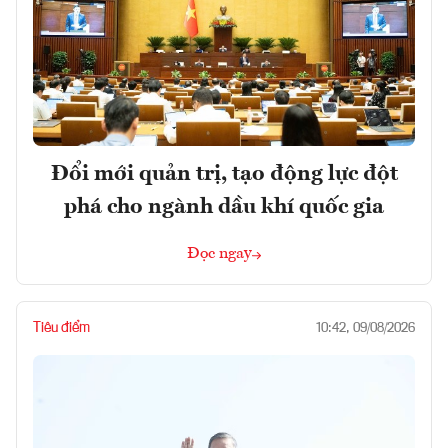
Đổi mới quản trị, tạo động lực đột
phá cho ngành dầu khí quốc gia
Đọc ngay
Tiêu điểm
10:42, 09/08/2026