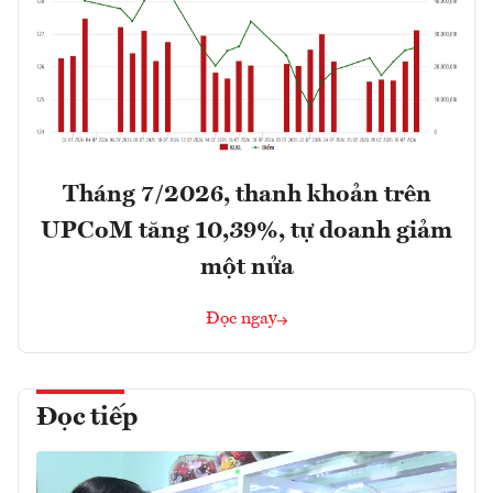
Tháng 7/2026, thanh khoản trên
UPCoM tăng 10,39%, tự doanh giảm
một nửa
Đọc ngay
Đọc tiếp