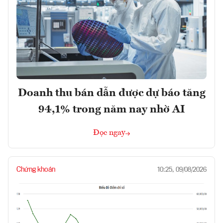
Doanh thu bán dẫn được dự báo tăng
94,1% trong năm nay nhờ AI
Đọc ngay
Chứng khoán
10:25, 09/08/2026