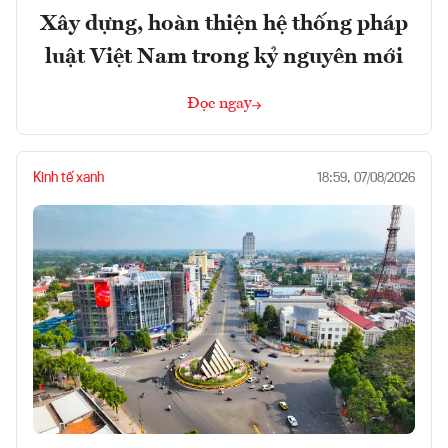
Xây dựng, hoàn thiện hệ thống pháp
luật Việt Nam trong kỷ nguyên mới
Đọc ngay
Kinh tế xanh
18:59, 07/08/2026