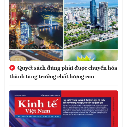
Quyết sách đúng phải được chuyển hóa
thành tăng trưởng chất lượng cao