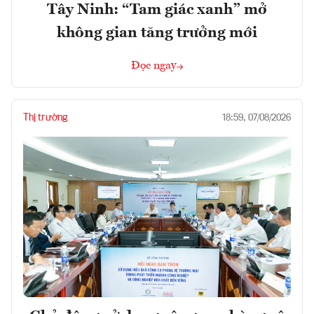
Tây Ninh: “Tam giác xanh” mở
không gian tăng trưởng mới
Đọc ngay
Thị trường
18:59, 07/08/2026