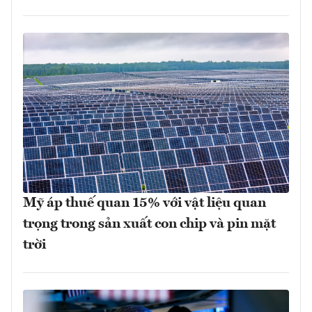
Mỹ áp thuế quan 15% với vật liệu quan
trọng trong sản xuất con chip và pin mặt
trời