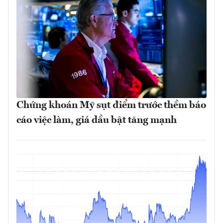
Chứng khoán Mỹ sụt điểm trước thềm báo
cáo việc làm, giá dầu bật tăng mạnh