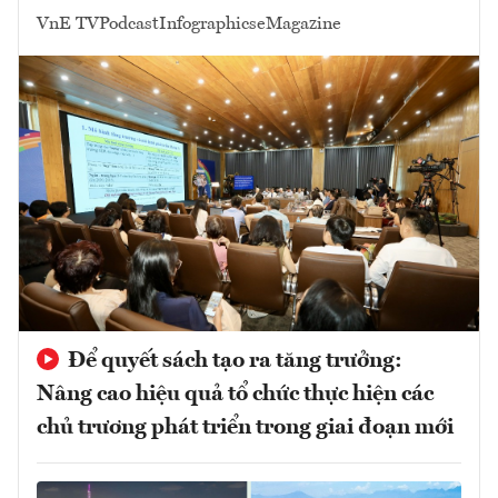
VnE TV
Podcast
Infographics
eMagazine
Để quyết sách tạo ra tăng trưởng:
Nâng cao hiệu quả tổ chức thực hiện các
chủ trương phát triển trong giai đoạn mới