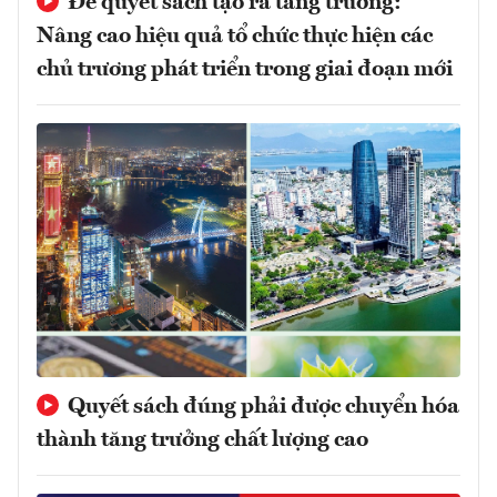
Để quyết sách tạo ra tăng trưởng:
Nâng cao hiệu quả tổ chức thực hiện các
chủ trương phát triển trong giai đoạn mới
Quyết sách đúng phải được chuyển hóa
thành tăng trưởng chất lượng cao