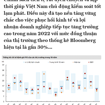
thời giúp Việt Nam chủ động kiểm soát tốt
lạm phát. Điều này đã tạo nền tảng vững
chắc cho việc phục hồi kinh tế và lợi
nhuận doanh nghiệp tiếp tục tăng trưởng
cao trong năm 2022 với mức đồng thuận
của thị trường theo thống kê Bloomberg
hiện tại là gần 30%...