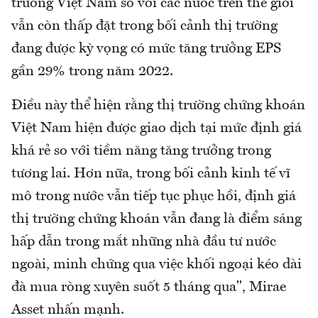
trường Việt Nam so với các nước trên thế giới
vẫn còn thấp đặt trong bối cảnh thị trường
đang được kỳ vọng có mức tăng trưởng EPS
gần 29% trong năm 2022.
Điều này thể hiện rằng thị trường chứng khoán
Việt Nam hiện được giao dịch tại mức định giá
khá rẻ so với tiềm năng tăng trưởng trong
tương lai. Hơn nữa, trong bối cảnh kinh tế vĩ
mô trong nước vẫn tiếp tục phục hồi, định giá
thị trường chứng khoán vẫn đang là điểm sáng
hấp dẫn trong mắt những nhà đầu tư nước
ngoài, minh chứng qua việc khối ngoại kéo dài
đà mua ròng xuyên suốt 5 tháng qua", Mirae
Asset nhấn mạnh.