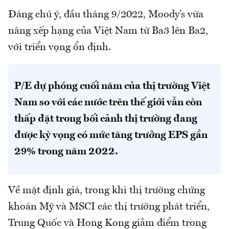
Đáng chú ý, đầu tháng 9/2022, Moody’s vừa
nâng xếp hạng của Việt Nam từ Ba3 lên Ba2,
với triển vọng ổn định.
P/E dự phóng cuối năm của thị trường Việt
Nam so với các nước trên thế giới vẫn còn
thấp đặt trong bối cảnh thị trường đang
được kỳ vọng có mức tăng trưởng EPS gần
29% trong năm 2022.
Về mặt định giá, trong khi thị trường chứng
khoán Mỹ và MSCI các thị trường phát triển,
Trung Quốc và Hong Kong giảm điểm trong