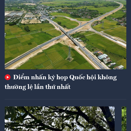
Điểm nhấn kỳ họp Quốc hội không
thường lệ lần thứ nhất