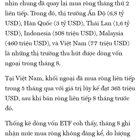
nhìn chung đã quay lại mua ròng tháng thứ 2
liên tiếp. Trong đó, thị trường Ấn Độ (6,8 tỷ
USD), Hàn Quốc (3 tỷ USD), Thái Lan (1,6 tỷ
USD), Indonesia (508 triệu USD), Malaysia
(460 triệu USD), và Việt Nam (77 triệu USD)
là những thị trường thu hút được dòng vốn
ngoại trong tháng 8.
Tại Việt Nam, khối ngoại đã mua ròng liên tiếp
trong 5 tháng qua với giá trị lũy kế đạt 365 triệu
USD, sau khi bán ròng liên tiếp 8 tháng trước
đó.
Thống kê dòng vốn ETF coh thấy, tháng 8 ghi
nhận mức mua ròng không đáng kể, do lượng