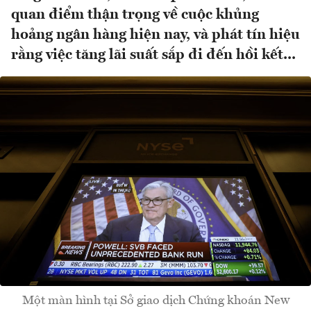
quan điểm thận trọng về cuộc khủng
hoảng ngân hàng hiện nay, và phát tín hiệu
rằng việc tăng lãi suất sắp đi đến hồi kết...
Một màn hình tại Sở giao dịch Chứng khoán New