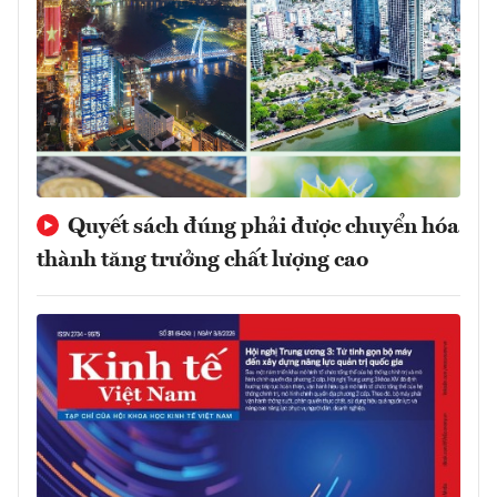
Quyết sách đúng phải được chuyển hóa
thành tăng trưởng chất lượng cao