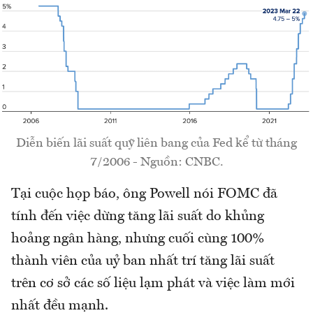
Diễn biến lãi suất quỹ liên bang của Fed kể từ tháng
7/2006 - Nguồn: CNBC.
Tại cuộc họp báo, ông Powell nói FOMC đã
tính đến việc dừng tăng lãi suất do khủng
hoảng ngân hàng, nhưng cuối cùng 100%
thành viên của uỷ ban nhất trí tăng lãi suất
trên cơ sở các số liệu lạm phát và việc làm mới
nhất đều mạnh.