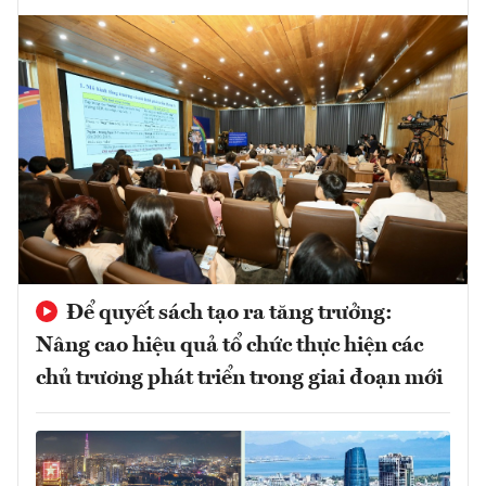
Để quyết sách tạo ra tăng trưởng:
Nâng cao hiệu quả tổ chức thực hiện các
chủ trương phát triển trong giai đoạn mới