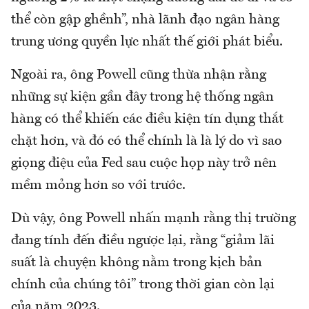
thể còn gập ghềnh”, nhà lãnh đạo ngân hàng
trung ương quyền lực nhất thế giới phát biểu.
Ngoài ra, ông Powell cũng thừa nhận rằng
những sự kiện gần đây trong hệ thống ngân
hàng có thể khiến các điều kiện tín dụng thắt
chặt hơn, và đó có thể chính là là lý do vì sao
giọng điệu của Fed sau cuộc họp này trở nên
mềm mỏng hơn so với trước.
Dù vậy, ông Powell nhấn mạnh rằng thị trường
đang tính đến điều ngược lại, rằng “giảm lãi
suất là chuyện không nằm trong kịch bản
chính của chúng tôi” trong thời gian còn lại
của năm 2023.