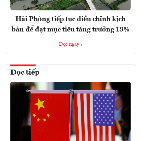
Hải Phòng tiếp tục điều chỉnh kịch
bản để đạt mục tiêu tăng trưởng 13%
Đọc ngay
Đọc tiếp