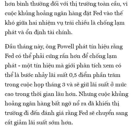
hơn bình thường đối với thị trường toàn cầu, vì
cuộc khủng hoảng ngân hàng đặt Fed vào thế
khó giữa hai nhiệm vụ trái chiều là chống lạm
phát và ổn định tài chính.
Đầu tháng này, ông Powell phát tín hiệu rằng
Fed có thể phải cứng rắn hơn để chống lạm
phát - một tín hiệu mà giới phân tích xem có
thể là bước nhảy lãi suất 0,5 điểm phần trăm
trong cuộc họp tháng 3 và sẽ giữ lãi suất ở mức
cao trong thời gian lâu hơn. Nhưng cuộc khủng
hoảng ngân hàng bất ngờ nổ ra đã khiến thị
trường đi đến đánh giá rằng Fed sẽ chuyển sang
cắt giảm lãi suất sớm hơn.