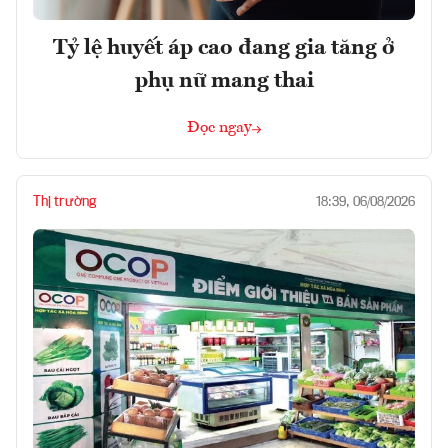
Tỷ lệ huyết áp cao đang gia tăng ở
phụ nữ mang thai
Đọc ngay
Thị trường
18:39, 06/08/2026