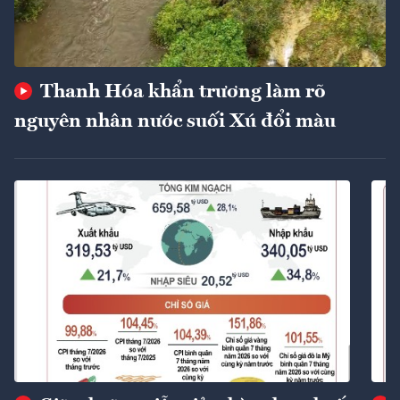
Thanh Hóa khẩn trương làm rõ
nguyên nhân nước suối Xú đổi màu