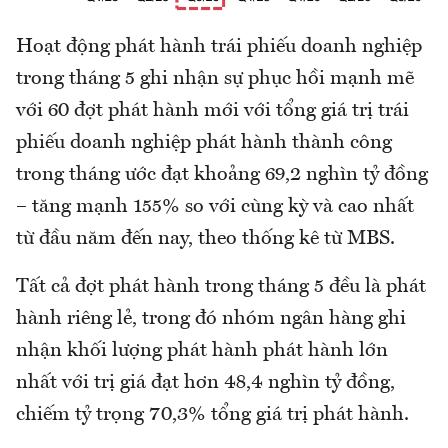
Hoạt động phát hành trái phiếu doanh nghiệp
trong tháng 5 ghi nhận sự phục hồi mạnh mẽ
với 60 đợt phát hành mới với tổng giá trị trái
phiếu doanh nghiệp phát hành thành công
trong tháng ước đạt khoảng 69,2 nghìn tỷ đồng
– tăng mạnh 155% so với cùng kỳ và cao nhất
từ đầu năm đến nay, theo thống kê từ MBS.
Tất cả đợt phát hành trong tháng 5 đều là phát
hành riêng lẻ, trong đó nhóm ngân hàng ghi
nhận khối lượng phát hành phát hành lớn
nhất với trị giá đạt hơn 48,4 nghìn tỷ đồng,
chiếm tỷ trọng 70,3% tổng giá trị phát hành.