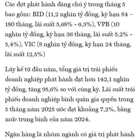
Các đợt phát hành đáng chú ý trong tháng 5
bao gồm: BID (11,2 nghìn tỷ đồng, kỳ hạn 84 –
180 tháng, lãi suất 5,68% - 6,3%), VPB (10
nghìn tỷ đồng, kỳ hạn 36 tháng, lãi suất 5,2% -
5,4%), VIC (8 nghìn tỷ đồng, kỳ hạn 24 tháng,
lãi suất 12,5%)
Lũy kế từ đầu năm, tổng giá trị trái phiếu
doanh nghiệp phát hành đạt hơn 142,1 nghìn
tỷ đồng, tăng 95,6% so với cùng kỳ. Lãi suất trái
phiếu doanh nghiệp bình quân gia quyền trong
5 tháng năm 2025 ước đạt khoảng 7,2%, bằng
mức trung bình của năm 2024.
Ngân hàng là nhóm ngành có giá trị phát hành