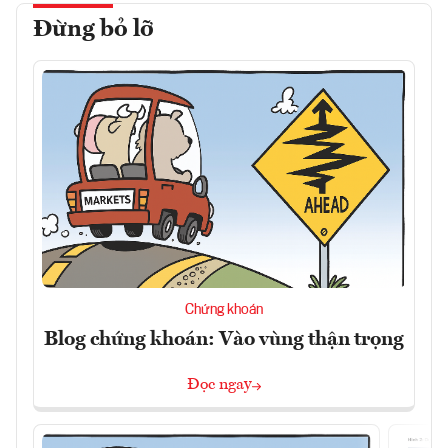
Đừng bỏ lỡ
Chứng khoán
Blog chứng khoán: Vào vùng thận trọng
Đọc ngay