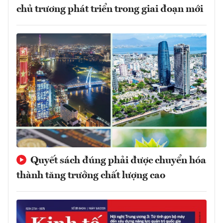
chủ trương phát triển trong giai đoạn mới
Quyết sách đúng phải được chuyển hóa
thành tăng trưởng chất lượng cao