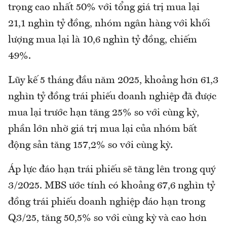
trọng cao nhất 50% với tổng giá trị mua lại
21,1 nghìn tỷ đồng, nhóm ngân hàng với khối
lượng mua lại là 10,6 nghìn tỷ đồng, chiếm
49%.
Lũy kế 5 tháng đầu năm 2025, khoảng hơn 61,3
nghìn tỷ đồng trái phiếu doanh nghiệp đã được
mua lại trước hạn tăng 25% so với cùng kỳ,
phần lớn nhờ giá trị mua lại của nhóm bất
động sản tăng 157,2% so với cùng kỳ.
Áp lực đáo hạn trái phiếu sẽ tăng lên trong quý
3/2025. MBS ước tính có khoảng 67,6 nghìn tỷ
đồng trái phiếu doanh nghiệp đáo hạn trong
Q3/25, tăng 50,5% so với cùng kỳ và cao hơn