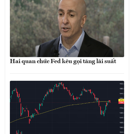
Hai quan chức Fed kêu gọi tăng lãi suất