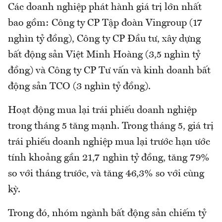
Các doanh nghiệp phát hành giá trị lớn nhất
bao gồm: Công ty CP Tập đoàn Vingroup (17
nghìn tỷ đồng), Công ty CP Đầu tư, xây dựng
bất động sản Việt Minh Hoàng (3,5 nghìn tỷ
đồng) và Công ty CP Tư vấn và kinh doanh bất
động sản TCO (3 nghìn tỷ đồng).
Hoạt động mua lại trái phiếu doanh nghiệp
trong tháng 5 tăng mạnh. Trong tháng 5, giá trị
trái phiếu doanh nghiệp mua lại trước hạn ước
tính khoảng gần 21,7 nghìn tỷ đồng, tăng 79%
so với tháng trước, và tăng 46,3% so với cùng
kỳ.
Trong đó, nhóm ngành bất động sản chiếm tỷ