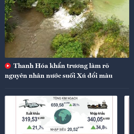
Thanh Hóa khẩn trương làm rõ
nguyên nhân nước suối Xú đổi màu