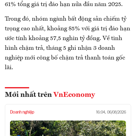
61% tổng giá trị đáo hạn nửa đầu năm 2025.
Trong đó, nhóm ngành bất động sản chiếm tỷ
trọng cao nhất, khoảng 85% với giá trị đáo hạn
ước tính khoảng 57,5 nghìn tỷ đồng. Về tình
hình chậm trả, tháng 5 ghi nhận 3 doanh
nghiệp mới công bố chậm trả thanh toán gốc
lãi.
Mới nhất trên
VnEconomy
Doanh nghiệp
16:04, 06/08/2026