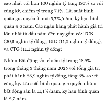
cao nhất với hơn 100 nghìn tỷ tăng 190% so với
cùng kỳ, chiếm tỷ trọng 71%. Lãi suất bình
quân gia quyền ở mức 5,7%/năm, kỳ hạn bình
quân 4,6 năm. Các ngân hàng phát hành giá trị
lớn nhất từ đầu năm đến nay gồm có: TCB
(20,5 nghìn tỷ đồng), BID (11,2 nghìn tỷ đồng),
và CTG (11,1 nghìn tỷ đồng)
Nhóm Bất động sản chiếm tỷ trọng 18,9%
trong tháng 5 tháng năm 2025 với tổng giá trị
phát hành 26,9 nghìn tỷ đồng, tăng 6% so với
cùng kỳ. Lãi suất bình quân gia quyền nhóm
bất động sản là 11,1%/năm, kỳ hạn bình quân
là 2,7 năm.