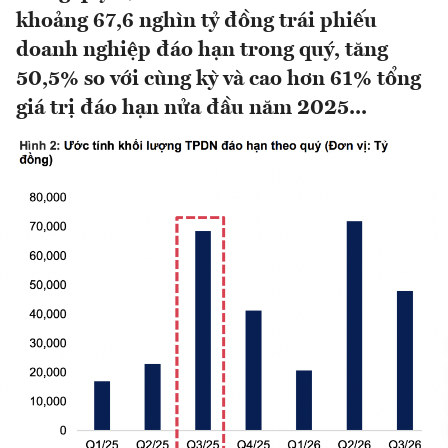
khoảng 67,6 nghìn tỷ đồng trái phiếu
doanh nghiệp đáo hạn trong quý, tăng
50,5% so với cùng kỳ và cao hơn 61% tổng
giá trị đáo hạn nửa đầu năm 2025...