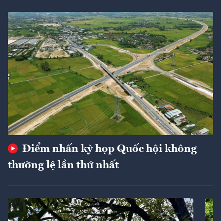
Điểm nhấn kỳ họp Quốc hội không
thường lệ lần thứ nhất