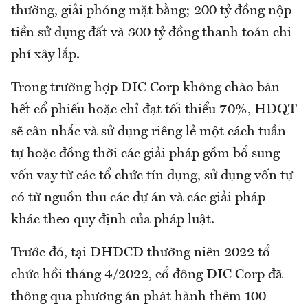
thường, giải phóng mặt bằng; 200 tỷ đồng nộp
tiền sử dụng đất và 300 tỷ đồng thanh toán chi
phí xây lắp.
Trong trường hợp DIC Corp không chào bán
hết cổ phiếu hoặc chỉ đạt tối thiểu 70%, HĐQT
sẽ cân nhắc và sử dụng riêng lẻ một cách tuần
tự hoặc đồng thời các giải pháp gồm bổ sung
vốn vay từ các tổ chức tín dụng, sử dụng vốn tự
có từ nguồn thu các dự án và các giải pháp
khác theo quy định của pháp luật.
Trước đó, tại ĐHĐCĐ thường niên 2022 tổ
chức hồi tháng 4/2022, cổ đông DIC Corp đã
thông qua phương án phát hành thêm 100