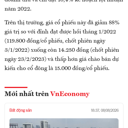
năm 2022.
Trên thị trường, giá cổ phiếu này đã giảm 88%
giá trị so với đỉnh đạt được hồi tháng 1/2022
(119.800 đồng/cổ phiếu, chốt phiên ngày
3/1/2022) xuống còn 14.250 đồng (chốt phiên
ngày 23/2/2023) và thấp hơn giá chào bán dự
kiến cho cổ đông là 15.000 đồng/cổ phiếu.
Mới nhất trên
VnEconomy
Bất động sản
18:37, 08/08/2026