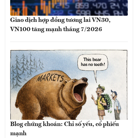
Giao dịch hợp đồng tương lai VN30,
VN100 tăng mạnh tháng 7/2026
Blog chứng khoán: Chỉ số yếu, cổ phiếu
mạnh