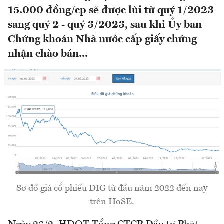
15.000 đồng/cp sẽ được lùi từ quý 1/2023
sang quý 2 - quý 3/2023, sau khi Ủy ban
Chứng khoán Nhà nước cấp giấy chứng
nhận chào bán...
Sơ đồ giá cổ phiếu DIG từ đầu năm 2022 đến nay
trên HoSE.