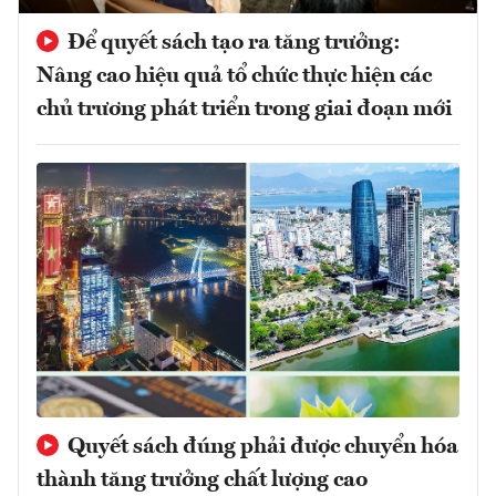
Để quyết sách tạo ra tăng trưởng:
Nâng cao hiệu quả tổ chức thực hiện các
chủ trương phát triển trong giai đoạn mới
Quyết sách đúng phải được chuyển hóa
thành tăng trưởng chất lượng cao