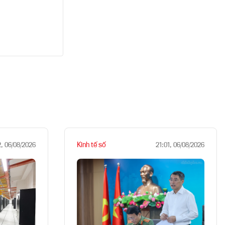
Kinh tế số
2, 06/08/2026
21:01, 06/08/2026