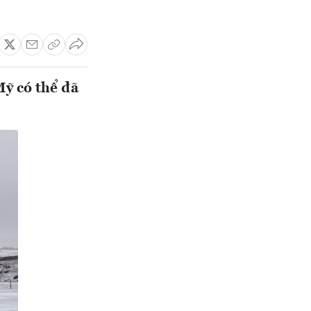
Mỹ có thể đã