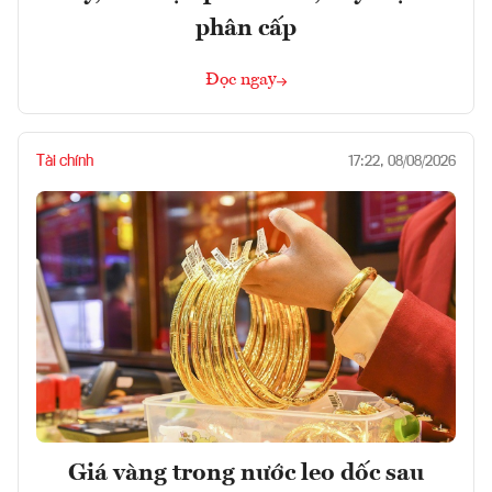
phân cấp
Đọc ngay
Tài chính
17:22, 08/08/2026
Giá vàng trong nước leo dốc sau