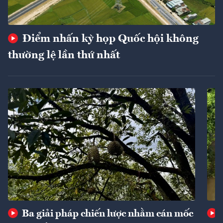
Điểm nhấn kỳ họp Quốc hội không
thường lệ lần thứ nhất
Ba giải pháp chiến lược nhằm cán mốc