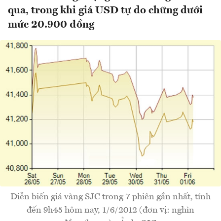
qua, trong khi giá USD tự do chững dưới
mức 20.900 đồng
Diễn biến giá vàng SJC trong 7 phiên gần nhất, tính
đến 9h45 hôm nay, 1/6/2012 (đơn vị: nghìn