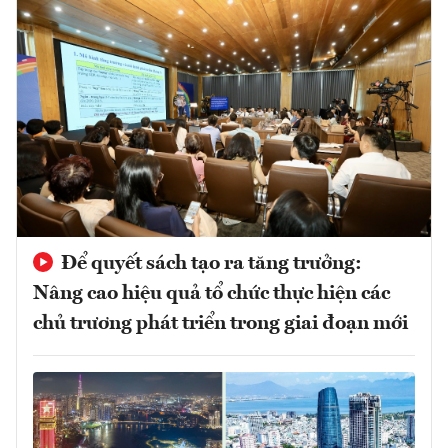
Để quyết sách tạo ra tăng trưởng:
Nâng cao hiệu quả tổ chức thực hiện các
chủ trương phát triển trong giai đoạn mới