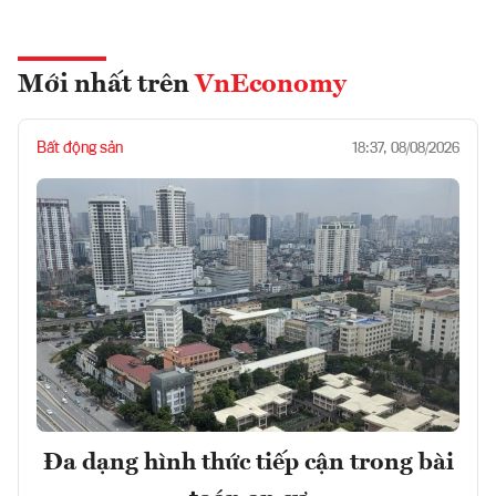
Mới nhất trên
VnEconomy
Bất động sản
18:37, 08/08/2026
Đa dạng hình thức tiếp cận trong bài