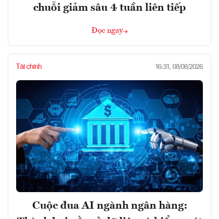
chuỗi giảm sâu 4 tuần liên tiếp
Đọc ngay
Tài chính
16:31, 08/08/2026
Cuộc đua AI ngành ngân hàng: