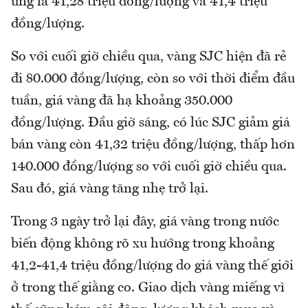
ứng là 41,28 triệu đồng/lượng và 41,4 triệu
đồng/lượng.
So với cuối giờ chiều qua, vàng SJC hiện đã rẻ
đi 80.000 đồng/lượng, còn so với thời điểm đầu
tuần, giá vàng đã hạ khoảng 350.000
đồng/lượng. Đầu giờ sáng, có lúc SJC giảm giá
bán vàng còn 41,32 triệu đồng/lượng, thấp hơn
140.000 đồng/lượng so với cuối giờ chiều qua.
Sau đó, giá vàng tăng nhẹ trở lại.
Trong 3 ngày trở lại đây, giá vàng trong nước
biến động không rõ xu hướng trong khoảng
41,2-41,4 triệu đồng/lượng do giá vàng thế giới
ở trong thế giằng co. Giao dịch vàng miếng vì