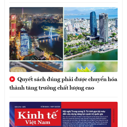
Quyết sách đúng phải được chuyển hóa
thành tăng trưởng chất lượng cao