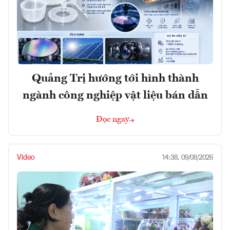
Quảng Trị hướng tới hình thành
ngành công nghiệp vật liệu bán dẫn
Đọc ngay
Video
14:38, 09/08/2026