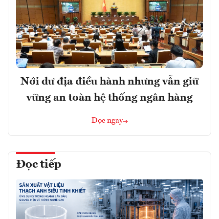
Nới dư địa điều hành nhưng vẫn giữ
vững an toàn hệ thống ngân hàng
Đọc ngay
Đọc tiếp