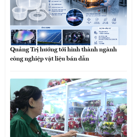
Quảng Trị hướng tới hình thành ngành
công nghiệp vật liệu bán dẫn