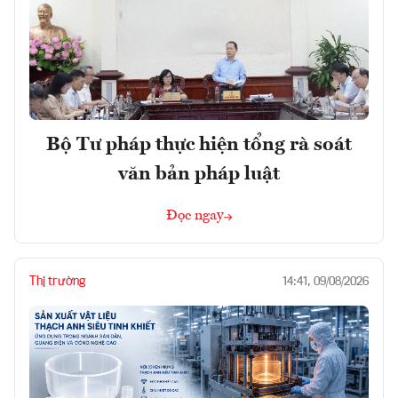
Bộ Tư pháp thực hiện tổng rà soát
văn bản pháp luật
Đọc ngay
Thị trường
14:41, 09/08/2026