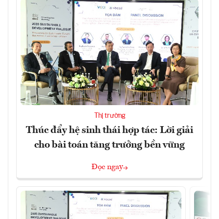
Thị trường
Thúc đẩy hệ sinh thái hợp tác: Lời giải
cho bài toán tăng trưởng bền vững
Đọc ngay