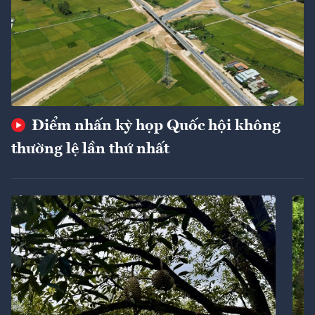
Điểm nhấn kỳ họp Quốc hội không
thường lệ lần thứ nhất