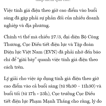
Việc tính giá điện theo giờ cao điểm vào buổi
sáng đã gặp phải sự phản đối của nhiều doanh
nghiệp và địa phương.
Chính vì thế mà chiều 27/3, đại diện Bộ Công
Thương, Cục Điều tiết điện lực và Tập đoàn
Điện lực Việt Nam (EVN) đã phải nhờ đến báo
chí để “giãi bày” quanh việc tính giá điện theo
cách trên.
Lý giải cho việc áp dụng tính giá điện theo giờ
cao điểm vào cả buổi sáng (từ 9h30 – 11h30) và
buổi tối (từ 17h - 23h), Cục trưởng Cục Điều
tiết điện lực Phạm Mạnh Thắng cho rằng, lý do