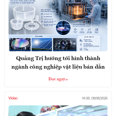
Quảng Trị hướng tới hình thành
ngành công nghiệp vật liệu bán dẫn
Đọc ngay
Video
14:38, 09/08/2026