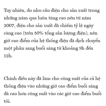
Tuy nhiên, do nhu cầu điện cho sản xuất trong
những năm qua luôn tăng cao nên từ năm
2007, điện cho sản xuất đã chiếm tỷ lệ ngày
càng cao (trên 50% tổng sản lượng điện), nên
giờ cao điểm của hệ thống điện đã dịch chuyển
một phần sang buổi sáng từ khoảng 9h đến
12h.
Chính điều này đã làm cho công suất của cả hệ
thống điện vào những giờ cao điểm buổi sáng
đã cao hơn công suất vào các giờ cao điểm buổi
tối.