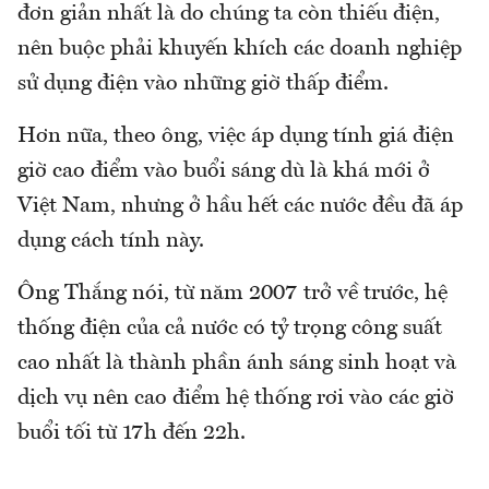
đơn giản nhất là do chúng ta còn thiếu điện,
nên buộc phải khuyến khích các doanh nghiệp
sử dụng điện vào những giờ thấp điểm.
Hơn nữa, theo ông, việc áp dụng tính giá điện
giờ cao điểm vào buổi sáng dù là khá mới ở
Việt Nam, nhưng ở hầu hết các nước đều đã áp
dụng cách tính này.
Ông Thắng nói, từ năm 2007 trở về trước, hệ
thống điện của cả nước có tỷ trọng công suất
cao nhất là thành phần ánh sáng sinh hoạt và
dịch vụ nên cao điểm hệ thống rơi vào các giờ
buổi tối từ 17h đến 22h.