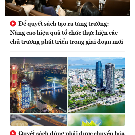
Để quyết sách tạo ra tăng trưởng:
Nâng cao hiệu quả tổ chức thực hiện các
chủ trương phát triển trong giai đoạn mới
Quyết sách đúng phải được chuyển hóa