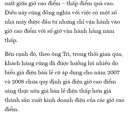
suất giữa giờ cao điểm – thấp điểm quá cao.
Điều này cũng đồng nghĩa với việc có một số
nhà máy được đầu tư nhưng chỉ vận hành vào
giờ cao điểm với số giờ vận hành hằng năm
thấp.
Bên cạnh đó, theo ông Tri, trong thời gian qua,
khách hàng cũng đã được hưởng lợi nhiều do
biểu giá điện bán lẻ cũ áp dụng cho năm 2007
và 2008 chưa quy định giá điện giờ cao điểm
sáng thực nên giá bán lẻ điện thấp hơn giá
thành sản xuất kinh doanh điện của các giờ cao
điểm.