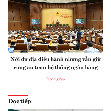
Nới dư địa điều hành nhưng vẫn giữ
vững an toàn hệ thống ngân hàng
Đọc ngay
Đọc tiếp