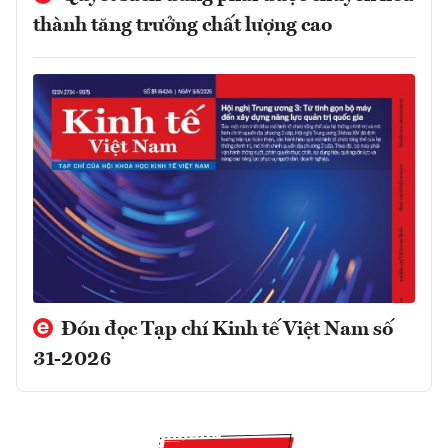
thành tăng trưởng chất lượng cao
Đón đọc Tạp chí Kinh tế Việt Nam số
31-2026