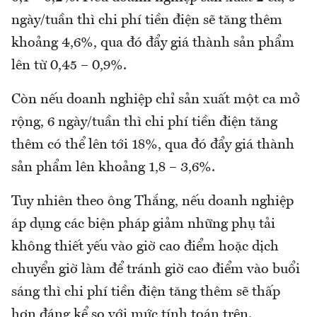
ngày/tuần thì chi phí tiền điện sẽ tăng thêm
khoảng 4,6%, qua đó đẩy giá thành sản phẩm
lên từ 0,45 – 0,9%.
Còn nếu doanh nghiệp chỉ sản xuất một ca mở
rộng, 6 ngày/tuần thì chi phí tiền điện tăng
thêm có thể lên tới 18%, qua đó đẩy giá thành
sản phẩm lên khoảng 1,8 – 3,6%.
Tuy nhiên theo ông Thắng, nếu doanh nghiệp
áp dụng các biện pháp giảm những phụ tải
không thiết yếu vào giờ cao điểm hoặc dịch
chuyển giờ làm để tránh giờ cao điểm vào buổi
sáng thì chi phí tiền điện tăng thêm sẽ thấp
hơn đáng kể so với mức tính toán trên.