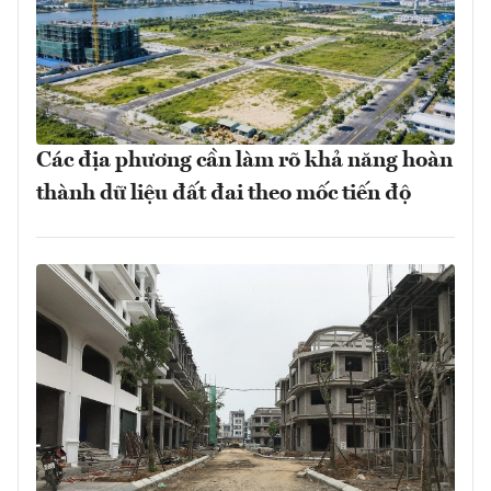
Các địa phương cần làm rõ khả năng hoàn
thành dữ liệu đất đai theo mốc tiến độ