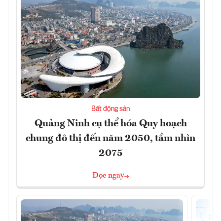
Bất động sản
Quảng Ninh cụ thể hóa Quy hoạch
chung đô thị đến năm 2050, tầm nhìn
2075
Đọc ngay