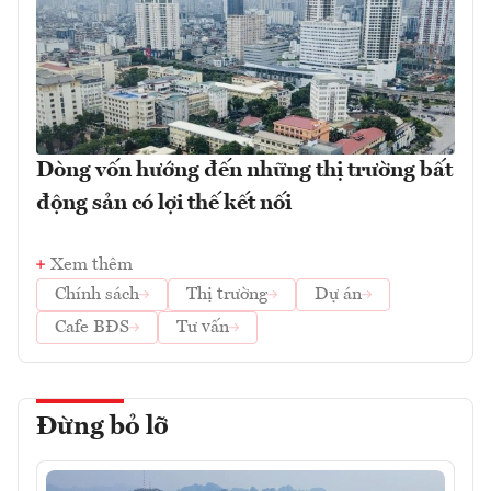
Dòng vốn hướng đến những thị trường bất
động sản có lợi thế kết nối
Xem thêm
Chính sách
Thị trường
Dự án
Cafe BĐS
Tư vấn
Đừng bỏ lỡ