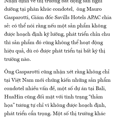
Nhận định về thị trường bất động sản nghỉ
dưỡng tại phân khúc condotel, ông Mauro
Gasparotti, Giám đốc Savills Hotels APAC chia
sẻ: có thể nói rằng nếu một sản phẩm không
được hoạch định kỹ lưỡng, phát triển chỉn chu
thì sản phẩm đó cũng không thể hoạt động
hiệu quả, dù có được phát triển tại bất kỳ thị
trường nào.
Ông Gasparotti cũng nhận xét rằng không chỉ
tại Việt Nam mới chứng kiến những sản phẩm
condotel nhiều vấn đề, một số dự án tại Bali,
HuaHin cũng đối mặt với tình trạng “thảm
họa” tương tự chỉ vì không được hoạch định,
phát triển cẩn trọng. Một số thị trường khác