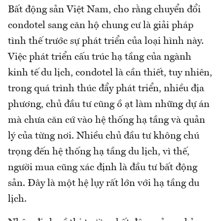
Bất động sản Việt Nam, cho rằng chuyển đổi
condotel sang căn hộ chung cư là giải pháp
tình thế trước sự phát triển của loại hình này.
Việc phát triển cấu trúc hạ tầng của ngành
kinh tế du lịch, condotel là cần thiết, tuy nhiên,
trong quá trình thúc đẩy phát triển, nhiều địa
phương, chủ đầu tư cũng ồ ạt làm những dự án
mà chưa căn cứ vào hệ thống hạ tầng và quản
lý của từng nơi. Nhiều chủ đầu tư không chú
trọng đến hệ thống hạ tầng du lịch, vì thế,
người mua cũng xác định là đầu tư bất động
sản. Đây là một hệ lụy rất lớn với hạ tầng du
lịch.