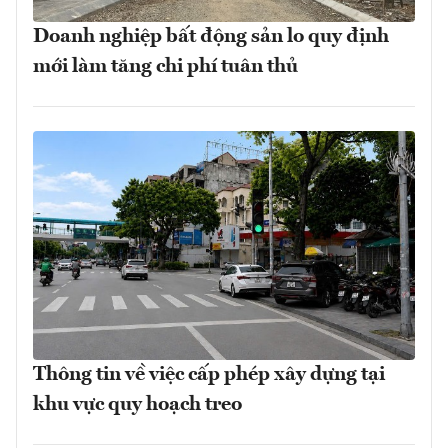
Doanh nghiệp bất động sản lo quy định
mới làm tăng chi phí tuân thủ
Thông tin về việc cấp phép xây dựng tại
khu vực quy hoạch treo