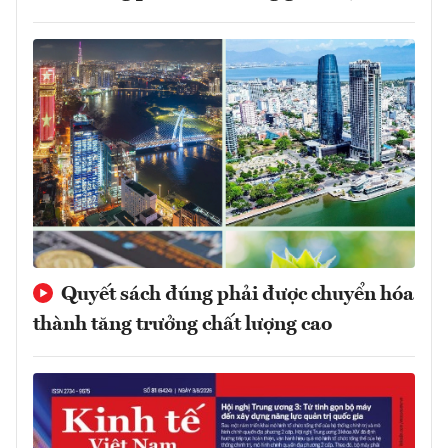
Quyết sách đúng phải được chuyển hóa
thành tăng trưởng chất lượng cao