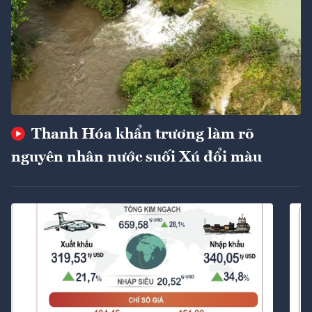
Thanh Hóa khẩn trương làm rõ
nguyên nhân nước suối Xú đổi màu