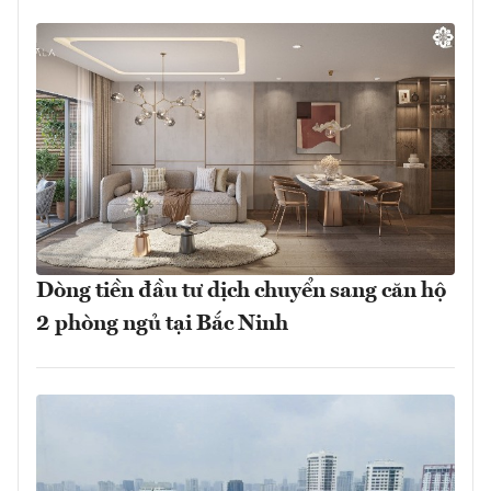
Dòng tiền đầu tư dịch chuyển sang căn hộ
2 phòng ngủ tại Bắc Ninh