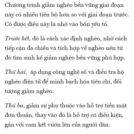
Chương trình giảm nghèo bền vững giai đoạn
này có nhiều tiến bộ hơn so với giai đoạn trước.
Có được điều này là nhờ vào bốn yếu tố.
Trước hết,
đó là cách xác định nghèo, nhờ cách
tiếp cận đa chiều và tích hợp về nghèo nên từ
đó tìm sinh kế giảm nghèo bền vững phù hợp.
Thứ hai,
áp dụng công nghệ số và điều tra hộ
nghèo điện tử để minh bạch hóa tiêu chí, đối
tượng giảm nghèo.
Thứ ba
, giảm sự phụ thuộc vào hỗ trợ tiền mặt
đơn thuần, thay vào đó là hỗ trợ có điều kiện,
gắn với cam kết vươn lên của người dân.