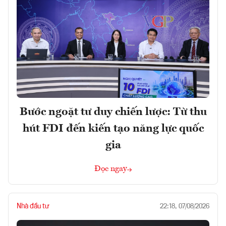
Bước ngoặt tư duy chiến lược: Từ thu
hút FDI đến kiến tạo năng lực quốc
gia
Đọc ngay
Nhà đầu tư
22:18, 07/08/2026