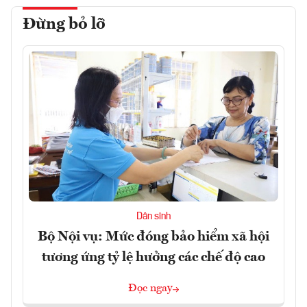
Đừng bỏ lỡ
Dân sinh
Bộ Nội vụ: Mức đóng bảo hiểm xã hội
tương ứng tỷ lệ hưởng các chế độ cao
Đọc ngay