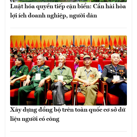
Luật hóa quyền tiếp cận biển: Cần hài hòa
lợi ích doanh nghiệp, người dân
Xây dựng đồng bộ trên toàn quốc cơ sở dữ
liệu người có công