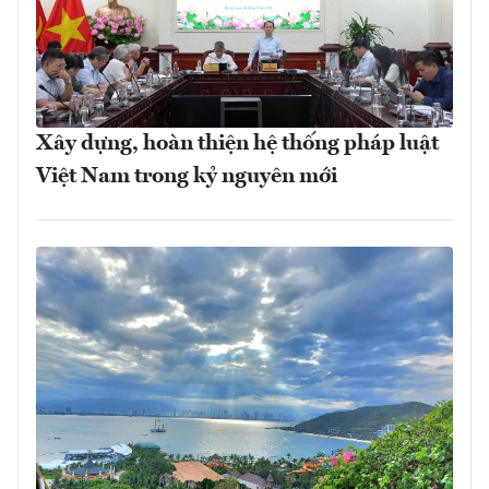
Xây dựng, hoàn thiện hệ thống pháp luật
Việt Nam trong kỷ nguyên mới