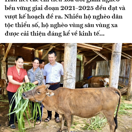
bền vững giai đoạn 2021–2025 đều đạt và
vượt kế hoạch đề ra. Nhiều hộ nghèo dân
tộc thiểu số, hộ nghèo vùng sâu vùng xa
được cải thiện đáng kể về kinh tế...