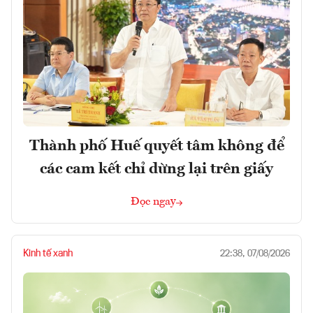
Thành phố Huế quyết tâm không để
các cam kết chỉ dừng lại trên giấy
Đọc ngay
Kinh tế xanh
22:38, 07/08/2026