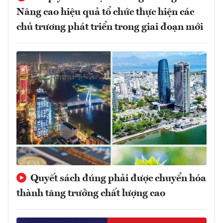
Nâng cao hiệu quả tổ chức thực hiện các
chủ trương phát triển trong giai đoạn mới
Quyết sách đúng phải được chuyển hóa
thành tăng trưởng chất lượng cao