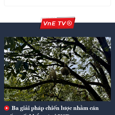
Ba giải pháp chiến lược nhằm cán