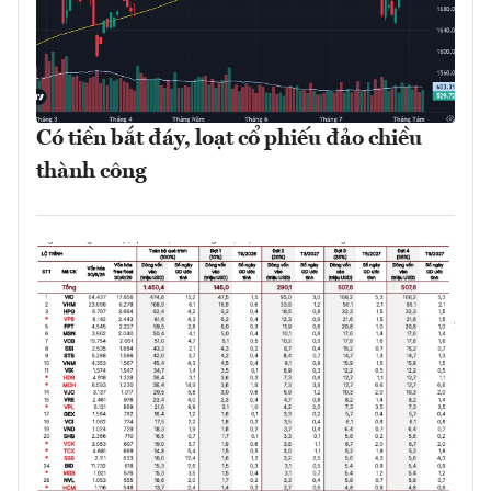
Có tiền bắt đáy, loạt cổ phiếu đảo chiều
thành công