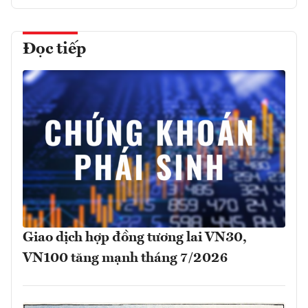
Đọc tiếp
Giao dịch hợp đồng tương lai VN30,
VN100 tăng mạnh tháng 7/2026