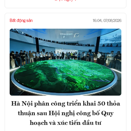
Bất động sản
16:04, 07/08/2026
Hà Nội phân công triển khai 50 thỏa
thuận sau Hội nghị công bố Quy
hoạch và xúc tiến đầu tư