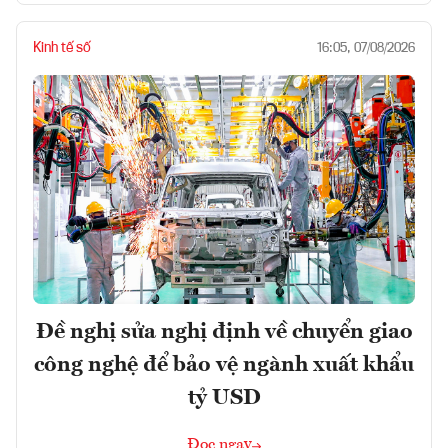
Kinh tế số
16:05, 07/08/2026
Đề nghị sửa nghị định về chuyển giao
công nghệ để bảo vệ ngành xuất khẩu
tỷ USD
Đọc ngay