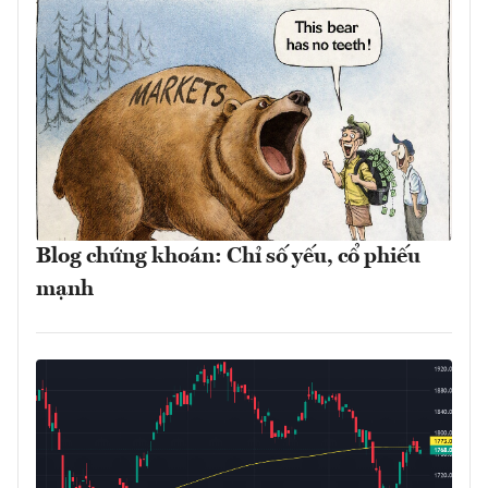
Blog chứng khoán: Chỉ số yếu, cổ phiếu
mạnh