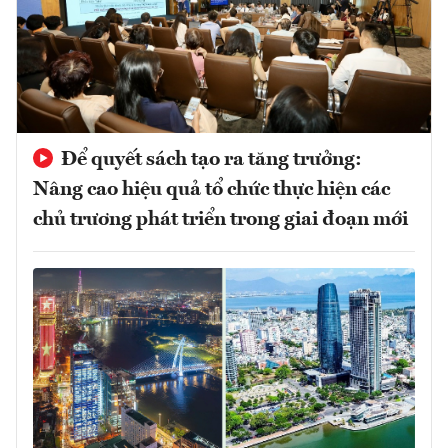
Để quyết sách tạo ra tăng trưởng:
Nâng cao hiệu quả tổ chức thực hiện các
chủ trương phát triển trong giai đoạn mới