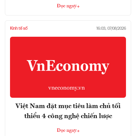
Đọc ngay
Kinh tế số
16:03, 07/08/2026
Việt Nam đặt mục tiêu làm chủ tối
thiểu 4 công nghệ chiến lược
Đọc ngay