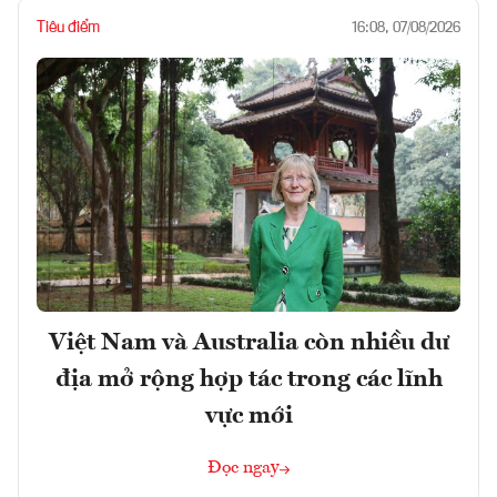
Tiêu điểm
16:08, 07/08/2026
Việt Nam và Australia còn nhiều dư
địa mở rộng hợp tác trong các lĩnh
vực mới
Đọc ngay