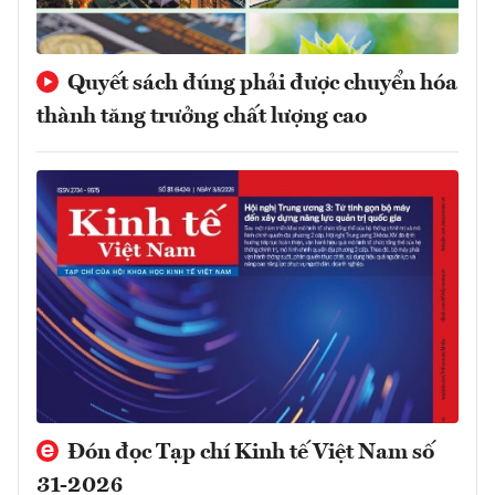
Quyết sách đúng phải được chuyển hóa
thành tăng trưởng chất lượng cao
Đón đọc Tạp chí Kinh tế Việt Nam số
31-2026