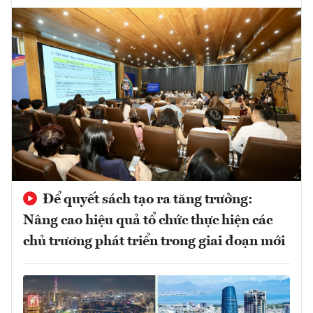
Để quyết sách tạo ra tăng trưởng:
Nâng cao hiệu quả tổ chức thực hiện các
chủ trương phát triển trong giai đoạn mới