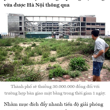
vừa được Hà Nội thông qua
Thành phố sẽ thưởng 30.000.000 đồng đối với
trường hợp bàn giao mặt bằng trong thời gian 1 ngày.
Nhằm mục đích đẩy nhanh tiến độ giải phóng