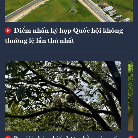
Điểm nhấn kỳ họp Quốc hội không
thường lệ lần thứ nhất