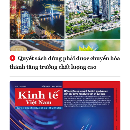
Quyết sách đúng phải được chuyển hóa
thành tăng trưởng chất lượng cao