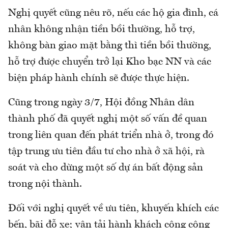
Nghị quyết cũng nêu rõ, nếu các hộ gia đình, cá
nhân không nhận tiền bồi thường, hỗ trợ,
không bàn giao mặt bằng thì tiền bồi thường,
hỗ trợ được chuyển trở lại Kho bạc NN và các
biện pháp hành chính sẽ được thực hiện.
Cũng trong ngày 3/7, Hội đồng Nhân dân
thành phố đã quyết nghị một số vấn đề quan
trong liên quan đến phát triển nhà ở, trong đó
tập trung ưu tiên đầu tư cho nhà ở xã hội, rà
soát và cho dừng một số dự án bất động sản
trong nội thành.
Đối với nghị quyết về ưu tiên, khuyến khích các
bến, bãi đỗ xe; vận tải hành khách công cộng