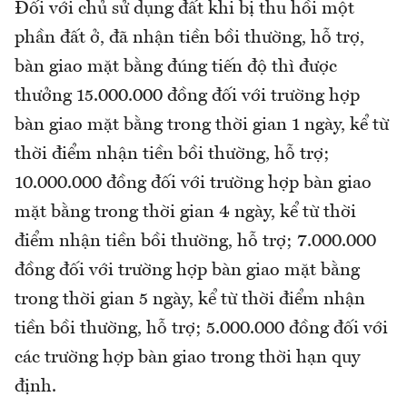
Đối với chủ sử dụng đất khi bị thu hồi một
phần đất ở, đã nhận tiền bồi thường, hỗ trợ,
bàn giao mặt bằng đúng tiến độ thì được
thưởng 15.000.000 đồng đối với trường hợp
bàn giao mặt bằng trong thời gian 1 ngày, kể từ
thời điểm nhận tiền bồi thường, hỗ trợ;
10.000.000 đồng đối với trường hợp bàn giao
mặt bằng trong thời gian 4 ngày, kể từ thời
điểm nhận tiền bồi thường, hỗ trợ; 7.000.000
đồng đối với trường hợp bàn giao mặt bằng
trong thời gian 5 ngày, kể từ thời điểm nhận
tiền bồi thường, hỗ trợ; 5.000.000 đồng đối với
các trường hợp bàn giao trong thời hạn quy
định.