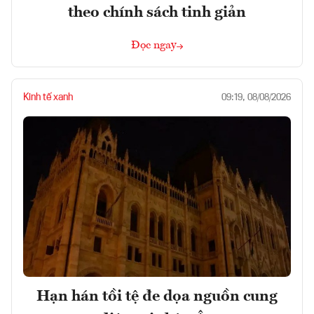
theo chính sách tinh giản
Đọc ngay
Kinh tế xanh
09:19, 08/08/2026
Hạn hán tồi tệ đe dọa nguồn cung