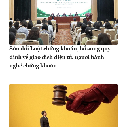
Sửa đổi Luật chứng khoán, bổ sung quy
định về giao dịch điện tử, người hành
nghề chứng khoán