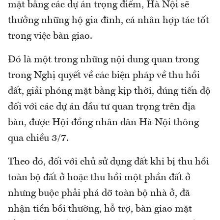
mặt bằng các dự án trọng điểm, Hà Nội sẽ
thưởng những hộ gia đình, cá nhân hợp tác tốt
trong việc bàn giao.
Đó là một trong những nội dung quan trong
trong Nghị quyết về các biện pháp về thu hồi
đất, giải phóng mặt bằng kịp thời, đúng tiến độ
đối với các dự án đầu tư quan trọng trên địa
bàn, được Hội đồng nhân dân Hà Nội thông
qua chiều 3/7.
Theo đó, đối với chủ sử dụng đất khi bị thu hồi
toàn bộ đất ở hoặc thu hồi một phần đất ở
nhưng buộc phải phá dỡ toàn bộ nhà ở, đã
nhận tiền bồi thường, hỗ trợ, bàn giao mặt