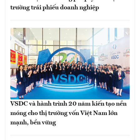
trường trái phiếu doanh nghiệp
VSDC và hành trình 20 năm kiến tạo nền
móng cho thị trường vốn Việt Nam lớn
mạnh, bền vững