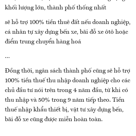
khối lượng lớn, thành phố thống nhất
sẽ hỗ trợ 100% tiền thuê đất nếu doanh nghiệp,
cá nhân tự xây dựng bến xe, bãi đỗ xe ôtô hoặc
điểm trung chuyển hàng hoá
…
Đồng thời, ngân sách thành phố cũng sẽ hỗ trợ
100% tiền thuế thu nhập doanh nghiệp cho các
chủ đầu tư nói trên trong 4 năm đầu, từ khi có
thu nhập và 50% trong 9 năm tiếp theo. Tiền
thuế nhập khẩu thiết bị, vật tư xây dựng bến,
bãi đỗ xe cũng được miễn hoàn toàn.