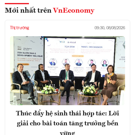
Mới nhất trên
VnEconomy
Thị trường
09:30, 08/08/2026
Thúc đẩy hệ sinh thái hợp tác: Lời
giải cho bài toán tăng trưởng bền
vững