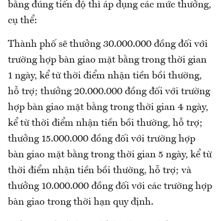
bằng đúng tiến độ thì áp dụng các mức thưởng,
cụ thể:
Thành phố sẽ thưởng 30.000.000 đồng đối với
trường hợp bàn giao mặt bằng trong thời gian
1 ngày, kể từ thời điểm nhận tiền bồi thường,
hỗ trợ; thưởng 20.000.000 đồng đối với trường
hợp bàn giao mặt bằng trong thời gian 4 ngày,
kể từ thời điểm nhận tiền bồi thường, hỗ trợ;
thưởng 15.000.000 đồng đối với trường hợp
bàn giao mặt bằng trong thời gian 5 ngày, kể từ
thời điểm nhận tiền bồi thường, hỗ trợ; và
thưởng 10.000.000 đồng đối với các trường hợp
bàn giao trong thời hạn quy định.