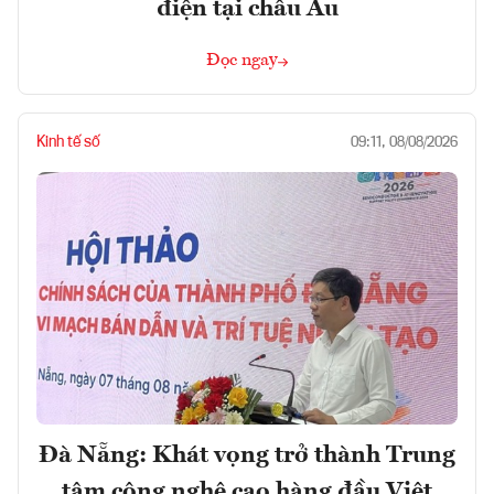
điện tại châu Âu
Đọc ngay
Kinh tế số
09:11, 08/08/2026
Đà Nẵng: Khát vọng trở thành Trung
tâm công nghệ cao hàng đầu Việt