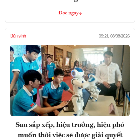
Đọc ngay
Dân sinh
09:21, 08/08/2026
Sau sắp xếp, hiệu trưởng, hiệu phó
muốn thôi việc sẽ được giải quyết