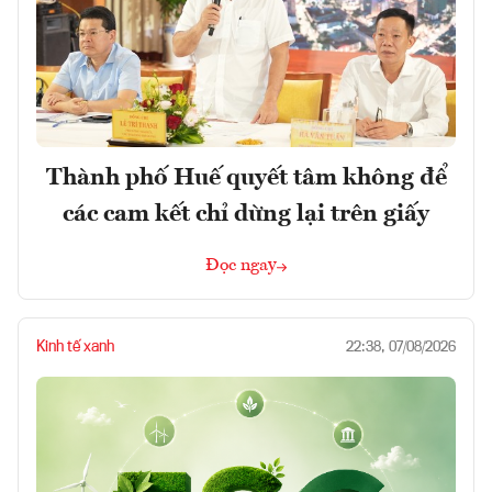
Thành phố Huế quyết tâm không để
các cam kết chỉ dừng lại trên giấy
Đọc ngay
Kinh tế xanh
22:38, 07/08/2026