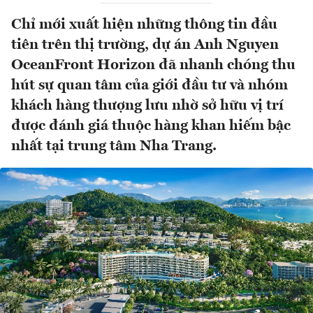
Chỉ mới xuất hiện những thông tin đầu
tiên trên thị trường, dự án Anh Nguyen
OceanFront Horizon đã nhanh chóng thu
hút sự quan tâm của giới đầu tư và nhóm
khách hàng thượng lưu nhờ sở hữu vị trí
được đánh giá thuộc hàng khan hiếm bậc
nhất tại trung tâm Nha Trang.