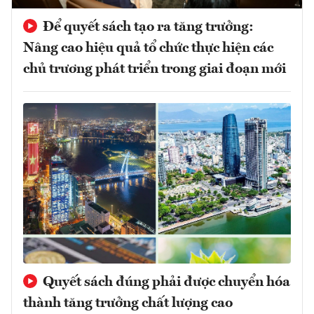
Để quyết sách tạo ra tăng trưởng:
Nâng cao hiệu quả tổ chức thực hiện các
chủ trương phát triển trong giai đoạn mới
Quyết sách đúng phải được chuyển hóa
thành tăng trưởng chất lượng cao