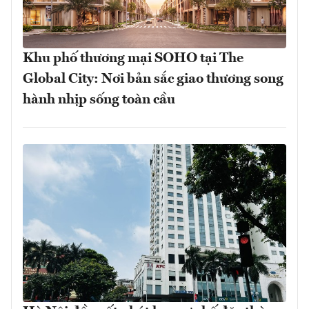
Khu phố thương mại SOHO tại The
Global City: Nơi bản sắc giao thương song
hành nhịp sống toàn cầu