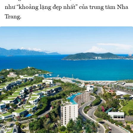
như “khoảng lặng đẹp nhất” của trung tâm Nha
Trang.