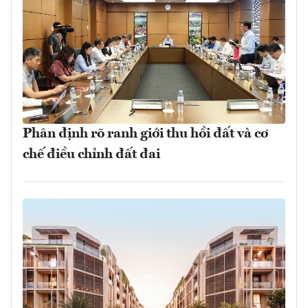
Phân định rõ ranh giới thu hồi đất và cơ
chế điều chỉnh đất đai