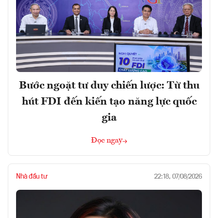
Bước ngoặt tư duy chiến lược: Từ thu
hút FDI đến kiến tạo năng lực quốc
gia
Đọc ngay
Nhà đầu tư
22:18, 07/08/2026