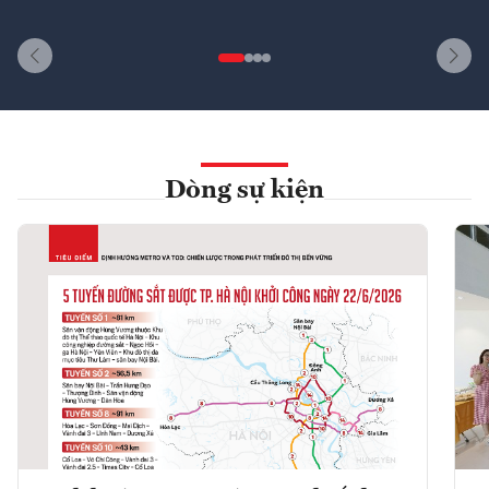
Dòng sự kiện