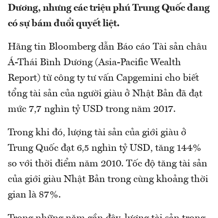
Dương, nhưng các triệu phú Trung Quốc đang
có sự bám đuổi quyết liệt.
Hãng tin Bloomberg dẫn Báo cáo Tài sản châu
Á-Thái Bình Dương (Asia-Pacific Wealth
Report) từ công ty tư vấn Capgemini cho biết
tổng tài sản của người giàu ở Nhật Bản đã đạt
mức 7,7 nghìn tỷ USD trong năm 2017.
Trong khi đó, lượng tài sản của giới giàu ở
Trung Quốc đạt 6,5 nghìn tỷ USD, tăng 144%
so với thời điểm năm 2010. Tốc độ tăng tài sản
của giới giàu Nhật Bản trong cùng khoảng thời
gian là 87%.