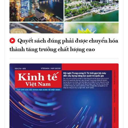
Quyết sách đúng phải được chuyển hóa
thành tăng trưởng chất lượng cao