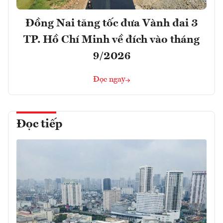
Đồng Nai tăng tốc đưa Vành đai 3
TP. Hồ Chí Minh về đích vào tháng
9/2026
Đọc ngay
Đọc tiếp