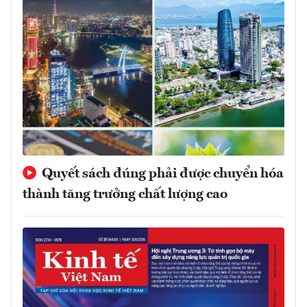
Quyết sách đúng phải được chuyển hóa
thành tăng trưởng chất lượng cao