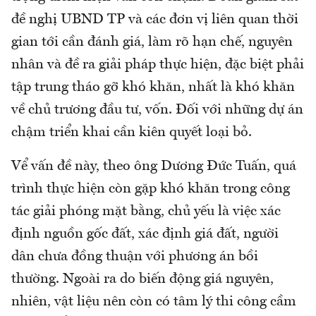
đề nghị UBND TP và các đơn vị liên quan thời
gian tới cần đánh giá, làm rõ hạn chế, nguyên
nhân và đề ra giải pháp thực hiện, đặc biệt phải
tập trung tháo gỡ khó khăn, nhất là khó khăn
về chủ trương đầu tư, vốn. Đối với những dự án
chậm triển khai cần kiên quyết loại bỏ.
Vể vấn đề này, theo ông Dương Đức Tuấn, quá
trình thực hiện còn gặp khó khăn trong công
tác giải phóng mặt bằng, chủ yếu là việc xác
định nguồn gốc đất, xác định giá đất, người
dân chưa đồng thuận với phương án bồi
thường. Ngoài ra do biến động giá nguyên,
nhiên, vật liệu nên còn có tâm lý thi công cầm