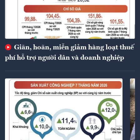
Giãn, hoãn, miễn giảm hàng loạt thuế
phí hỗ trợ người dân và doanh nghiệp