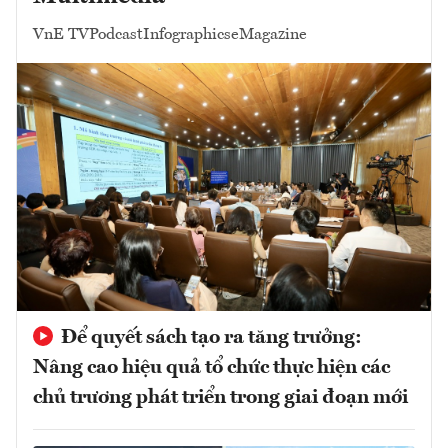
VnE TV
Podcast
Infographics
eMagazine
Để quyết sách tạo ra tăng trưởng:
Nâng cao hiệu quả tổ chức thực hiện các
chủ trương phát triển trong giai đoạn mới