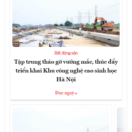
Bất động sản
Tập trung tháo gỡ vướng mắc, thúc đẩy
triển khai Khu công nghệ cao sinh học
Hà Nội
Đọc ngay