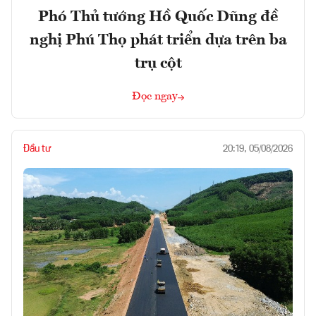
Phó Thủ tướng Hồ Quốc Dũng đề
nghị Phú Thọ phát triển dựa trên ba
trụ cột
Đọc ngay
Đầu tư
20:19, 05/08/2026