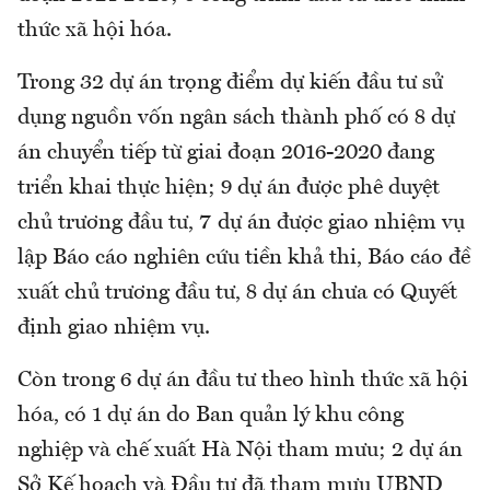
thức xã hội hóa.
Trong 32 dự án trọng điểm dự kiến đầu tư sử
dụng nguồn vốn ngân sách thành phố có 8 dự
án chuyển tiếp từ giai đoạn 2016-2020 đang
triển khai thực hiện; 9 dự án được phê duyệt
chủ trương đầu tư, 7 dự án được giao nhiệm vụ
lập Báo cáo nghiên cứu tiền khả thi, Báo cáo đề
xuất chủ trương đầu tư, 8 dự án chưa có Quyết
định giao nhiệm vụ.
Còn trong 6 dự án đầu tư theo hình thức xã hội
hóa, có 1 dự án do Ban quản lý khu công
nghiệp và chế xuất Hà Nội tham mưu; 2 dự án
Sở Kế hoạch và Đầu tư đã tham mưu UBND