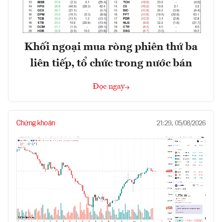
Khối ngoại mua ròng phiên thứ ba
liên tiếp, tổ chức trong nước bán
Đọc ngay
Chứng khoán
21:29, 05/08/2026