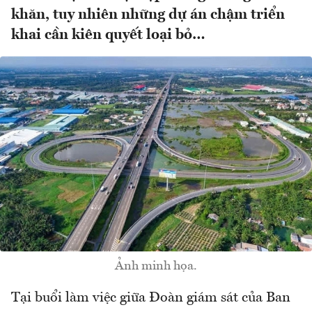
khăn, tuy nhiên những dự án chậm triển
khai cần kiên quyết loại bỏ…
Ảnh minh họa.
Tại buổi làm việc giữa Đoàn giám sát của Ban