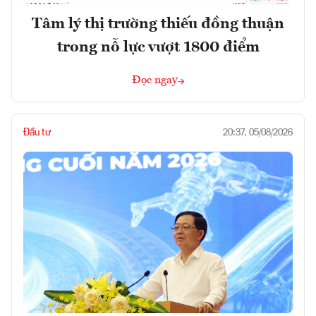
Tâm lý thị trường thiếu đồng thuận
trong nỗ lực vượt 1800 điểm
Đọc ngay
Đầu tư
20:37, 05/08/2026