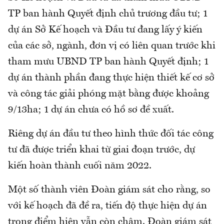
TP ban hành Quyết định chủ trương đầu tư; 1
dự án Sở Kế hoạch và Đầu tư đang lấy ý kiến
của các sở, ngành, đơn vị có liên quan trước khi
tham mưu UBND TP ban hành Quyết định; 1
dự án thành phần đang thực hiện thiết kế cơ sở
và công tác giải phóng mặt bằng được khoảng
9/13ha; 1 dự án chưa có hồ sơ đề xuất.
Riêng dự án đầu tư theo hình thức đối tác công
tư đã được triển khai từ giai đoạn trước, dự
kiến hoàn thành cuối năm 2022.
Một số thành viên Đoàn giám sát cho rằng, so
với kế hoạch đã đề ra, tiến độ thực hiện dự án
trọng điểm hiện vẫn còn chậm. Đoàn giám sát