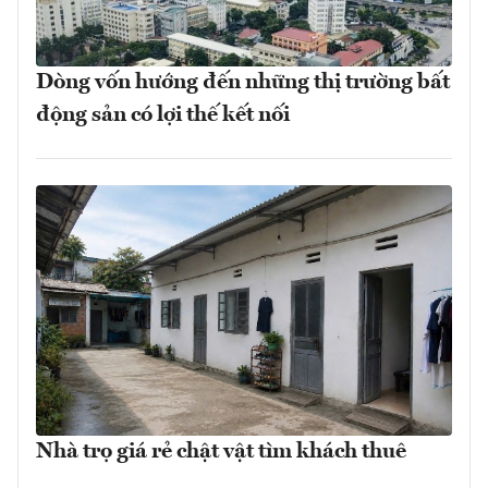
Dòng vốn hướng đến những thị trường bất
động sản có lợi thế kết nối
Nhà trọ giá rẻ chật vật tìm khách thuê