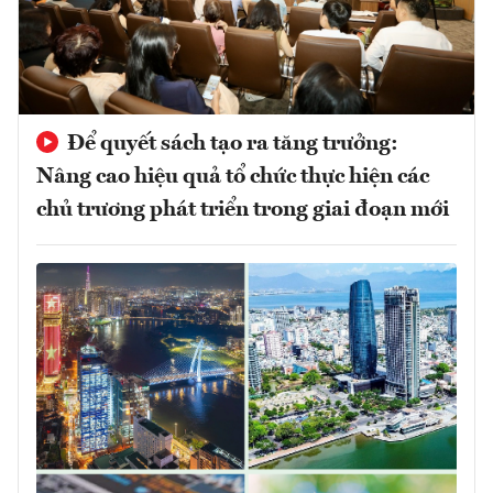
Để quyết sách tạo ra tăng trưởng:
Nâng cao hiệu quả tổ chức thực hiện các
chủ trương phát triển trong giai đoạn mới