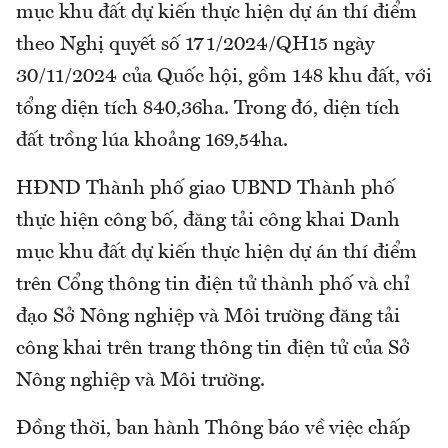
mục khu đất dự kiến thực hiện dự án thí điểm
theo Nghị quyết số 171/2024/QH15 ngày
30/11/2024 của Quốc hội, gồm 148 khu đất, với
tổng diện tích 840,36ha. Trong đó, diện tích
đất trồng lúa khoảng 169,54ha.
HĐND Thành phố giao UBND Thành phố
thực hiện công bố, đăng tải công khai Danh
mục khu đất dự kiến thực hiện dự án thí điểm
trên Cổng thông tin điện tử thành phố và chỉ
đạo Sở Nông nghiệp và Môi trường đăng tải
công khai trên trang thông tin điện tử của Sở
Nông nghiệp và Môi trường.
Đồng thời, ban hành Thông báo về việc chấp