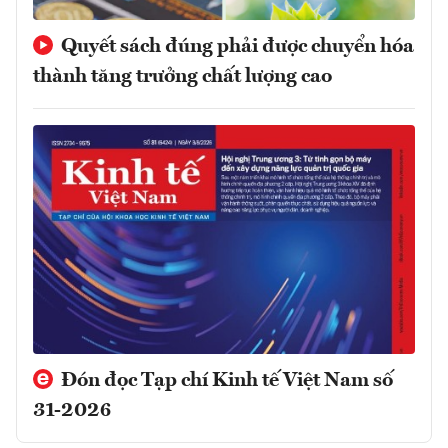
Quyết sách đúng phải được chuyển hóa
thành tăng trưởng chất lượng cao
Đón đọc Tạp chí Kinh tế Việt Nam số
31-2026