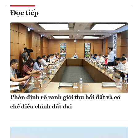
Đọc tiếp
Phân định rõ ranh giới thu hồi đất và cơ
chế điều chỉnh đất đai