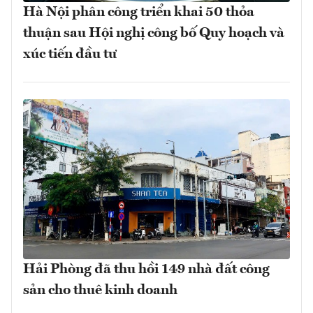
Hà Nội phân công triển khai 50 thỏa
thuận sau Hội nghị công bố Quy hoạch và
xúc tiến đầu tư
Hải Phòng đã thu hồi 149 nhà đất công
sản cho thuê kinh doanh