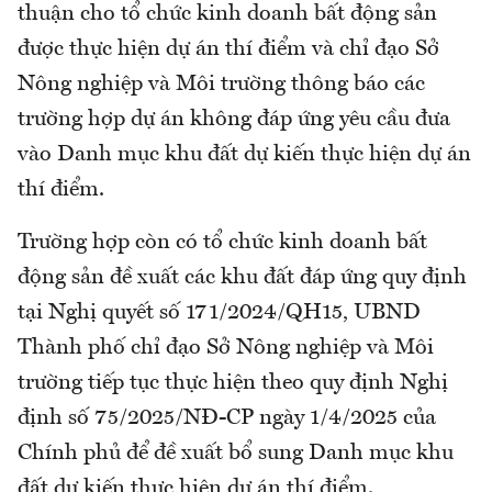
thuận cho tổ chức kinh doanh bất động sản
được thực hiện dự án thí điểm và chỉ đạo Sở
Nông nghiệp và Môi trường thông báo các
trường hợp dự án không đáp ứng yêu cầu đưa
vào Danh mục khu đất dự kiến thực hiện dự án
thí điểm.
Trường hợp còn có tổ chức kinh doanh bất
động sản đề xuất các khu đất đáp ứng quy định
tại Nghị quyết số 171/2024/QH15, UBND
Thành phố chỉ đạo Sở Nông nghiệp và Môi
trường tiếp tục thực hiện theo quy định Nghị
định số 75/2025/NĐ-CP ngày 1/4/2025 của
Chính phủ để đề xuất bổ sung Danh mục khu
đất dự kiến thực hiện dự án thí điểm.