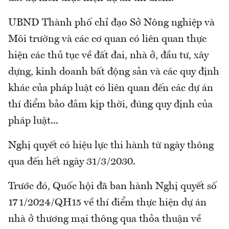
UBND Thành phố chỉ đạo Sở Nông nghiệp và
Môi trường và các cơ quan có liên quan thực
hiện các thủ tục về đất đai, nhà ở, đầu tư, xây
dựng, kinh doanh bất động sản và các quy định
khác của pháp luật có liên quan đến các dự án
thí điểm bảo đảm kịp thời, đúng quy định của
pháp luật...
Nghị quyết có hiệu lực thi hành từ ngày thông
qua đến hết ngày 31/3/2030.
Trước đó, Quốc hội đã ban hành Nghị quyết số
171/2024/QH15 về thí điểm thực hiện dự án
nhà ở thương mại thông qua thỏa thuận về