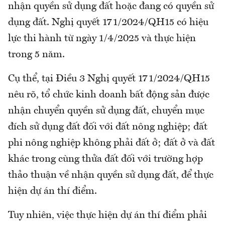
nhận quyền sử dụng đất hoặc đang có quyền sử
dụng đất. Nghị quyết 171/2024/QH15 có hiệu
lực thi hành từ ngày 1/4/2025 và thực hiện
trong 5 năm.
Cụ thể, tại Điều 3 Nghị quyết 171/2024/QH15
nêu rõ, tổ chức kinh doanh bất động sản được
nhận chuyển quyền sử dụng đất, chuyển mục
đích sử dụng đất đối với đất nông nghiệp; đất
phi nông nghiệp không phải đất ở; đất ở và đất
khác trong cùng thửa đất đối với trường hợp
thảo thuận về nhận quyền sử dụng đất, để thực
hiện dự án thí điểm.
Tuy nhiên, việc thực hiện dự án thí điểm phải