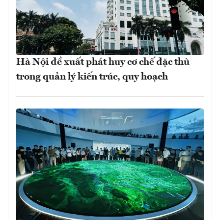
Hà Nội đề xuất phát huy cơ chế đặc thù
trong quản lý kiến trúc, quy hoạch