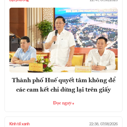
Địa phương
22:41, 07/08/2026
Thành phố Huế quyết tâm không để
các cam kết chỉ dừng lại trên giấy
Đọc ngay
Kinh tế xanh
22:38, 07/08/2026