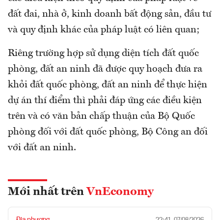
đất đai, nhà ở, kinh doanh bất động sản, đầu tư
và quy định khác của pháp luật có liên quan;
Riêng trường hợp sử dụng diện tích đất quốc
phòng, đất an ninh đã được quy hoạch đưa ra
khỏi đất quốc phòng, đất an ninh để thực hiện
dự án thí điểm thì phải đáp ứng các điều kiện
trên và có văn bản chấp thuận của Bộ Quốc
phòng đối với đất quốc phòng, Bộ Công an đối
với đất an ninh.
Mới nhất trên
VnEconomy