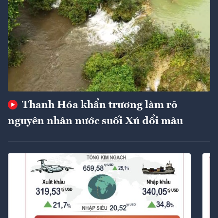
Thanh Hóa khẩn trương làm rõ
nguyên nhân nước suối Xú đổi màu