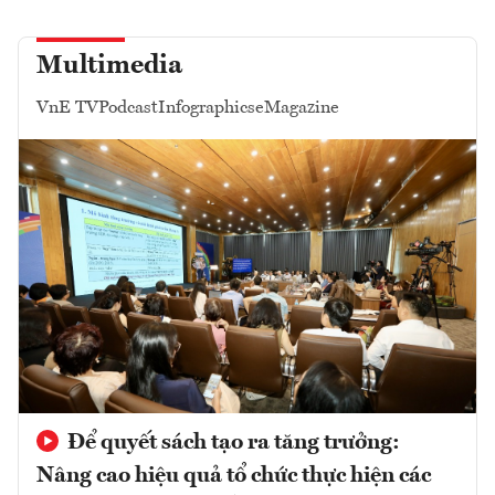
Multimedia
VnE TV
Podcast
Infographics
eMagazine
Để quyết sách tạo ra tăng trưởng:
Nâng cao hiệu quả tổ chức thực hiện các