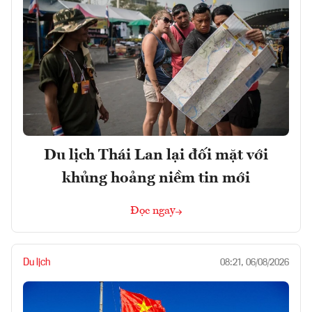
Du lịch Thái Lan lại đối mặt với
khủng hoảng niềm tin mới
Đọc ngay
Du lịch
08:21, 06/08/2026