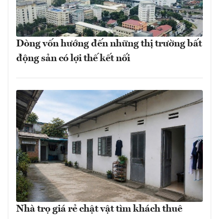
Dòng vốn hướng đến những thị trường bất
động sản có lợi thế kết nối
Nhà trọ giá rẻ chật vật tìm khách thuê