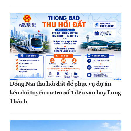
Đồng Nai thu hồi đất để phục vụ dự án
kéo dài tuyến metro số 1 đến sân bay Long
Thành