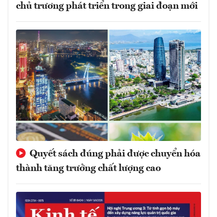
chủ trương phát triển trong giai đoạn mới
Quyết sách đúng phải được chuyển hóa
thành tăng trưởng chất lượng cao