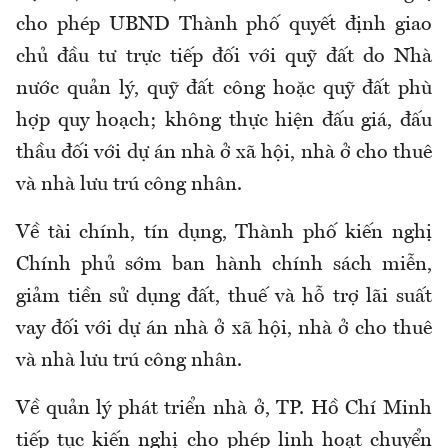
cho phép UBND Thành phố quyết định giao
chủ đầu tư trực tiếp đối với quỹ đất do Nhà
nước quản lý, quỹ đất công hoặc quỹ đất phù
hợp quy hoạch; không thực hiện đấu giá, đấu
thầu đối với dự án nhà ở xã hội, nhà ở cho thuê
và nhà lưu trú công nhân.
Về tài chính, tín dụng, Thành phố kiến nghị
Chính phủ sớm ban hành chính sách miễn,
giảm tiền sử dụng đất, thuế và hỗ trợ lãi suất
vay đối với dự án nhà ở xã hội, nhà ở cho thuê
và nhà lưu trú công nhân.
Về quản lý phát triển nhà ở, TP. Hồ Chí Minh
tiếp tục kiến nghị cho phép linh hoạt chuyển