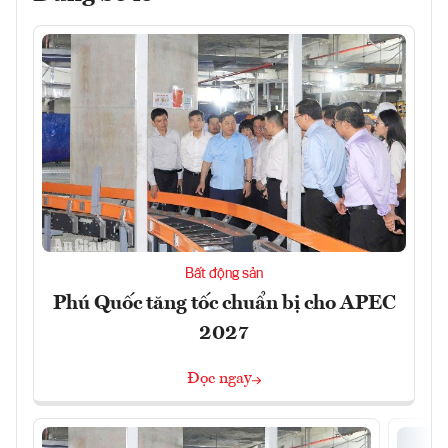
Bất động sản
Phú Quốc tăng tốc chuẩn bị cho APEC
2027
Đọc ngay