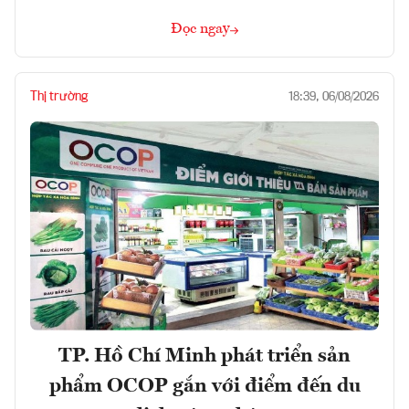
Đọc ngay
Thị trường
18:39, 06/08/2026
TP. Hồ Chí Minh phát triển sản
phẩm OCOP gắn với điểm đến du