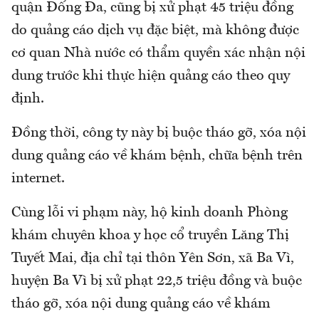
quận Đống Đa, cũng bị xử phạt 45 triệu đồng
do quảng cáo dịch vụ đặc biệt, mà không được
cơ quan Nhà nước có thẩm quyền xác nhận nội
dung trước khi thực hiện quảng cáo theo quy
định.
Đồng thời, công ty này bị buộc tháo gỡ, xóa nội
dung quảng cáo về khám bệnh, chữa bệnh trên
internet.
Cùng lỗi vi phạm này, hộ kinh doanh Phòng
khám chuyên khoa y học cổ truyền Lăng Thị
Tuyết Mai, địa chỉ tại thôn Yên Sơn, xã Ba Vì,
huyện Ba Vì bị xử phạt 22,5 triệu đồng và buộc
tháo gỡ, xóa nội dung quảng cáo về khám