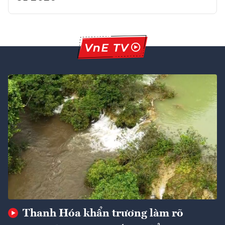
Thanh Hóa khẩn trương làm rõ