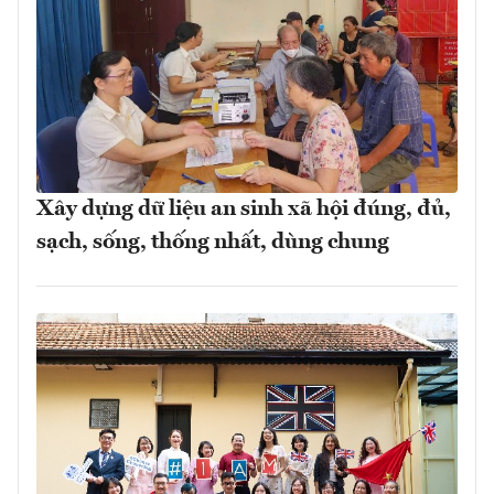
Xây dựng dữ liệu an sinh xã hội đúng, đủ,
sạch, sống, thống nhất, dùng chung