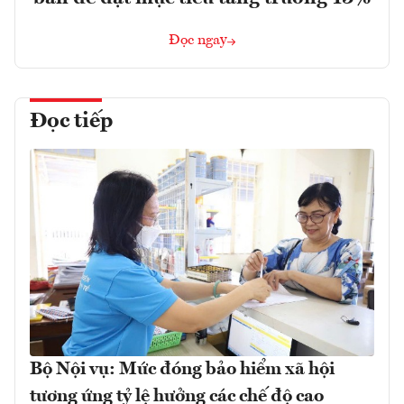
Đọc ngay
Đọc tiếp
Bộ Nội vụ: Mức đóng bảo hiểm xã hội
tương ứng tỷ lệ hưởng các chế độ cao