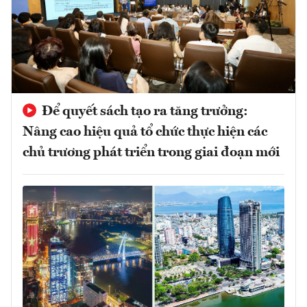
Để quyết sách tạo ra tăng trưởng:
Nâng cao hiệu quả tổ chức thực hiện các
chủ trương phát triển trong giai đoạn mới