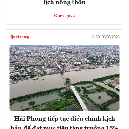
lịch nông thôn
Đọc ngay
Địa phương
18:39, 06/08/2026
Hải Phòng tiếp tục điều chỉnh kịch
bản để đạt mục tiêu tăng trưởng 13%