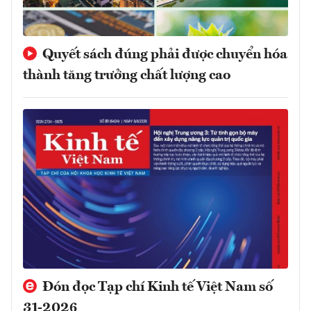
Quyết sách đúng phải được chuyển hóa
thành tăng trưởng chất lượng cao
Đón đọc Tạp chí Kinh tế Việt Nam số
31-2026