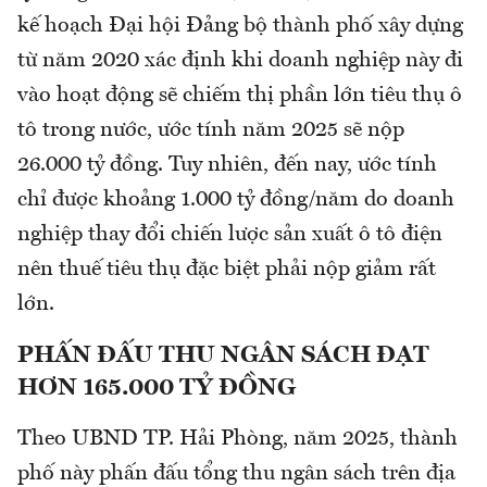
kế hoạch Đại hội Đảng bộ thành phố xây dựng
từ năm 2020 xác định khi doanh nghiệp này đi
vào hoạt động sẽ chiếm thị phần lớn tiêu thụ ô
tô trong nước, ước tính năm 2025 sẽ nộp
26.000 tỷ đồng. Tuy nhiên, đến nay, ước tính
chỉ được khoảng 1.000 tỷ đồng/năm do doanh
nghiệp thay đổi chiến lược sản xuất ô tô điện
nên thuế tiêu thụ đặc biệt phải nộp giảm rất
lớn.
PHẤN ĐẤU THU NGÂN SÁCH ĐẠT
HƠN 165.000 TỶ ĐỒNG
Theo UBND TP. Hải Phòng, năm 2025, thành
phố này phấn đấu tổng thu ngân sách trên địa