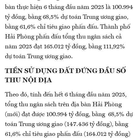
bàn thực hiện 6 tháng đầu năm 2025 là 100.994
tỷ đồng, bằng 68,5% dự toán Trung ương giao,
bằng 61,6% chỉ tiêu giao phấn đấu. Thành phố
Hải Phòng phấn đấu tổng thu ngân sách cả
năm 2025 đạt 165.012 tỷ đồng, bằng 111,92%
dự toán Trung ương giao.
TIỀN SỬ DỤNG ĐẤT ĐỨNG ĐẦU SỐ
THU NỘI ĐỊA
Theo đó, tính đến hết 6 tháng đầu năm 2025,
tổng thu ngân sách trên địa bàn Hải Phòng
(mới) đạt được 100.994 tỷ đồng, bằng 68,5% dự
toán Trung ương giao (147.436 tỷ đồng), bằng
61,6% chỉ tiêu giao phấn đấu (164.012 tỷ đồng)