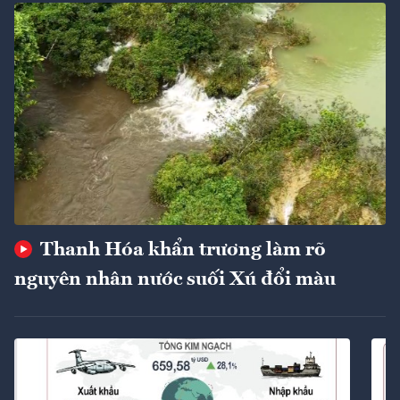
Thanh Hóa khẩn trương làm rõ
nguyên nhân nước suối Xú đổi màu