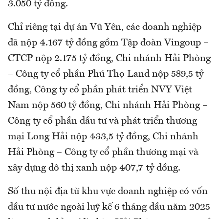
3.050 tỷ đồng.
Chỉ riêng tại dự án Vũ Yên, các doanh nghiệp
đã nộp 4.167 tỷ đồng gồm Tập đoàn Vingoup –
CTCP nộp 2.175 tỷ đồng, Chi nhánh Hải Phòng
– Công ty cổ phần Phú Thọ Land nộp 589,5 tỷ
đồng, Công ty cổ phần phát triển NVY Việt
Nam nộp 560 tỷ đồng, Chi nhánh Hải Phòng –
Công ty cổ phần đầu tư và phát triển thương
mại Long Hải nộp 433,5 tỷ đồng, Chi nhánh
Hải Phòng – Công ty cổ phần thương mại và
xây dựng đô thị xanh nộp 407,7 tỷ đồng.
Số thu nội địa từ khu vực doanh nghiệp có vốn
đầu tư nước ngoài luỹ kế 6 tháng đầu năm 2025