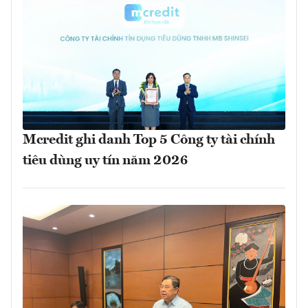
Mcredit ghi danh Top 5 Công ty tài chính
tiêu dùng uy tín năm 2026