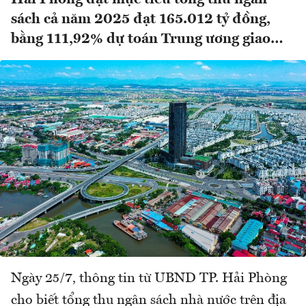
sách cả năm 2025 đạt 165.012 tỷ đồng,
bằng 111,92% dự toán Trung ương giao…
Ngày 25/7, thông tin từ UBND TP. Hải Phòng
cho biết tổng thu ngân sách nhà nước trên địa