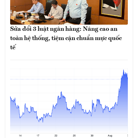
Sửa đổi 3 luật ngân hàng: Nâng cao an
toàn hệ thống, tiệm cận chuẩn mực quốc
tế