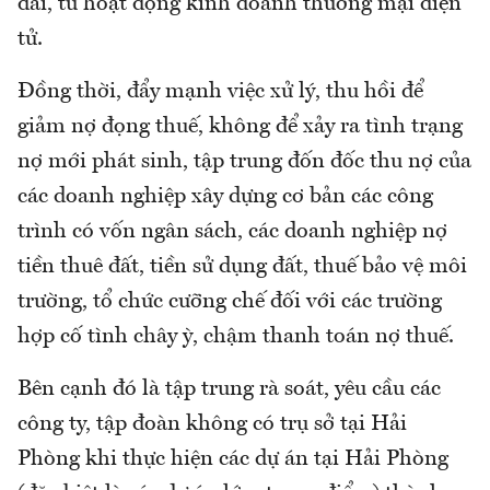
đãi, từ hoạt động kinh doanh thương mại điện
tử.
Đồng thời, đẩy mạnh việc xử lý, thu hồi để
giảm nợ đọng thuế, không để xảy ra tình trạng
nợ mới phát sinh, tập trung đốn đốc thu nợ của
các doanh nghiệp xây dựng cơ bản các công
trình có vốn ngân sách, các doanh nghiệp nợ
tiền thuê đất, tiền sử dụng đất, thuế bảo vệ môi
trường, tổ chức cưỡng chế đối với các trường
hợp cố tình chây ỳ, chậm thanh toán nợ thuế.
Bên cạnh đó là tập trung rà soát, yêu cầu các
công ty, tập đoàn không có trụ sở tại Hải
Phòng khi thực hiện các dự án tại Hải Phòng