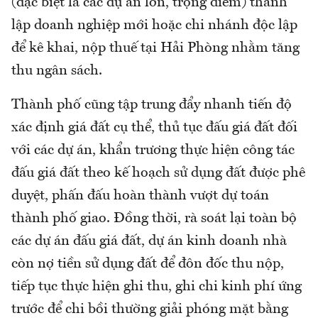
(đặc biệt là các dự án lớn, trọng điểm) thành
lập doanh nghiệp mới hoặc chi nhánh độc lập
để kê khai, nộp thuế tại Hải Phòng nhằm tăng
thu ngân sách.
Thành phố cũng tập trung đẩy nhanh tiến độ
xác định giá đất cụ thể, thủ tục đấu giá đất đối
với các dự án, khẩn trương thực hiện công tác
đấu giá đất theo kế hoạch sử dụng đất được phê
duyệt, phấn đấu hoàn thành vượt dự toán
thành phố giao. Đồng thời, rà soát lại toàn bộ
các dự án đấu giá đất, dự án kinh doanh nhà
còn nợ tiền sử dụng đất để đôn đốc thu nộp,
tiếp tục thực hiện ghi thu, ghi chi kinh phí ứng
trước để chi bồi thường giải phóng mặt bằng