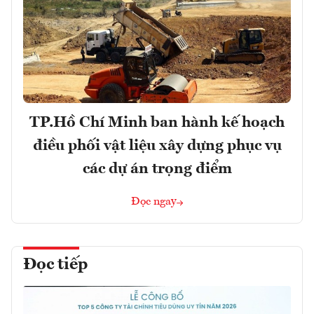
TP.Hồ Chí Minh ban hành kế hoạch
điều phối vật liệu xây dựng phục vụ
các dự án trọng điểm
Đọc ngay
Đọc tiếp