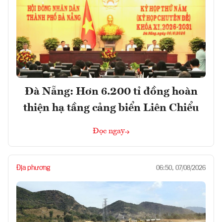
Đà Nẵng: Hơn 6.200 tỉ đồng hoàn
thiện hạ tầng cảng biển Liên Chiểu
Đọc ngay
Địa phương
06:50, 07/08/2026