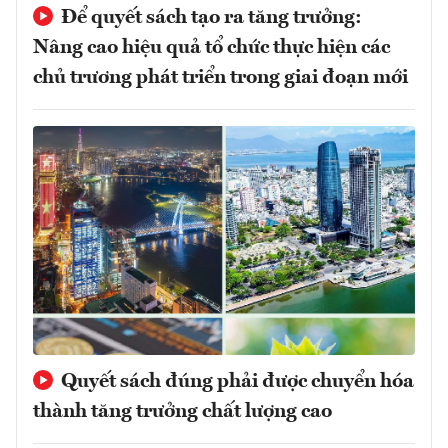
Để quyết sách tạo ra tăng trưởng:
Nâng cao hiệu quả tổ chức thực hiện các
chủ trương phát triển trong giai đoạn mới
Quyết sách đúng phải được chuyển hóa
thành tăng trưởng chất lượng cao