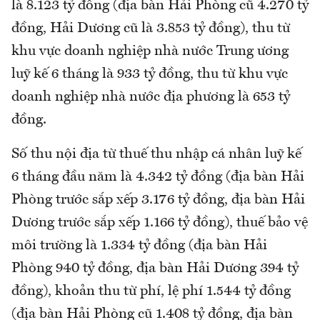
là 8.123 tỷ đồng (địa bàn Hải Phòng cũ 4.270 tỷ
đồng, Hải Dương cũ là 3.853 tỷ đồng), thu từ
khu vực doanh nghiệp nhà nước Trung ương
luỹ kế 6 tháng là 933 tỷ đồng, thu từ khu vực
doanh nghiệp nhà nước địa phương là 653 tỷ
đồng.
Số thu nội địa từ thuế thu nhập cá nhân luỹ kế
6 tháng đầu năm là 4.342 tỷ đồng (địa bàn Hải
Phòng trước sắp xếp 3.176 tỷ đồng, địa bàn Hải
Dương trước sắp xếp 1.166 tỷ đồng), thuế bảo vệ
môi trường là 1.334 tỷ đồng (địa bàn Hải
Phòng 940 tỷ đồng, địa bàn Hải Dương 394 tỷ
đồng), khoản thu từ phí, lệ phí 1.544 tỷ đồng
(địa bàn Hải Phòng cũ 1.408 tỷ đồng, địa bàn