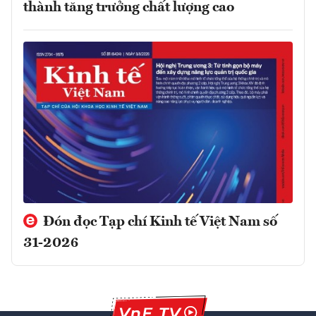
thành tăng trưởng chất lượng cao
Đón đọc Tạp chí Kinh tế Việt Nam số
31-2026