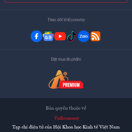
Theo dõi VnEconomy
Đặt mua ấn phẩm
Bản quyền thuộc về
VnEconomy
Tạp chí điện tử của Hội Khoa học Kinh tế Việt Nam