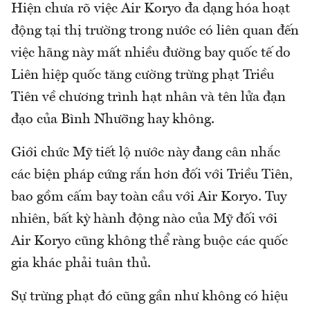
Hiện chưa rõ việc Air Koryo đa dạng hóa hoạt
động tại thị trường trong nước có liên quan đến
việc hãng này mất nhiều đường bay quốc tế do
Liên hiệp quốc tăng cường trừng phạt Triều
Tiên về chương trình hạt nhân và tên lửa đạn
đạo của Bình Nhưỡng hay không.
Giới chức Mỹ tiết lộ nước này đang cân nhắc
các biện pháp cứng rắn hơn đối với Triều Tiên,
bao gồm cấm bay toàn cầu với Air Koryo. Tuy
nhiên, bất kỳ hành động nào của Mỹ đối với
Air Koryo cũng không thể ràng buộc các quốc
gia khác phải tuân thủ.
Sự trừng phạt đó cũng gần như không có hiệu