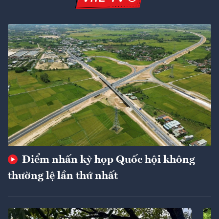
Điểm nhấn kỳ họp Quốc hội không
thường lệ lần thứ nhất