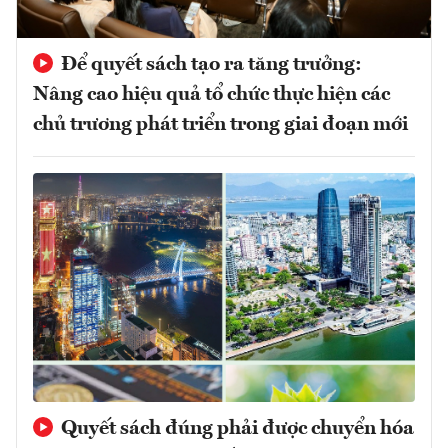
Để quyết sách tạo ra tăng trưởng:
Nâng cao hiệu quả tổ chức thực hiện các
chủ trương phát triển trong giai đoạn mới
Quyết sách đúng phải được chuyển hóa