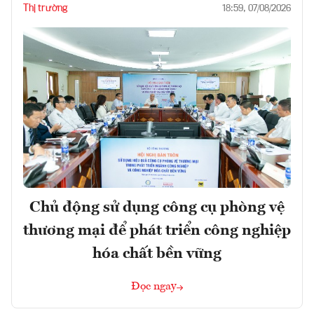
Thị trường
18:59, 07/08/2026
Chủ động sử dụng công cụ phòng vệ
thương mại để phát triển công nghiệp
hóa chất bền vững
Đọc ngay