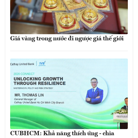
Giá vàng trong nước đi ngược giá thế giới
CUBHCM: Khả năng thích ứng - chìa