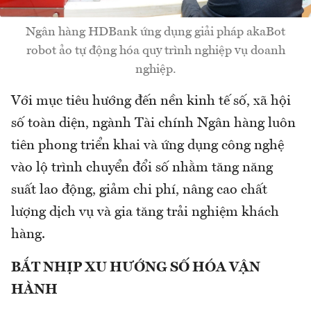
Ngân hàng HDBank ứng dụng giải pháp akaBot
robot ảo tự động hóa quy trình nghiệp vụ doanh
nghiệp.
Với mục tiêu hướng đến nền kinh tế số, xã hội
số toàn diện, ngành Tài chính Ngân hàng luôn
tiên phong triển khai và ứng dụng công nghệ
vào lộ trình chuyển đổi số nhằm tăng năng
suất lao động, giảm chi phí, nâng cao chất
lượng dịch vụ và gia tăng trải nghiệm khách
hàng.
BẮT NHỊP XU HƯỚNG SỐ HÓA VẬN
HÀNH