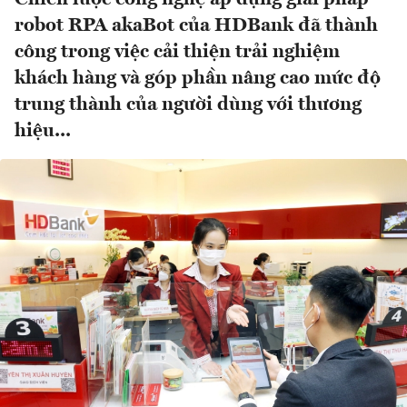
robot RPA akaBot của HDBank đã thành
công trong việc cải thiện trải nghiệm
khách hàng và góp phần nâng cao mức độ
trung thành của người dùng với thương
hiệu...