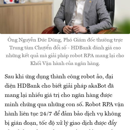
Ông Nguyễn Đức Dũng, Phó Giám đốc thường trực
Trung tâm Chuyển đổi số - HDBank đánh giá cao
những kết quả mà giải pháp robot RPA mang lại cho
Khối Vận hành của ngân hàng.
Sau khi ứng dụng thành công robot ảo, đại
diện HDBank cho biết giải pháp akaBot đã
mang lại nhiều giá trị cho ngân hàng được
minh chứng qua những con số. Robot RPA vận
hành liên tục 24/7 để đảm bảo dịch vụ không
bị gián đoạn, tốc độ xử lý giao dịch được đẩy