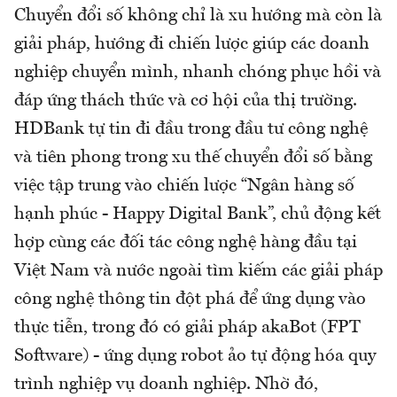
Chuyển đổi số không chỉ là xu hướng mà còn là
giải pháp, hướng đi chiến lược giúp các doanh
nghiệp chuyển mình, nhanh chóng phục hồi và
đáp ứng thách thức và cơ hội của thị trường.
HDBank tự tin đi đầu trong đầu tư công nghệ
và tiên phong trong xu thế chuyển đổi số bằng
việc tập trung vào chiến lược “Ngân hàng số
hạnh phúc - Happy Digital Bank”, chủ động kết
hợp cùng các đối tác công nghệ hàng đầu tại
Việt Nam và nước ngoài tìm kiếm các giải pháp
công nghệ thông tin đột phá để ứng dụng vào
thực tiễn, trong đó có giải pháp akaBot (FPT
Software) - ứng dụng robot ảo tự động hóa quy
trình nghiệp vụ doanh nghiệp. Nhờ đó,