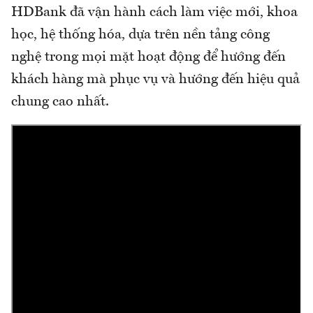
HDBank đã vận hành cách làm việc mới, khoa
học, hệ thống hóa, dựa trên nền tảng công
nghệ trong mọi mặt hoạt động để hướng đến
khách hàng mà phục vụ và hướng đến hiệu quả
chung cao nhất.