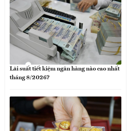
Lãi suất tiết kiệm ngân hàng nào cao nhất
tháng 8/2026?