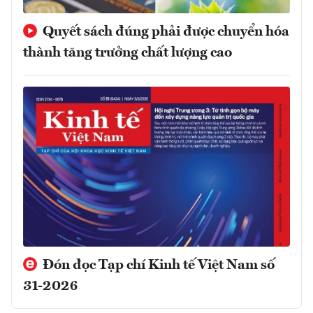
Quyết sách đúng phải được chuyển hóa
thành tăng trưởng chất lượng cao
Đón đọc Tạp chí Kinh tế Việt Nam số
31-2026