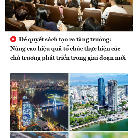
Để quyết sách tạo ra tăng trưởng:
Nâng cao hiệu quả tổ chức thực hiện các
chủ trương phát triển trong giai đoạn mới