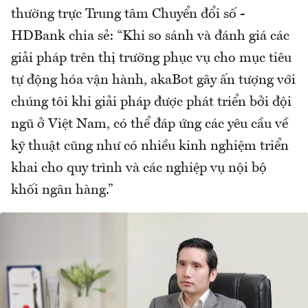
thường trực Trung tâm Chuyển đổi số -
HDBank chia sẻ: “Khi so sánh và đánh giá các
giải pháp trên thị trường phục vụ cho mục tiêu
tự động hóa vận hành, akaBot gây ấn tượng với
chúng tôi khi giải pháp được phát triển bởi đội
ngũ ở Việt Nam, có thể đáp ứng các yêu cầu về
kỹ thuật cũng như có nhiều kinh nghiệm triển
khai cho quy trình và các nghiệp vụ nội bộ
khối ngân hàng.”