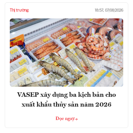
Thị trường
18:57, 07/08/2026
VASEP xây dựng ba kịch bản cho
xuất khẩu thủy sản năm 2026
Đọc ngay