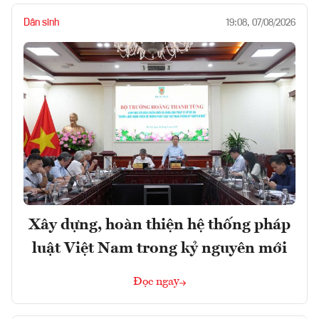
Dân sinh
19:08, 07/08/2026
Xây dựng, hoàn thiện hệ thống pháp
luật Việt Nam trong kỷ nguyên mới
Đọc ngay