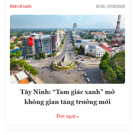
Kinh tế xanh
18:59, 07/08/2026
Tây Ninh: “Tam giác xanh” mở
không gian tăng trưởng mới
Đọc ngay