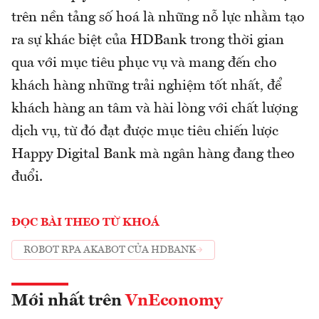
trên nền tảng số hoá là những nỗ lực nhằm tạo
ra sự khác biệt của HDBank trong thời gian
qua với mục tiêu phục vụ và mang đến cho
khách hàng những trải nghiệm tốt nhất, để
khách hàng an tâm và hài lòng với chất lượng
dịch vụ, từ đó đạt được mục tiêu chiến lược
Happy Digital Bank mà ngân hàng đang theo
đuổi.
ĐỌC BÀI THEO TỪ KHOÁ
ROBOT RPA AKABOT CỦA HDBANK
Mới nhất trên
VnEconomy