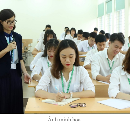
Ảnh minh họa.