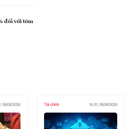
% đối với tôm
Tài chính
2, 08/08/2026
16:31, 08/08/2026