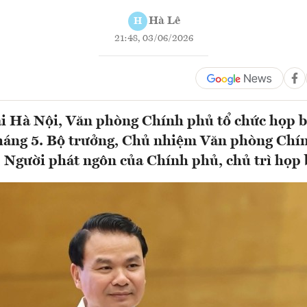
Hà Lê
H
21:48, 03/06/2026
ại Hà Nội, Văn phòng Chính phủ tổ chức họp 
háng 5. Bộ trưởng, Chủ nhiệm Văn phòng Chí
Người phát ngôn của Chính phủ, chủ trì họp 