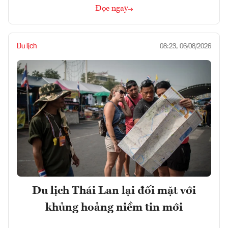
Đọc ngay
Du lịch
08:23, 06/08/2026
Du lịch Thái Lan lại đối mặt với
khủng hoảng niềm tin mới