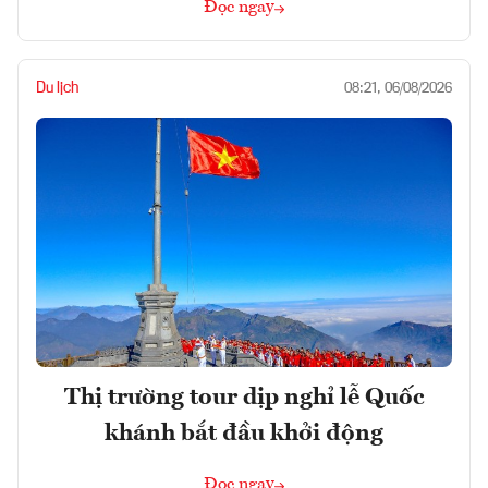
Đọc ngay
Du lịch
08:21, 06/08/2026
Thị trường tour dịp nghỉ lễ Quốc
khánh bắt đầu khởi động
Đọc ngay