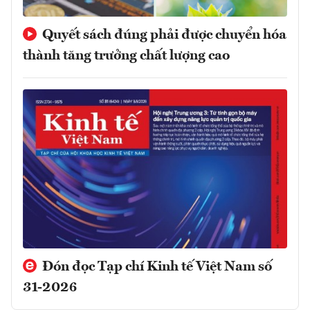
Quyết sách đúng phải được chuyển hóa
thành tăng trưởng chất lượng cao
Đón đọc Tạp chí Kinh tế Việt Nam số
31-2026