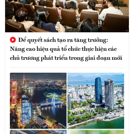
Để quyết sách tạo ra tăng trưởng:
Nâng cao hiệu quả tổ chức thực hiện các
chủ trương phát triển trong giai đoạn mới