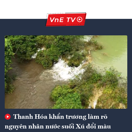
Thanh Hóa khẩn trương làm rõ
nguyên nhân nước suối Xú đổi màu