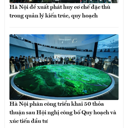
Hà Nội đề xuất phát huy cơ chế đặc thù
trong quản lý kiến trúc, quy hoạch
Hà Nội phân công triển khai 50 thỏa
thuận sau Hội nghị công bố Quy hoạch và
xúc tiến đầu tư