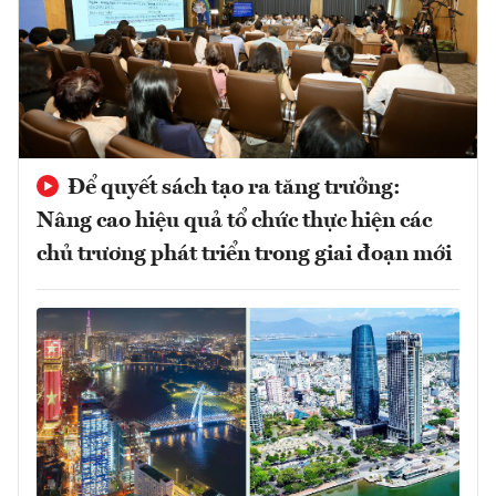
Để quyết sách tạo ra tăng trưởng:
Nâng cao hiệu quả tổ chức thực hiện các
chủ trương phát triển trong giai đoạn mới