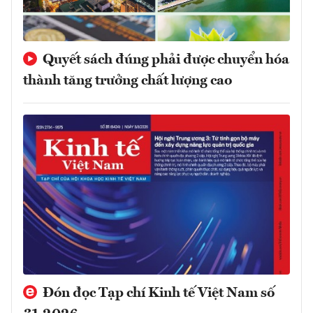
Quyết sách đúng phải được chuyển hóa
thành tăng trưởng chất lượng cao
Đón đọc Tạp chí Kinh tế Việt Nam số