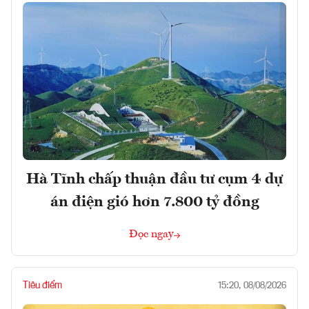
Hà Tĩnh chấp thuận đầu tư cụm 4 dự
án điện gió hơn 7.800 tỷ đồng
Đọc ngay
Tiêu điểm
15:20, 08/08/2026