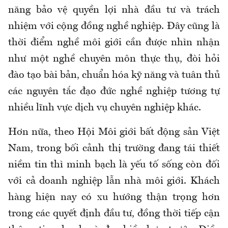
năng bảo vệ quyền lợi nhà đầu tư và trách
nhiệm với cộng đồng nghề nghiệp. Đây cũng là
thời điểm nghề môi giới cần được nhìn nhận
như một nghề chuyên môn thực thụ, đòi hỏi
đào tạo bài bản, chuẩn hóa kỹ năng và tuân thủ
các nguyên tắc đạo đức nghề nghiệp tương tự
nhiều lĩnh vực dịch vụ chuyên nghiệp khác.
Hơn nữa, theo Hội Môi giới bất động sản Việt
Nam, trong bối cảnh thị trường đang tái thiết
niềm tin thì minh bạch là yếu tố sống còn đối
với cả doanh nghiệp lẫn nhà môi giới. Khách
hàng hiện nay có xu hướng thận trọng hơn
trong các quyết định đầu tư, đồng thời tiếp cận