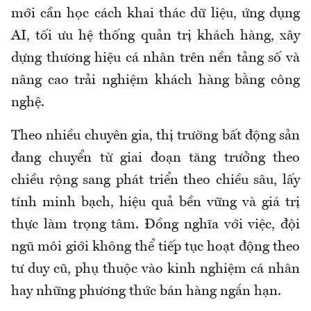
mới cần học cách khai thác dữ liệu, ứng dụng
AI, tối ưu hệ thống quản trị khách hàng, xây
dựng thương hiệu cá nhân trên nền tảng số và
nâng cao trải nghiệm khách hàng bằng công
nghệ.
Theo nhiều chuyên gia, thị trường bất động sản
đang chuyển từ giai đoạn tăng trưởng theo
chiều rộng sang phát triển theo chiều sâu, lấy
tính minh bạch, hiệu quả bền vững và giá trị
thực làm trọng tâm. Đồng nghĩa với việc, đội
ngũ môi giới không thể tiếp tục hoạt động theo
tư duy cũ, phụ thuộc vào kinh nghiệm cá nhân
hay những phương thức bán hàng ngắn hạn.