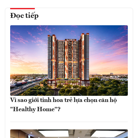
Đọc tiếp
Vì sao giới tinh hoa trẻ lựa chọn căn hộ
"Healthy Home"?