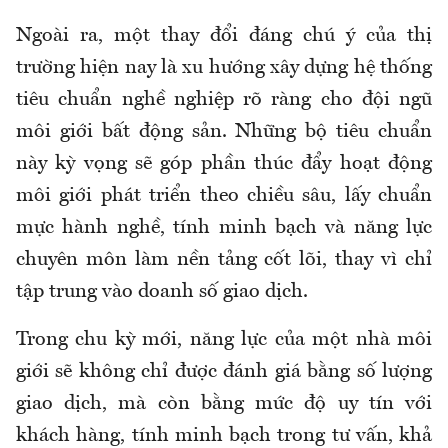
Ngoài ra, một thay đổi đáng chú ý của thị
trường hiện nay là xu hướng xây dựng hệ thống
tiêu chuẩn nghề nghiệp rõ ràng cho đội ngũ
môi giới bất động sản. Những bộ tiêu chuẩn
này kỳ vọng sẽ góp phần thúc đẩy hoạt động
môi giới phát triển theo chiều sâu, lấy chuẩn
mực hành nghề, tính minh bạch và năng lực
chuyên môn làm nền tảng cốt lõi, thay vì chỉ
tập trung vào doanh số giao dịch.
Trong chu kỳ mới, năng lực của một nhà môi
giới sẽ không chỉ được đánh giá bằng số lượng
giao dịch, mà còn bằng mức độ uy tín với
khách hàng, tính minh bạch trong tư vấn, khả