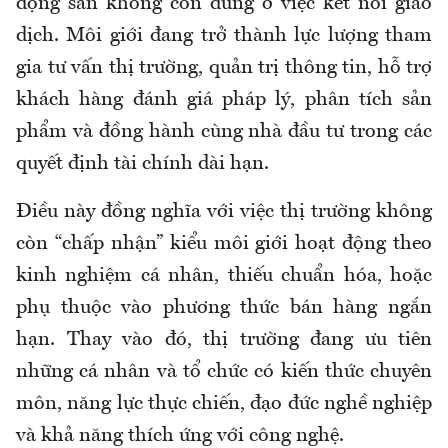
động sản không còn dừng ở việc kết nối giao
dịch. Môi giới đang trở thành lực lượng tham
gia tư vấn thị trường, quản trị thông tin, hỗ trợ
khách hàng đánh giá pháp lý, phân tích sản
phẩm và đồng hành cùng nhà đầu tư trong các
quyết định tài chính dài hạn.
Điều này đồng nghĩa với việc thị trường không
còn “chấp nhận” kiểu môi giới hoạt động theo
kinh nghiệm cá nhân, thiếu chuẩn hóa, hoặc
phụ thuộc vào phương thức bán hàng ngắn
hạn. Thay vào đó, thị trường đang ưu tiên
những cá nhân và tổ chức có kiến thức chuyên
môn, năng lực thực chiến, đạo đức nghề nghiệp
và khả năng thích ứng với công nghệ.