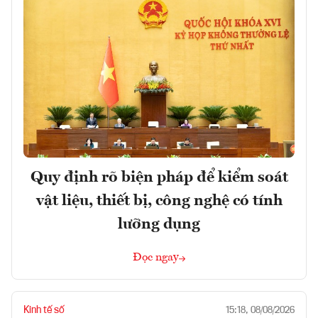
Quy định rõ biện pháp để kiểm soát
vật liệu, thiết bị, công nghệ có tính
lưỡng dụng
Đọc ngay
Kinh tế số
15:18, 08/08/2026