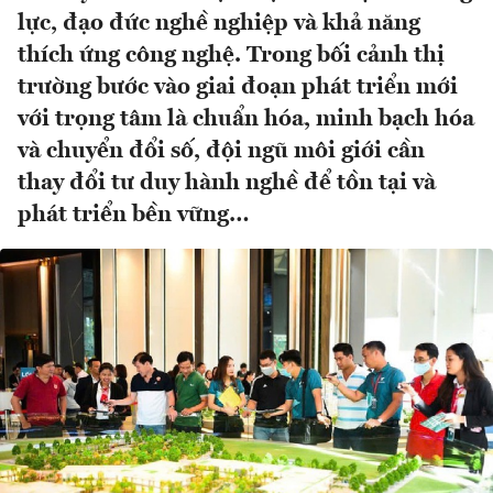
lực, đạo đức nghề nghiệp và khả năng
thích ứng công nghệ. Trong bối cảnh thị
trường bước vào giai đoạn phát triển mới
với trọng tâm là chuẩn hóa, minh bạch hóa
và chuyển đổi số, đội ngũ môi giới cần
thay đổi tư duy hành nghề để tồn tại và
phát triển bền vững…