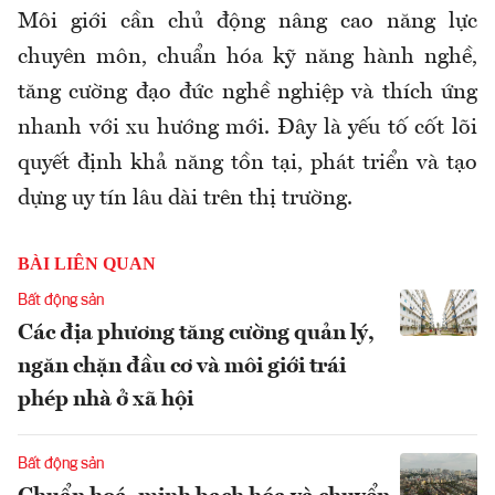
Môi giới cần chủ động nâng cao năng lực
chuyên môn, chuẩn hóa kỹ năng hành nghề,
tăng cường đạo đức nghề nghiệp và thích ứng
nhanh với xu hướng mới. Đây là yếu tố cốt lõi
quyết định khả năng tồn tại, phát triển và tạo
dựng uy tín lâu dài trên thị trường.
BÀI LIÊN QUAN
Bất động sản
Các địa phương tăng cường quản lý,
ngăn chặn đầu cơ và môi giới trái
phép nhà ở xã hội
Bất động sản