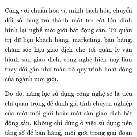
Cùng với chuẩn hóa và minh bạch hóa, chuyển
đổi số đang trở thành một trụ cột lớn định
hình lại nghề môi giới bất động sản. Từ quản
trị dữ liệu khách hàng, marketing, bán hàng,
chăm sóc hậu giao dịch cho tới quản lý vận
hành sàn giao dịch, công nghệ hiện nay làm
thay đổi gần như toàn bộ quy trình hoạt động
của ngành môi giới.
Do đó, năng lực sử dụng công nghệ sẽ là tiêu
chí quan trọng để đánh giá tính chuyên nghiệp
của một môi giới hoặc một sàn giao dịch bất
động sản. Không chỉ dừng ở việc sử dụng nền
tảng số để bán hàng, môi giới trong giai đoạn