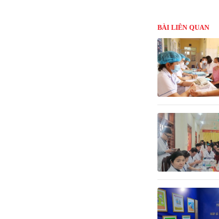
BÀI LIÊN QUAN