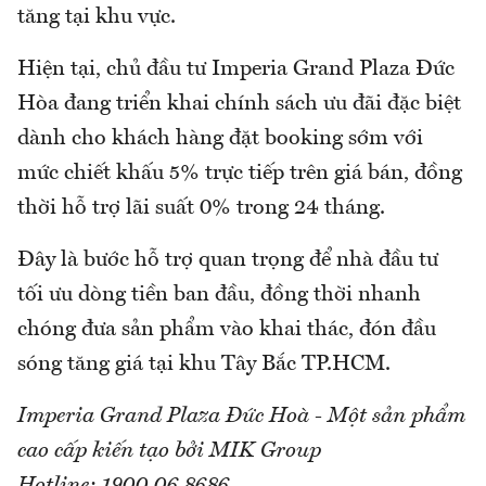
tăng tại khu vực.
Hiện tại, chủ đầu tư Imperia Grand Plaza Đức
Hòa đang triển khai chính sách ưu đãi đặc biệt
dành cho khách hàng đặt booking sớm với
mức chiết khấu 5% trực tiếp trên giá bán, đồng
thời hỗ trợ lãi suất 0% trong 24 tháng.
Đây là bước hỗ trợ quan trọng để nhà đầu tư
tối ưu dòng tiền ban đầu, đồng thời nhanh
chóng đưa sản phẩm vào khai thác, đón đầu
sóng tăng giá tại khu Tây Bắc TP.HCM.
Imperia Grand Plaza Đức Hoà - Một sản phẩm
cao cấp kiến tạo bởi MIK Group