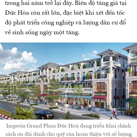
trong hai năm trở lại đây. Biên độ tăng giá tại
Đức Hòa còn rất lớn, đặc biệt khi xét đến tốc
độ phát triển công nghiệp và lượng dân cư đổ
về sinh sống ngày một tăng.
Imperia Grand Plaza Đức Hoà đang triển khai chính
sách ưu đãi dành cho quỹ căn hoàn thiện với số lượng