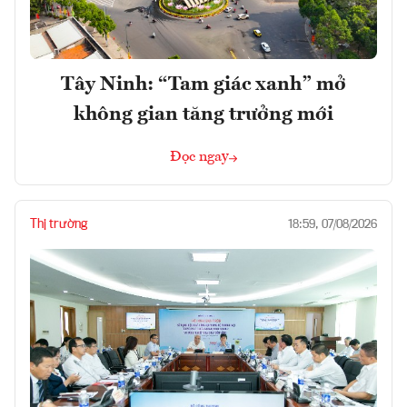
Tây Ninh: “Tam giác xanh” mở
không gian tăng trưởng mới
Đọc ngay
Thị trường
18:59, 07/08/2026