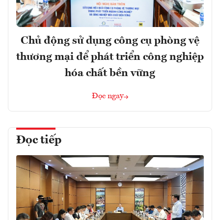
Chủ động sử dụng công cụ phòng vệ
thương mại để phát triển công nghiệp
hóa chất bền vững
Đọc ngay
Đọc tiếp