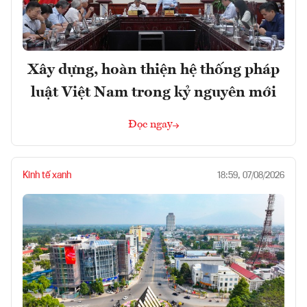
Xây dựng, hoàn thiện hệ thống pháp
luật Việt Nam trong kỷ nguyên mới
Đọc ngay
Kinh tế xanh
18:59, 07/08/2026