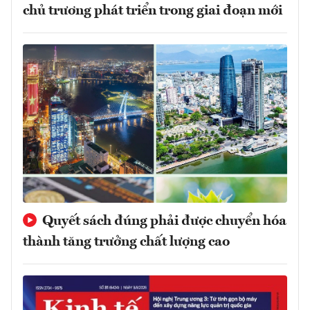
chủ trương phát triển trong giai đoạn mới
Quyết sách đúng phải được chuyển hóa
thành tăng trưởng chất lượng cao