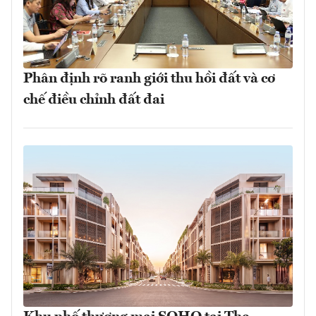
Phân định rõ ranh giới thu hồi đất và cơ
chế điều chỉnh đất đai