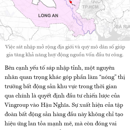
Việc sát nhập mở rộng địa giới và quy mô dân số giúp
gia tăng khả năng huy động nguồn vốn đầu tư công.
Bên cạnh yếu tố sáp nhập tỉnh, một nguyên
nhân quan trọng khác góp phần làm “nóng” thị
trường bất động sản khu vực trong thời gian
qua chính là quyết định đầu tư chiến lược của
Vingroup vào Hậu Nghĩa. Sự xuất hiện của tập
đoàn bất động sản hàng đầu này không chỉ tạo
hiệu ứng lan tỏa mạnh mẽ, mà còn đóng vai