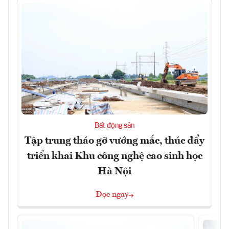
Bất động sản
Tập trung tháo gỡ vướng mắc, thúc đẩy
triển khai Khu công nghệ cao sinh học
Hà Nội
Đọc ngay