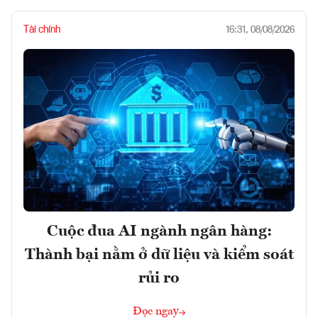
Tài chính
16:31, 08/08/2026
Cuộc đua AI ngành ngân hàng:
Thành bại nằm ở dữ liệu và kiểm soát
rủi ro
Đọc ngay