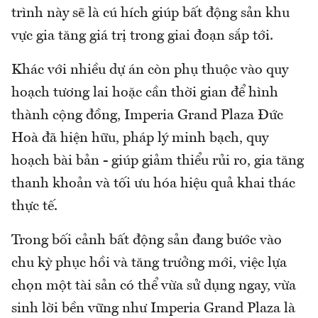
trình này sẽ là cú hích giúp bất động sản khu
vực gia tăng giá trị trong giai đoạn sắp tới.
Khác với nhiều dự án còn phụ thuộc vào quy
hoạch tương lai hoặc cần thời gian để hình
thành cộng đồng, Imperia Grand Plaza Đức
Hoà đã hiện hữu, pháp lý minh bạch, quy
hoạch bài bản - giúp giảm thiểu rủi ro, gia tăng
thanh khoản và tối ưu hóa hiệu quả khai thác
thực tế.
Trong bối cảnh bất động sản đang bước vào
chu kỳ phục hồi và tăng trưởng mới, việc lựa
chọn một tài sản có thể vừa sử dụng ngay, vừa
sinh lời bền vững như Imperia Grand Plaza là