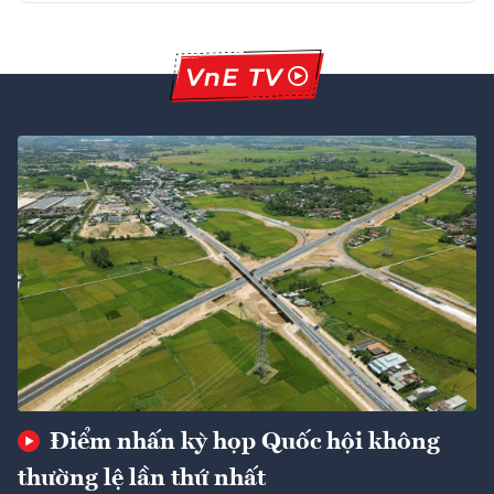
Điểm nhấn kỳ họp Quốc hội không
thường lệ lần thứ nhất