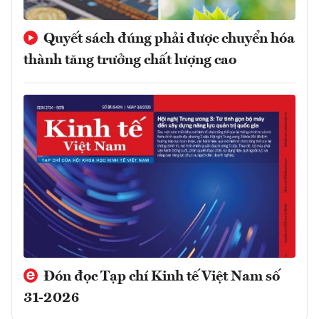
Quyết sách đúng phải được chuyển hóa
thành tăng trưởng chất lượng cao
Đón đọc Tạp chí Kinh tế Việt Nam số
31-2026