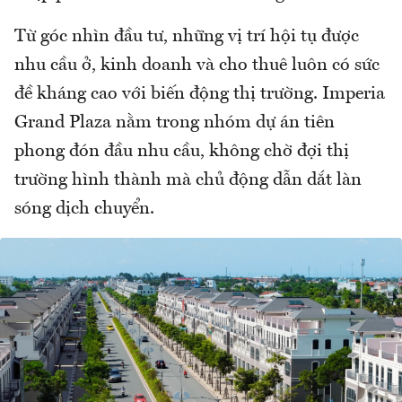
Từ góc nhìn đầu tư, những vị trí hội tụ được
nhu cầu ở, kinh doanh và cho thuê luôn có sức
đề kháng cao với biến động thị trường. Imperia
Grand Plaza nằm trong nhóm dự án tiên
phong đón đầu nhu cầu, không chờ đợi thị
trường hình thành mà chủ động dẫn dắt làn
sóng dịch chuyển.