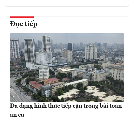
Đọc tiếp
Đa dạng hình thức tiếp cận trong bài toán
an cư