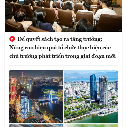
Để quyết sách tạo ra tăng trưởng:
Nâng cao hiệu quả tổ chức thực hiện các
chủ trương phát triển trong giai đoạn mới