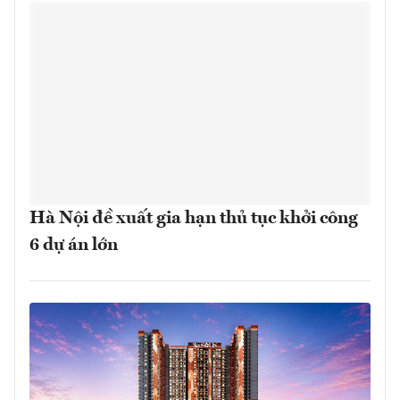
Hà Nội đề xuất gia hạn thủ tục khởi công
6 dự án lớn