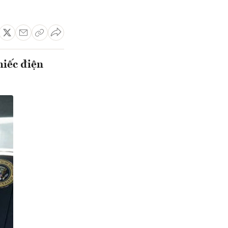
hiếc điện